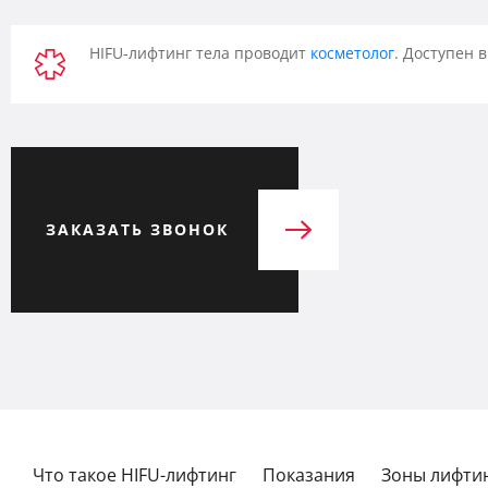
HIFU-лифтинг тела проводит
косметолог
. Доступен 
ЗАКАЗАТЬ ЗВОНОК
Что такое HIFU-лифтинг
Показания
Зоны лифти