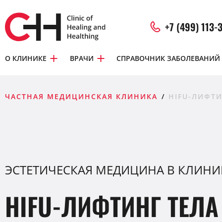
+7 (499) 113-
О КЛИНИКЕ
ВРАЧИ
СПРАВОЧНИК ЗАБОЛЕВАНИЙ
ЧАСТНАЯ МЕДИЦИНСКАЯ КЛИНИКА
HIFU-ЛИФТИ
ЭСТЕТИЧЕСКАЯ МЕДИЦИНА В КЛИНИ
HIFU-ЛИФТИНГ ТЕЛА