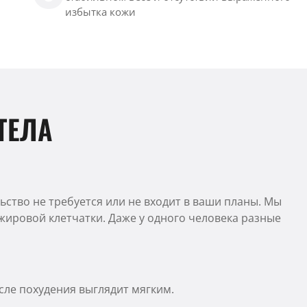
избытка кожи
ТЕЛА
ьство не требуется или не входит в ваши планы. Мы
жировой клетчатки. Даже у одного человека разные
сле похудения выглядит мягким.