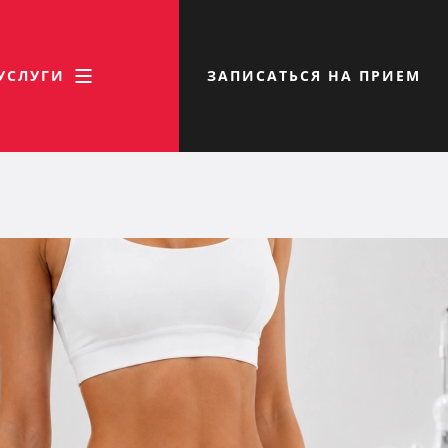
УСЛУГИ
ЗАПИСАТЬСЯ НА ПРИЕМ