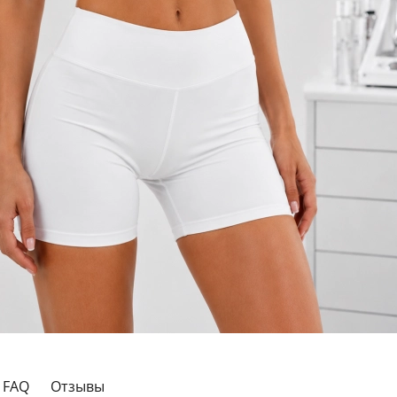
FAQ
Отзывы