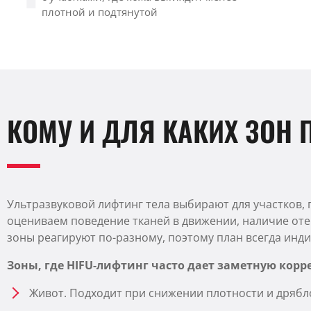
плотной и подтянутой
КОМУ И ДЛЯ КАКИХ ЗОН 
Ультразвуковой лифтинг тела выбирают для участков, 
оцениваем поведение тканей в движении, наличие оте
зоны реагируют по-разному, поэтому план всегда инди
Зоны, где HIFU-лифтинг часто дает заметную корр
Живот. Подходит при снижении плотности и дрябло