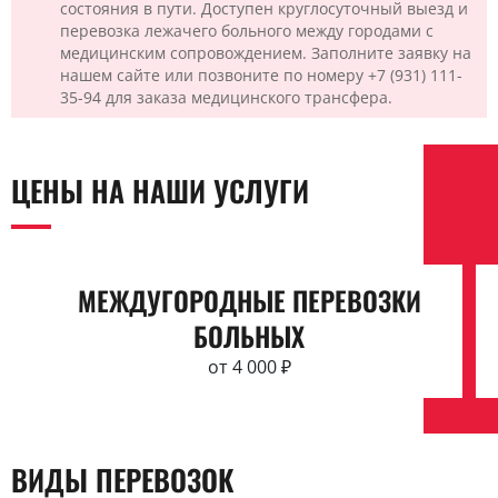
состояния в пути. Доступен круглосуточный выезд и
перевозка лежачего больного между городами с
медицинским сопровождением. Заполните заявку на
нашем сайте или позвоните по номеру +7 (931) 111-
35-94 для заказа медицинского трансфера.
ЦЕНЫ НА НАШИ УСЛУГИ
МЕЖДУГОРОДНЫЕ ПЕРЕВОЗКИ
БОЛЬНЫХ
от 4 000 ₽
ВИДЫ ПЕРЕВОЗОК