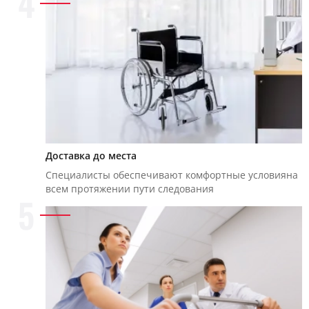
4
Доставка до места
Специалисты обеспечивают комфортные условияна
всем протяжении пути следования
5