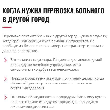
КОГДА НУЖНА ПЕРЕВОЗКА БОЛЬНОГО
В ДРУГОЙ ГОРОД
Перевозка лежачих больных в другой город нужна в случаях,
когда срочная медицинская помощь не требуется, но
необходима безопасная и комфортная транспортировка на
дальнее расстояние.
Выписка из стационара. Пациента доставляют домой
или в другое лечебное учреждение, если
самостоятельно добраться невозможно.
Поездка к родственникам или по личным делам. Когда
обычный транспорт использовать нельзя из-за
состояния здоровья.
Плановые обследования и процедуры. Больному нужно
попасть в клинику в другом городе, где проводится
лечение или диагностика.