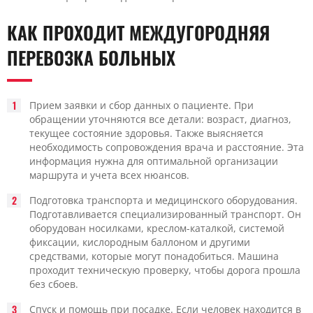
КАК ПРОХОДИТ МЕЖДУГОРОДНЯЯ
ПЕРЕВОЗКА БОЛЬНЫХ
Прием заявки и сбор данных о пациенте. При
обращении уточняются все детали: возраст, диагноз,
текущее состояние здоровья. Также выясняется
необходимость сопровождения врача и расстояние. Эта
информация нужна для оптимальной организации
маршрута и учета всех нюансов.
Подготовка транспорта и медицинского оборудования.
Подготавливается специализированный транспорт. Он
оборудован носилками, креслом-каталкой, системой
фиксации, кислородным баллоном и другими
средствами, которые могут понадобиться. Машина
проходит техническую проверку, чтобы дорога прошла
без сбоев.
Спуск и помощь при посадке. Если человек находится в