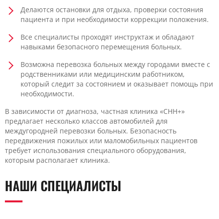
Делаются остановки для отдыха, проверки состояния
пациента и при необходимости коррекции положения.
Все специалисты проходят инструктаж и обладают
навыками безопасного перемещения больных.
Возможна перевозка больных между городами вместе с
родственниками или медицинским работником,
который следит за состоянием и оказывает помощь при
необходимости.
В зависимости от диагноза, частная клиника «CHH+»
предлагает несколько классов автомобилей для
междугородней перевозки больных. Безопасность
передвижения пожилых или маломобильных пациентов
требует использования специального оборудования,
которым располагает клиника.
НАШИ СПЕЦИАЛИСТЫ