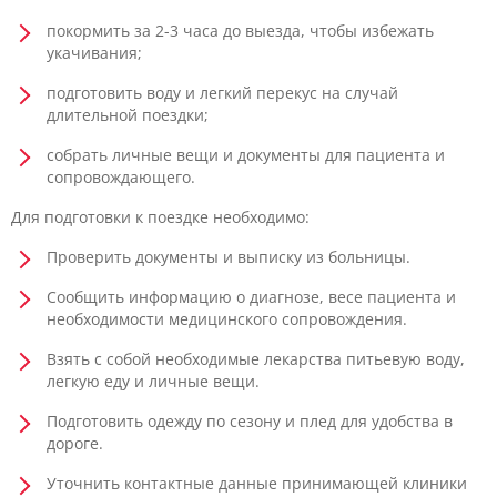
покормить за 2-3 часа до выезда, чтобы избежать
укачивания;
подготовить воду и легкий перекус на случай
длительной поездки;
собрать личные вещи и документы для пациента и
сопровождающего.
Для подготовки к поездке необходимо:
Проверить документы и выписку из больницы.
Сообщить информацию о диагнозе, весе пациента и
необходимости медицинского сопровождения.
Взять с собой необходимые лекарства питьевую воду,
легкую еду и личные вещи.
Подготовить одежду по сезону и плед для удобства в
дороге.
Уточнить контактные данные принимающей клиники