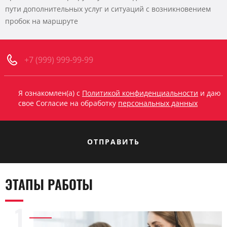
пути дополнительных услуг и ситуаций с возникновением
пробок на маршруте
Я ознакомлен(а) с
Политикой конфиденциальности
и даю
свое Согласие на обработку
персональных данных
ОТПРАВИТЬ
ЭТАПЫ РАБОТЫ
1