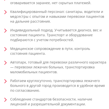
оговаривается заранее, нет скрытых платежей.
Квалифицированный персонал: санитары, водители и
медсестры с опытом и навыками перевозки пациентов
на дальние расстояния.
Индивидуальный подход. Учитывается диагноз, вес и
состояние пациента. Транспорт и оборудование
подбираются с учетом потребностей.
Медицинское сопровождение в пути, контроль
состояния пациента.
Автопарк, готовый для перевозки различного характера
— перевозки лежачих больных, транспортировка
маломобильных пациентов.
Работаем круглосуточно, транспортировка лежачего
больного в другой город производится в удобное время
по согласованию.
Соблюдение стандартов безопасности, наличие
лицензий и разрешительной документации.