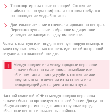
Транспортировка после операций. Состояние
стабильное, но для комфорта и контроля требуется
сопровождение медработников.
Длительное лечение в специализированных центрах.
Перевозка нужна, если выбранное медицинское
учреждение находится в другом регионе.
Вызвать платную или государственную скорую помощь в
таких случаях нельзя, так как речь идет не об экстренной
ситуации, а о плановой поездке.
Междугородние или международные перевозки
лежачих больных на личном автомобиле или
обычном такси – риск усугубить состояние или
получить откат в лечении из-за стресса или
неподходящей для пациента позы в пути.
Частной клиникой «CHH+» междугородняя перевозка
лежачих больных организуется по всей России. Доступно
обслуживание регионов: доставка в крупные города,
областные центры и отдаленные районы.