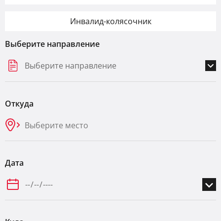
Инвалид-колясочник
Выберите направление
Выберите направление
Откуда
Дата