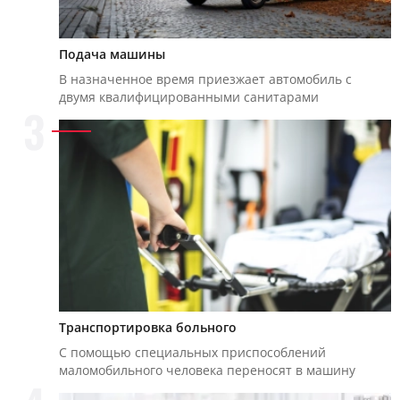
Подача машины
В назначенное время приезжает автомобиль с
двумя квалифицированными санитарами
3
Транспортировка больного
С помощью специальных приспособлений
маломобильного человека переносят в машину