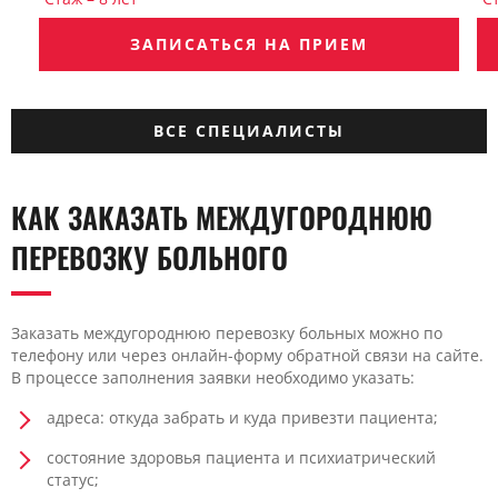
ЗАПИСАТЬСЯ НА ПРИЕМ
ВСЕ СПЕЦИАЛИСТЫ
КАК ЗАКАЗАТЬ МЕЖДУГОРОДНЮЮ
ПЕРЕВОЗКУ БОЛЬНОГО
Заказать междугороднюю перевозку больных можно по
телефону или через онлайн-форму обратной связи на сайте.
В процессе заполнения заявки необходимо указать:
адреса: откуда забрать и куда привезти пациента;
состояние здоровья пациента и психиатрический
статус;