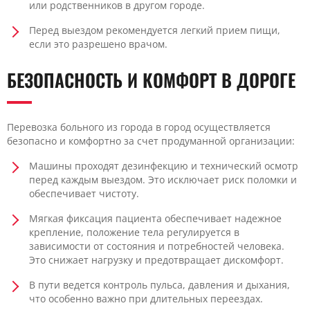
или родственников в другом городе.
Перед выездом рекомендуется легкий прием пищи,
если это разрешено врачом.
БЕЗОПАСНОСТЬ И КОМФОРТ В ДОРОГЕ
Перевозка больного из города в город осуществляется
безопасно и комфортно за счет продуманной организации:
Машины проходят дезинфекцию и технический осмотр
перед каждым выездом. Это исключает риск поломки и
обеспечивает чистоту.
Мягкая фиксация пациента обеспечивает надежное
крепление, положение тела регулируется в
зависимости от состояния и потребностей человека.
Это снижает нагрузку и предотвращает дискомфорт.
В пути ведется контроль пульса, давления и дыхания,
что особенно важно при длительных переездах.