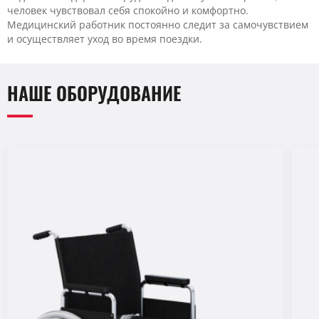
человек чувствовал себя спокойно и комфортно.
Медицинский работник постоянно следит за самочувствием
и осуществляет уход во время поездки.
НАШЕ ОБОРУДОВАНИЕ