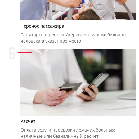
Перенос пассажира
Санитары переносят/перевозят маломобильного
человека в указанное место
6
Расчет
Оплата услуги перевозки лежачих больных:
наличные или безналичный расчет