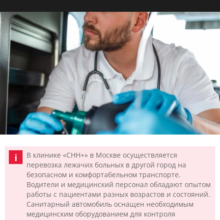
В клинике «CHH+» в Москве осуществляется
перевозка лежачих больных в другой город на
безопасном и комфортабельном транспорте.
Водители и медицинский персонал обладают опытом
работы с пациентами разных возрастов и состояний.
Санитарный автомобиль оснащен необходимым
медицинским оборудованием для контроля