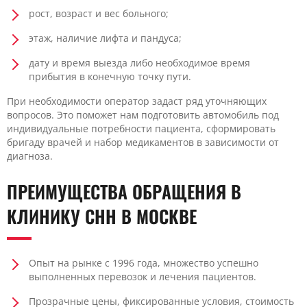
рост, возраст и вес больного;
этаж, наличие лифта и пандуса;
дату и время выезда либо необходимое время
прибытия в конечную точку пути.
При необходимости оператор задаст ряд уточняющих
вопросов. Это поможет нам подготовить автомобиль под
индивидуальные потребности пациента, сформировать
бригаду врачей и набор медикаментов в зависимости от
диагноза.
ПРЕИМУЩЕСТВА ОБРАЩЕНИЯ В
КЛИНИКУ CHH В МОСКВЕ
Опыт на рынке с 1996 года, множество успешно
выполненных перевозок и лечения пациентов.
Прозрачные цены, фиксированные условия, стоимость