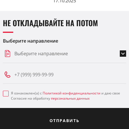
17.10.2025
НЕ ОТКЛАДЫВАЙТЕ НА ПОТОМ
Выберите направление
Выберите направление
Я ознакомлен(а) с
Политикой конфиденциальности
и даю свое
Согласие на обработку
персональных данных
ОТПРАВИТЬ