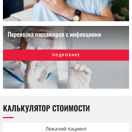
Перевозка пассажиров с инфекциями
ПОДРОБНЕЕ
КАЛЬКУЛЯТОР СТОИМОСТИ
Лежачий пациент