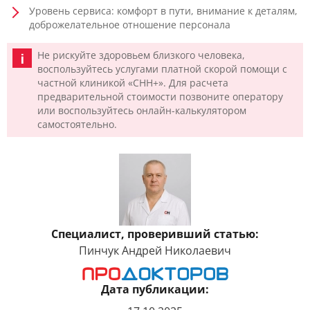
Уровень сервиса: комфорт в пути, внимание к деталям,
доброжелательное отношение персонала
Не рискуйте здоровьем близкого человека,
воспользуйтесь услугами платной скорой помощи с
частной клиникой «CHH+». Для расчета
предварительной стоимости позвоните оператору
или воспользуйтесь онлайн-калькулятором
самостоятельно.
Специалист, проверивший статью:
Пинчук Андрей Николаевич
Дата публикации: