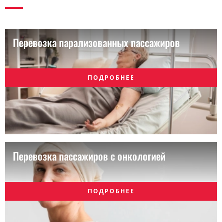
Перевозка парализованных пассажиров
ПОДРОБНЕЕ
Перевозка пассажиров с онкологией
ПОДРОБНЕЕ