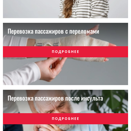
Перевозка пассажиров с переломами
ПОДРОБНЕЕ
Перевозка пассажиров после инсульта
ПОДРОБНЕЕ