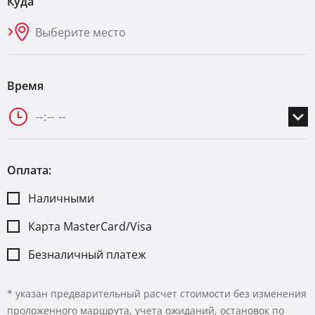
Куда
Время
Оплата:
Наличными
Карта MasterCard/Visa
Безналичный платеж
* указан предварительный расчет стоимости без изменения
проложенного маршрута, учета ожиданий, остановок по