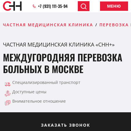
+7 (931) 111-35-94
МЕНЮ
ЧАСТНАЯ МЕДИЦИНСКАЯ КЛИНИКА
ПЕРЕВОЗКА
ЧАСТНАЯ МЕДИЦИНСКАЯ КЛИНИКА «CHH+»
МЕЖДУГОРОДНЯЯ ПЕРЕВОЗКА
БОЛЬНЫХ В МОСКВЕ
Специализированный транспорт
Доступные цены
Внимательное отношение
ЗАКАЗАТЬ ЗВОНОК