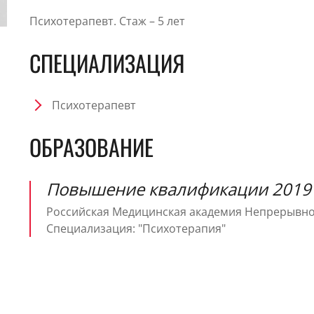
Психотерапевт. Стаж – 5 лет
СПЕЦИАЛИЗАЦИЯ
Психотерапевт
ОБРАЗОВАНИЕ
Повышение квалификации 2019 
Российская Медицинская академия Непрерывн
Специализация: "Психотерапия"