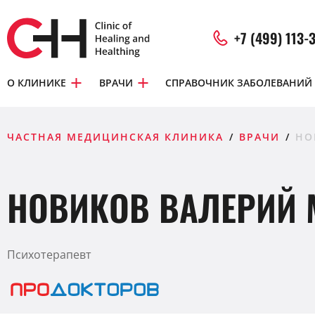
+7 (499) 113-
О КЛИНИКЕ
ВРАЧИ
СПРАВОЧНИК ЗАБОЛЕВАНИЙ
ЧАСТНАЯ МЕДИЦИНСКАЯ КЛИНИКА
ВРАЧИ
НО
НОВИКОВ ВАЛЕРИЙ
Психотерапевт