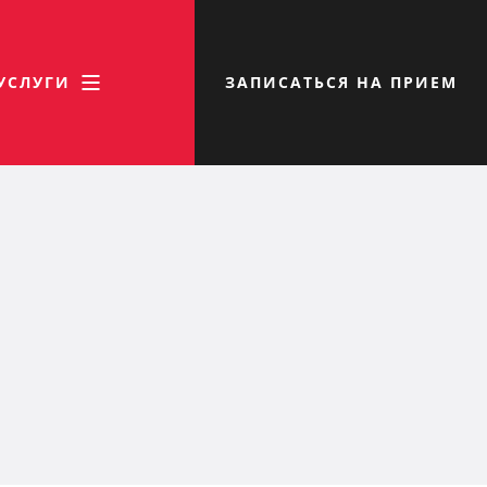
УСЛУГИ
ЗАПИСАТЬСЯ НА ПРИЕМ