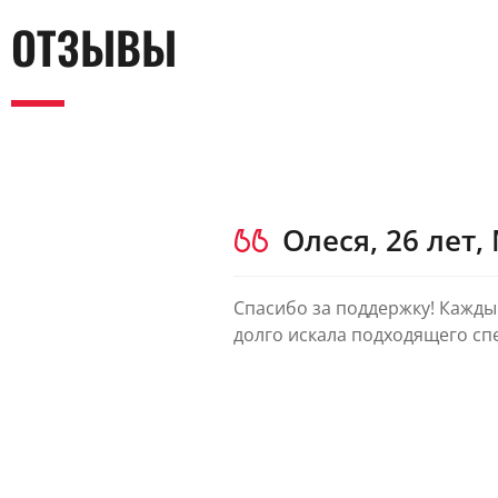
ОТЗЫВЫ
Олеся, 26 лет,
Спасибо за поддержку! Кажды
долго искала подходящего сп