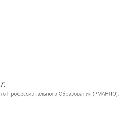
г.
ого Профессионального Образования (РМАНПО).