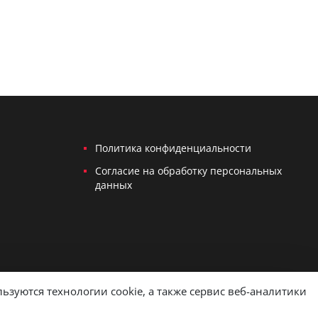
Политика конфиденциальности
Согласие на обработку персональных
данных
зуются технологии cookie, а также сервис веб-аналитики