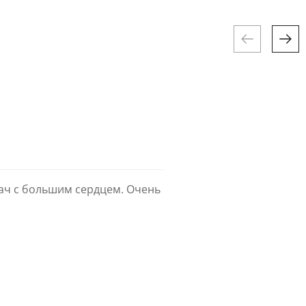
рач с большим сердцем. Очень