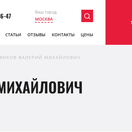
Ваш город:
36-47
МОСКВА
СТАТЬИ
ОТЗЫВЫ
КОНТАКТЫ
ЦЕНЫ
ВИКОВ ВАЛЕРИЙ МИХАЙЛОВИЧ
 МИХАЙЛОВИЧ