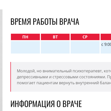
ВРЕМЯ РАБОТЫ ВРАЧА
ПН
ВТ
СР
c 9:0
Молодой, но внимательный психотерапевт, кот
депрессивными и стрессовыми состояниями. Пр
помогает пациентам вернуть внутренний балан
ИНФОРМАЦИЯ О ВРАЧЕ