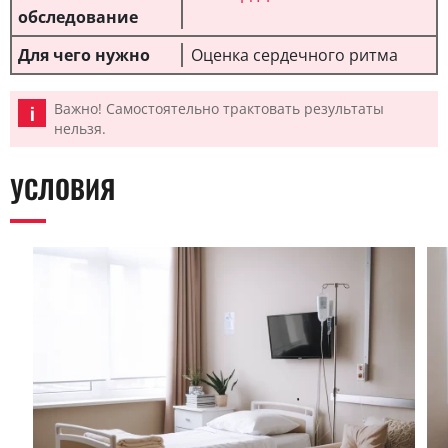
Оценка сердечного ритма
Важно! Самостоятельно трактовать результаты
нельзя.
УСЛОВИЯ