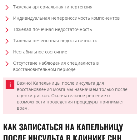
Тяжелая артериальная гипертензия
Индивидуальная непереносимость компонентов
Тяжелая почечная недостаточность
Тяжелая печеночная недостаточность
Нестабильное состояние
Отсутствие наблюдения специалиста в
восстановительном периоде
Важно! Капельницы после инсульта для
восстановления мозга мы назначаем только после
оценки рисков. Окончательное решение о
возможности проведения процедуры принимает
врач.
КАК ЗАПИСАТЬСЯ НА КАПЕЛЬНИЦУ
ПОСЛЕ ИНСУЛЬТА В КЛИНИКЕ CHH