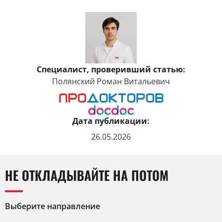
Специалист, проверивший статью:
Полянский Роман Витальевич
Дата публикации:
26.05.2026
НЕ ОТКЛАДЫВАЙТЕ НА ПОТОМ
Выберите направление