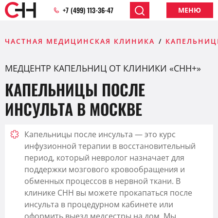
+7 (499) 113-36-47
МЕНЮ
ЧАСТНАЯ МЕДИЦИНСКАЯ КЛИНИКА
КАПЕЛЬНИЦ
МЕДЦЕНТР КАПЕЛЬНИЦ ОТ КЛИНИКИ «CHH+»
КАПЕЛЬНИЦЫ ПОСЛЕ
ИНСУЛЬТА В МОСКВЕ
Капельницы после инсульта — это курс
инфузионной терапии в восстановительный
период, который невролог назначает для
поддержки мозгового кровообращения и
обменных процессов в нервной ткани. В
клинике CHH вы можете прокапаться после
инсульта в процедурном кабинете или
оформить выезд медсестры на дом. Мы