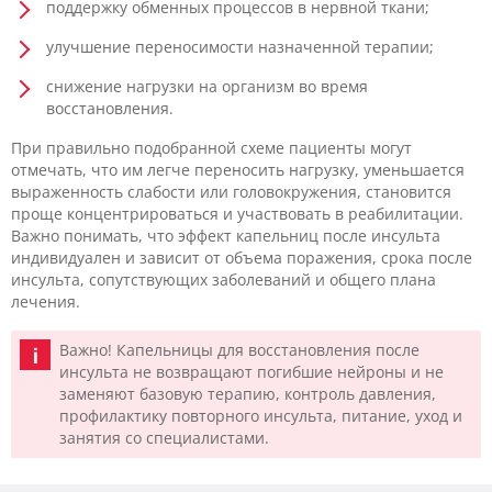
поддержку обменных процессов в нервной ткани;
улучшение переносимости назначенной терапии;
снижение нагрузки на организм во время
восстановления.
При правильно подобранной схеме пациенты могут
отмечать, что им легче переносить нагрузку, уменьшается
выраженность слабости или головокружения, становится
проще концентрироваться и участвовать в реабилитации.
Важно понимать, что эффект капельниц после инсульта
индивидуален и зависит от объема поражения, срока после
инсульта, сопутствующих заболеваний и общего плана
лечения.
Важно! Капельницы для восстановления после
инсульта не возвращают погибшие нейроны и не
заменяют базовую терапию, контроль давления,
профилактику повторного инсульта, питание, уход и
занятия со специалистами.