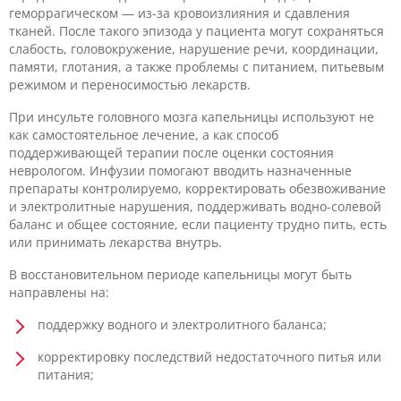
геморрагическом — из-за кровоизлияния и сдавления
тканей. После такого эпизода у пациента могут сохраняться
слабость, головокружение, нарушение речи, координации,
памяти, глотания, а также проблемы с питанием, питьевым
режимом и переносимостью лекарств.
При инсульте головного мозга капельницы используют не
как самостоятельное лечение, а как способ
поддерживающей терапии после оценки состояния
неврологом. Инфузии помогают вводить назначенные
препараты контролируемо, корректировать обезвоживание
и электролитные нарушения, поддерживать водно-солевой
баланс и общее состояние, если пациенту трудно пить, есть
или принимать лекарства внутрь.
В восстановительном периоде капельницы могут быть
направлены на:
поддержку водного и электролитного баланса;
корректировку последствий недостаточного питья или
питания;