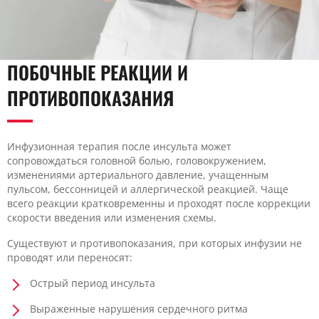
ПОБОЧНЫЕ РЕАКЦИИ И
ПРОТИВОПОКАЗАНИЯ
Инфузионная терапия после инсульта может
сопровождаться головной болью, головокружением,
изменениями артериального давление, учащенным
пульсом, бессонницей и аллергической реакцией. Чаще
всего реакции кратковременны и проходят после коррекции
скорости введения или изменения схемы.
Существуют и противопоказания, при которых инфузии не
проводят или переносят:
Острый период инсульта
Выраженные нарушения сердечного ритма