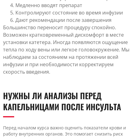
Медленно вводят препарат
Контролируют состояние во время инфузии
Дают рекомендации после завершения
Большинство переносит процедуру спокойно.
Возможен кратковременный дискомфорт в месте
установки катетера. Иногда появляются ощущение
тепла по ходу вены или легкое головокружение. Мы
наблюдаем за состоянием на протяжении всей
инфузии и при необходимости корректируем
скорость введения.
НУЖНЫ ЛИ АНАЛИЗЫ ПЕРЕД
КАПЕЛЬНИЦАМИ ПОСЛЕ ИНСУЛЬТА
Перед началом курса важно оценить показатели крови и
работу внутренних органов. Это помогает снизить риск