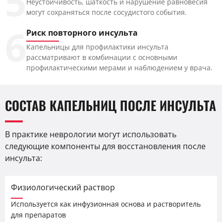
5
Неустойчивость, шаткость и нарушение равновесия
могут сохраняться после сосудистого события.
6
Риск повторного инсульта
Капельницы для профилактики инсульта
рассматривают в комбинации с основными
профилактическими мерами и наблюдением у врача.
СОСТАВ КАПЕЛЬНИЦ ПОСЛЕ ИНСУЛЬТА
В практике неврологии могут использовать
следующие компоненты для восстановления после
инсульта:
Физиологический раствор
Используется как инфузионная основа и растворитель
для препаратов