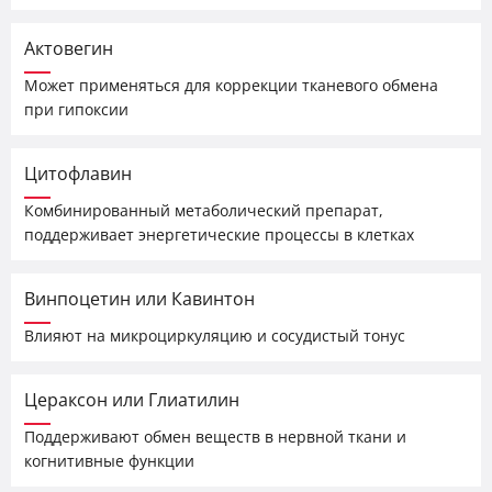
Актовегин
Может применяться для коррекции тканевого обмена
при гипоксии
Цитофлавин
Комбинированный метаболический препарат,
поддерживает энергетические процессы в клетках
Винпоцетин или Кавинтон
Влияют на микроциркуляцию и сосудистый тонус
Цераксон или Глиатилин
Поддерживают обмен веществ в нервной ткани и
когнитивные функции