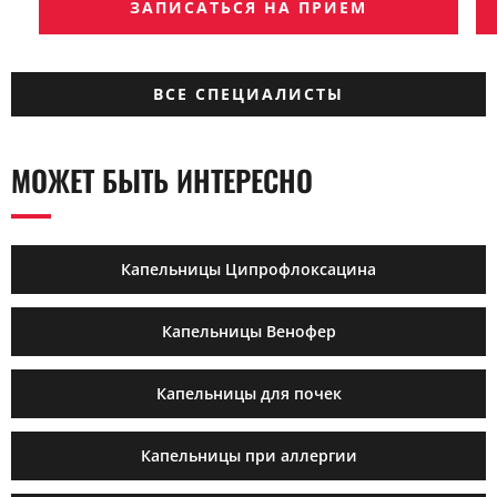
ЗАПИСАТЬСЯ НА ПРИЕМ
ВСЕ СПЕЦИАЛИСТЫ
МОЖЕТ БЫТЬ ИНТЕРЕСНО
Капельницы Ципрофлоксацина
Капельницы Венофер
Капельницы для почек
Капельницы при аллергии