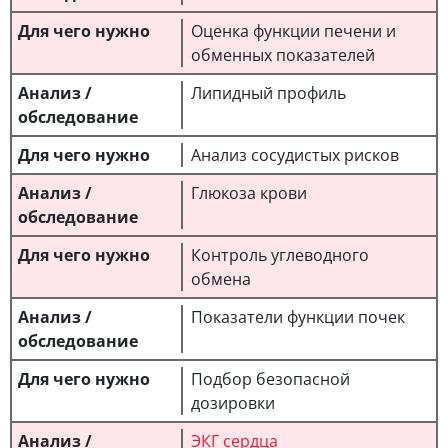
Оценка функции печени и
обменных показателей
Липидный профиль
Анализ сосудистых рисков
Глюкоза крови
Контроль углеводного
обмена
Показатели функции почек
Подбор безопасной
дозировки
ЭКГ сердца