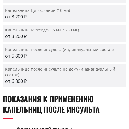
Капельница Цитофлавин (10 мл)
от 3 200 ₽
Капельница Мексидол (5 мл / 250 мг)
от 3 200 ₽
Капельница после инсульта (индивидуальный состав)
от 5 800 ₽
Капельница после инсульта на дому (индивидуальный
состав)
от 6 800 ₽
ПОКАЗАНИЯ К ПРИМЕНЕНИЮ
КАПЕЛЬНИЦ ПОСЛЕ ИНСУЛЬТА
Ишемический инсульт