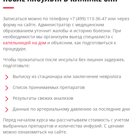
Записаться можно по телефону +7 (499) 113-36-47 или через
форму на сайте. Администратор с медицинским
образованием уточнит жалобы и историю болезни. При
необходимости мы организуем выезд специалиста с
капельницей на дом
и объясним, как подготовиться к
процедуре.
Чтобы прокапаться после инсульта без лишних задержек,
подготовьте:
Выписку из стационара или заключение невролога
Список принимаемых препаратов
Результаты свежих анализов
Данные по артериальному давлению за последние дни
Перед началом курса мы рассчитываем стоимость с учетом
выбранных препаратов и количества инфузий. С ценами
можно ознакомиться на сайте.