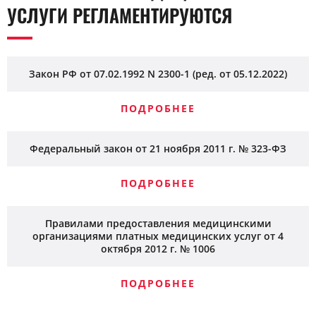
УСЛУГИ РЕГЛАМЕНТИРУЮТСЯ
Закон РФ от 07.02.1992 N 2300-1 (ред. от 05.12.2022)
ПОДРОБНЕЕ
Федеральный закон от 21 ноября 2011 г. № 323-ФЗ
ПОДРОБНЕЕ
Правилами предоставления медицинскими
организациями платных медицинских услуг от 4
октября 2012 г. № 1006
ПОДРОБНЕЕ