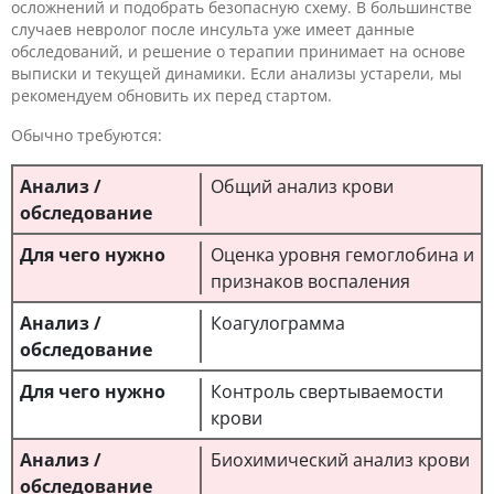
осложнений и подобрать безопасную схему. В большинстве
случаев невролог после инсульта уже имеет данные
обследований, и решение о терапии принимает на основе
выписки и текущей динамики. Если анализы устарели, мы
рекомендуем обновить их перед стартом.
Обычно требуются:
Общий анализ крови
Оценка уровня гемоглобина и
признаков воспаления
Коагулограмма
Контроль свертываемости
крови
Биохимический анализ крови