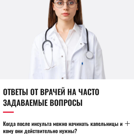
ОТВЕТЫ ОТ ВРАЧЕЙ НА ЧАСТО
ЗАДАВАЕМЫЕ ВОПРОСЫ
Когда после инсульта можно начинать капельницы и
кому они действительно нужны?