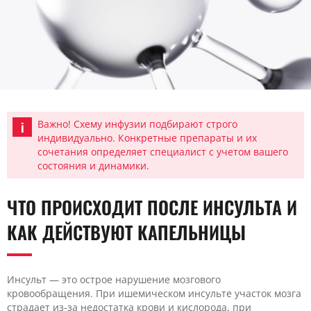
Важно! Схему инфузии подбирают строго
индивидуально. Конкретные препараты и их
сочетания определяет специалист с учетом вашего
состояния и динамики.
ЧТО ПРОИСХОДИТ ПОСЛЕ ИНСУЛЬТА И
КАК ДЕЙСТВУЮТ КАПЕЛЬНИЦЫ
Инсульт — это острое нарушение мозгового
кровообращения. При ишемическом инсульте участок мозга
страдает из-за недостатка крови и кислорода, при