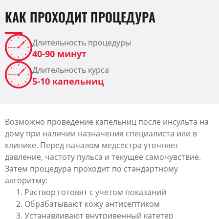
КАК ПРОХОДИТ ПРОЦЕДУРА
Длительность процедуры
40-90 минут
Длительность курса
5-10 капельниц
Возможно проведение капельниц после инсульта на
дому при наличии назначения специалиста или в
клинике. Перед началом медсестра уточняет
давление, частоту пульса и текущее самочувствие.
Затем процедура проходит по стандартному
алгоритму:
Раствор готовят с учетом показаний
Обрабатывают кожу антисептиком
Устанавливают внутривенный катетер