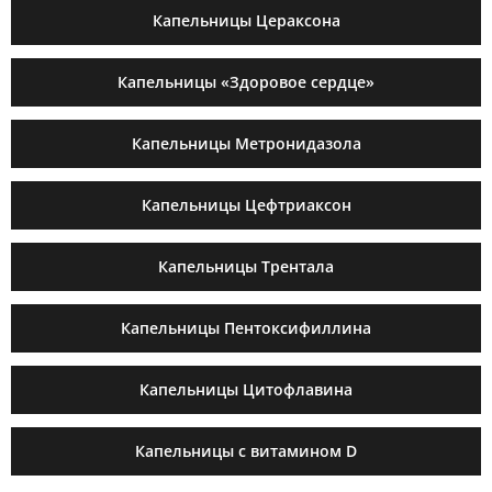
Капельницы Цераксона
Капельницы «Здоровое сердце»
Капельницы Метронидазола
Капельницы Цефтриаксон
Капельницы Трентала
Капельницы Пентоксифиллина
Капельницы Цитофлавина
Капельницы с витамином D