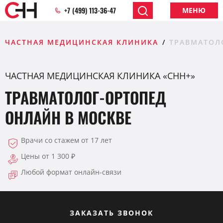
+7 (499) 113-36-47
МЕНЮ
ЧАСТНАЯ МЕДИЦИНСКАЯ КЛИНИКА
ТРАВМАТОЛ
ЧАСТНАЯ МЕДИЦИНСКАЯ КЛИНИКА «CHH+»
ТРАВМАТОЛОГ-ОРТОПЕД
ОНЛАЙН В МОСКВЕ
Врачи со стажем от 17 лет
Цены от 1 300 ₽
Любой формат онлайн-связи
ЗАКАЗАТЬ ЗВОНОК