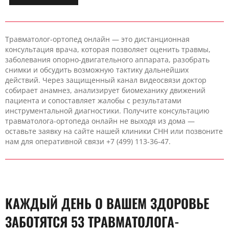
Травматолог-ортопед онлайн — это дистанционная
консультация врача, которая позволяет оценить травмы,
заболевания опорно-двигательного аппарата, разобрать
снимки и обсудить возможную тактику дальнейших
действий. Через защищенный канал видеосвязи доктор
собирает анамнез, анализирует биомеханику движений
пациента и сопоставляет жалобы с результатами
инструментальной диагностики. Получите консультацию
травматолога-ортопеда онлайн не выходя из дома —
оставьте заявку на сайте нашей клиники CHH или позвоните
нам для оперативной связи +7 (499) 113-36-47.
КАЖДЫЙ ДЕНЬ О ВАШЕМ ЗДОРОВЬЕ
ЗАБОТЯТСЯ 53 ТРАВМАТОЛОГА-