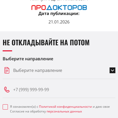
Дата публикации:
21.01.2026
НЕ ОТКЛАДЫВАЙТЕ НА ПОТОМ
Выберите направление
Выберите направление
Я ознакомлен(а) с
Политикой конфиденциальности
и даю свое
Согласие на обработку
персональных данных