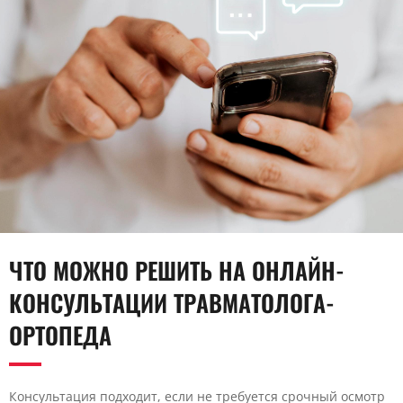
ЧТО МОЖНО РЕШИТЬ НА ОНЛАЙН-
КОНСУЛЬТАЦИИ ТРАВМАТОЛОГА-
ОРТОПЕДА
Консультация подходит, если не требуется срочный осмотр