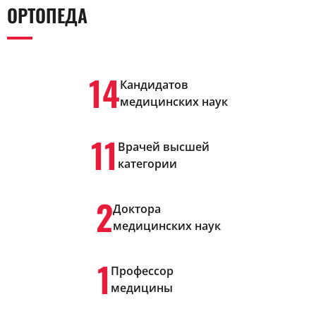
ОРТОПЕДА
14
Кандидатов
медицинских наук
11
Врачей высшей
категории
2
Доктора
медицинских наук
1
Профессор
медицины