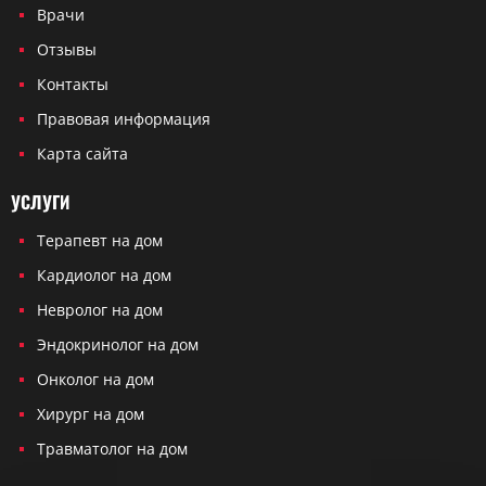
Врачи
Отзывы
Контакты
Правовая информация
Карта сайта
УСЛУГИ
Терапевт на дом
Кардиолог на дом
Невролог на дом
Эндокринолог на дом
Онколог на дом
Хирург на дом
Травматолог на дом