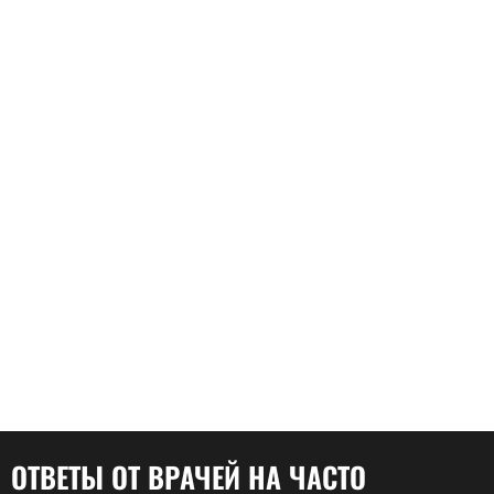
ОТВЕТЫ ОТ ВРАЧЕЙ НА ЧАСТО