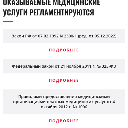
ОКАЗЫВАЕМЫЕ МЕДИЦИНСКИЕ
УСЛУГИ РЕГЛАМЕНТИРУЮТСЯ
Закон РФ от 07.02.1992 N 2300-1 (ред. от 05.12.2022)
ПОДРОБНЕЕ
Федеральный закон от 21 ноября 2011 г. № 323-ФЗ
ПОДРОБНЕЕ
Правилами предоставления медицинскими
организациями платных медицинских услуг от 4
октября 2012 г. № 1006
ПОДРОБНЕЕ