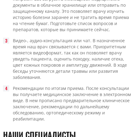
документы в облачное хранилище или отправить по
защищенному каналу. Это позволяет врачу изучить
историю болезни заранее и не тратить время приема
на чтение бумаг. Подготовьте список вопросов и
препаратов, которые вы принимаете сейчас.
Видео-, аудио-консультация или чат. В назначенное
время наш врач связывается с вами. Приоритетным
является видеоформат, так как он позволяет врачу
увидеть пациента, оценить походку, наличие отека,
цвет кожных покровов и амплитуду движений. В ходе
беседы уточняются детали травмы или развития
заболевания.
Рекомендации по итогам приема. После консультации
вы получаете медицинское заключение в электронном
виде. В нем прописано предварительное клиническое
заключение, рекомендации по дальнейшему
обследованию, ортопедическому режиму и
реабилитации.
НАШИ СПЕЦИАЛИСТЫ