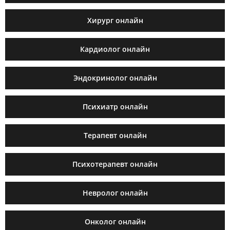
Хирург онлайн
Кардиолог онлайн
Эндокринолог онлайн
Психиатр онлайн
Терапевт онлайн
Психотерапевт онлайн
Невролог онлайн
Онколог онлайн