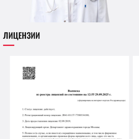
ЛИЦЕНЗИИ