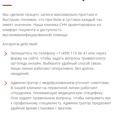
Мы сделали процесс записи максимально простым и
быстрым, понимая, что при боли в суставах каждый час
имеет значение. Наша клиника CHH ориентирована на
комфорт пациента и доступность
высококвалифицированной помощи.
Алгоритм действий:
Запишитесь по телефону +7 (499) 113-36-47 или через
форму на сайте, чтобы задать вопросы травматологу-
ортопеду онлайн. Выберите удобный способ связи.
Наши линии работают оперативно, без долгих
ожиданий.
Администратор с медобразованием уточнит симптомы.
В нашей клинике на первичной линии работают
сотрудники, понимающие медицинскую специфику.
Они задают правильные вопросы, чтобы направить вас
к профильному специалисту. Администратор предложит
удобное время стыковки с врачом.