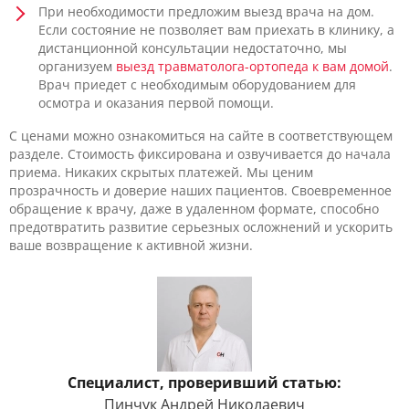
При необходимости предложим выезд врача на дом.
Если состояние не позволяет вам приехать в клинику, а
дистанционной консультации недостаточно, мы
организуем
выезд травматолога-ортопеда к вам домой
.
Врач приедет с необходимым оборудованием для
осмотра и оказания первой помощи.
С ценами можно ознакомиться на сайте в соответствующем
разделе. Стоимость фиксирована и озвучивается до начала
приема. Никаких скрытых платежей. Мы ценим
прозрачность и доверие наших пациентов. Своевременное
обращение к врачу, даже в удаленном формате, способно
предотвратить развитие серьезных осложнений и ускорить
ваше возвращение к активной жизни.
Специалист, проверивший статью:
Пинчук Андрей Николаевич