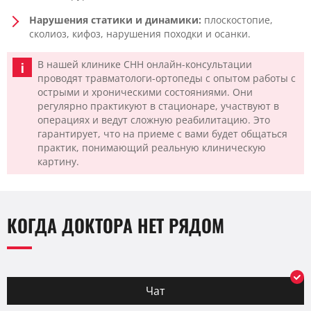
Нарушения статики и динамики:
плоскостопие,
сколиоз, кифоз, нарушения походки и осанки.
В нашей клинике CHH онлайн-консультации
проводят травматологи-ортопеды с опытом работы с
острыми и хроническими состояниями. Они
регулярно практикуют в стационаре, участвуют в
операциях и ведут сложную реабилитацию. Это
гарантирует, что на приеме с вами будет общаться
практик, понимающий реальную клиническую
картину.
КОГДА ДОКТОРА НЕТ РЯДОМ
Чат