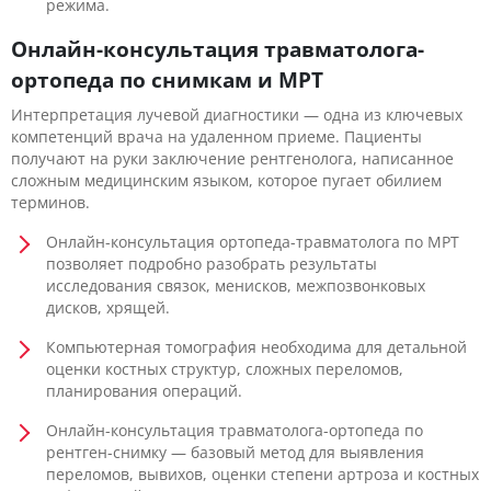
режима.
Онлайн-консультация травматолога-
ортопеда по снимкам и МРТ
Интерпретация лучевой диагностики — одна из ключевых
компетенций врача на удаленном приеме. Пациенты
получают на руки заключение рентгенолога, написанное
сложным медицинским языком, которое пугает обилием
терминов.
Онлайн-консультация ортопеда-травматолога по МРТ
позволяет подробно разобрать результаты
исследования связок, менисков, межпозвонковых
дисков, хрящей.
Компьютерная томография необходима для детальной
оценки костных структур, сложных переломов,
планирования операций.
Онлайн-консультация травматолога-ортопеда по
рентген-снимку — базовый метод для выявления
переломов, вывихов, оценки степени артроза и костных