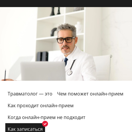
Травматолог — это
Чем поможет онлайн-прием
Как проходит онлайн-прием
Когда онлайн-прием не подходит
Как записаться