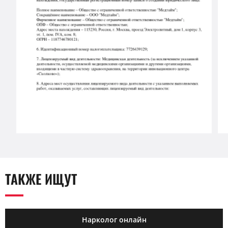
ТАКЖЕ ИЩУТ
Нарколог онлайн