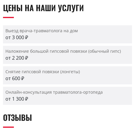
ЦЕНЫ НА НАШИ УСЛУГИ
Выезд врача-травматолога на дом
от 3 000 ₽
Наложение большой гипсовой повязки (обычный гипс)
от 2 200 ₽
Снятие гипсовой повязки (лонгеты)
от 600 ₽
Онлайн-консультация травматолога-ортопеда
от 1 300 ₽
ОТЗЫВЫ