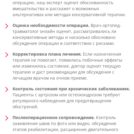
операцию, наш эксперт оценит обоснованность
вмешательства и расскажет о возможных
альтернативах или методах консервативной терапии.
Оценка необходимости операции.
Врач-ортопед-
травматолог онлайн оценит, рассматривались ли
консервативные методы и насколько обосновано
обсуждение операции в соответствии с рисками.
Корректировка плана лечения.
Если назначенная
терапия не помогает, появились побочные эффекты
или изменилось состояние, доктор оценит текущую
терапию и даст рекомендации для обсуждения с
лечащим врачом на очном приеме.
Контроль состояния при хронических заболеваниях.
Пациенты с артрозом или остеохондрозом требуют
регулярного наблюдения для предотвращения
обострений.
Послеоперационное сопровождение.
Контроль
заживления швов по фото или видео, обсуждение
этапов реабилитации, расширение двигательного