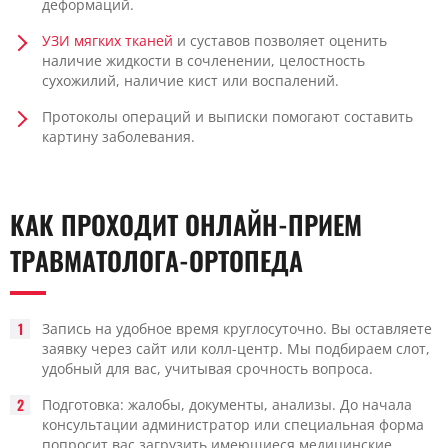
деформаций.
УЗИ мягких тканей
и суставов позволяет оценить
наличие жидкости в сочленении, целостность
сухожилий, наличие кист или воспалений.
Протоколы операций и выписки помогают составить
картину заболевания.
КАК ПРОХОДИТ ОНЛАЙН-ПРИЕМ
ТРАВМАТОЛОГА-ОРТОПЕДА
Запись на удобное время круглосуточно. Вы оставляете
заявку через сайт или колл-центр. Мы подбираем слот,
удобный для вас, учитывая срочность вопроса.
Подготовка: жалобы, документы, анализы. До начала
консультации администратор или специальная форма
попросит вас загрузить имеющиеся медицинские