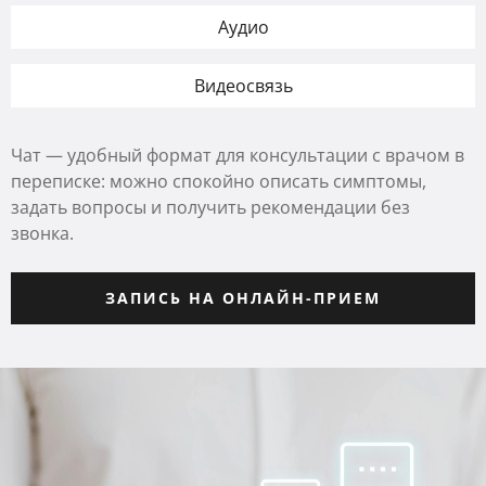
Аудио
Видеосвязь
Чат — удобный формат для консультации с врачом в
переписке: можно спокойно описать симптомы,
задать вопросы и получить рекомендации без
звонка.
ЗАПИСЬ НА ОНЛАЙН-ПРИЕМ