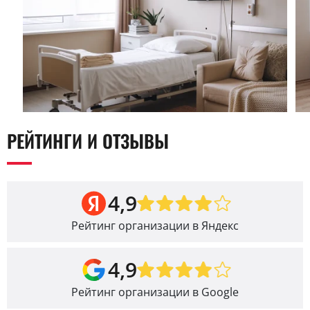
РЕЙТИНГИ И ОТЗЫВЫ
4,9
Рейтинг организации в Яндекс
4,9
Рейтинг организации в Google