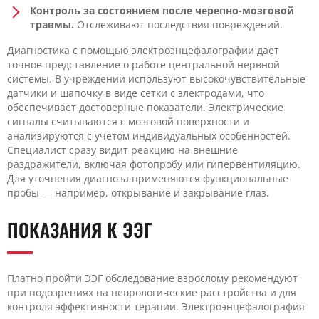
Контроль за состоянием после черепно-мозговой
травмы.
Отслеживают последствия повреждений.
Диагностика с помощью электроэнцефалографии дает
точное представление о работе центральной нервной
системы. В учреждении используют высокочувствительные
датчики и шапочку в виде сетки с электродами, что
обеспечивает достоверные показатели. Электрические
сигналы считываются с мозговой поверхности и
анализируются с учетом индивидуальных особенностей.
Специалист сразу видит реакцию на внешние
раздражители, включая фотопробу или гипервентиляцию.
Для уточнения диагноза применяются функциональные
пробы — например, открывание и закрывание глаз.
ПОКАЗАНИЯ К ЭЭГ
Платно пройти ЭЭГ обследование взрослому рекомендуют
при подозрениях на неврологические расстройства и для
контроля эффективности терапии. Электроэнцефалография