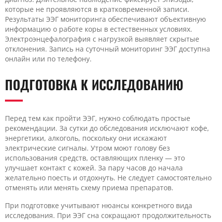
которые не проявляются в кратковременной записи.
Результаты ЭЭГ мониторинга обеспечивают объективную
информацию о работе коры в естественных условиях.
Электроэнцефалография с нагрузкой выявляет скрытые
отклонения. Запись на суточный мониторинг ЭЭГ доступна
онлайн или по телефону.
ПОДГОТОВКА К ИССЛЕДОВАНИЮ
Перед тем как пройти ЭЭГ, нужно соблюдать простые
рекомендации. За сутки до обследования исключают кофе,
энергетики, алкоголь, поскольку они искажают
электрические сигналы. Утром моют голову без
использования средств, оставляющих пленку — это
улучшает контакт с кожей. За пару часов до начала
желательно поесть и отдохнуть. Не следует самостоятельно
отменять или менять схему приема препаратов.
При подготовке учитывают нюансы конкретного вида
исследования. При ЭЭГ сна сокращают продолжительность