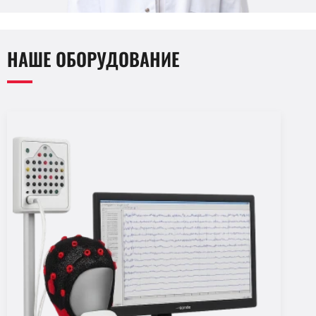
НАШЕ ОБОРУДОВАНИЕ