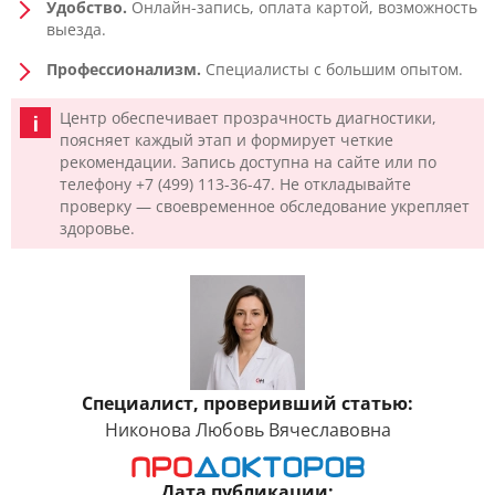
Удобство.
Онлайн-запись, оплата картой, возможность
выезда.
Профессионализм.
Специалисты с большим опытом.
Центр обеспечивает прозрачность диагностики,
поясняет каждый этап и формирует четкие
рекомендации. Запись доступна на сайте или по
телефону +7 (499) 113-36-47. Не откладывайте
проверку — своевременное обследование укрепляет
здоровье.
Специалист, проверивший статью:
Никонова Любовь Вячеславовна
Дата публикации: