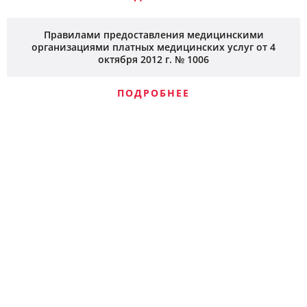
Правилами предоставления медицинскими
организациями платных медицинских услуг от 4
октября 2012 г. № 1006
ПОДРОБНЕЕ