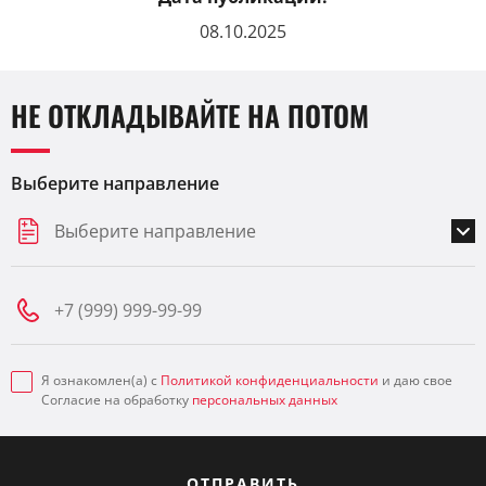
08.10.2025
НЕ ОТКЛАДЫВАЙТЕ НА ПОТОМ
Выберите направление
Выберите направление
Я ознакомлен(а) с
Политикой конфиденциальности
и даю свое
Согласие на обработку
персональных данных
ОТПРАВИТЬ