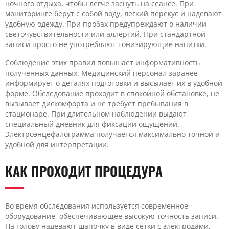
ночного отдыха, чтобы легче заснуть на сеансе. При
мониторинге берут с собой воду, легкий перекус и надевают
удобную одежду. При пробах предупреждают о наличии
светочувствительности или аллергий. При стандартной
записи просто не употребляют тонизирующие напитки.
Соблюдение этих правил повышает информативность
полученных данных. Медицинский персонал заранее
информирует о деталях подготовки и высылает их в удобной
форме. Обследование проходит в спокойной обстановке, не
вызывает дискомфорта и не требует пребывания в
стационаре. При длительном наблюдении выдают
специальный дневник для фиксации ощущений.
Электроэнцефалограмма получается максимально точной и
удобной для интерпретации.
КАК ПРОХОДИТ ПРОЦЕДУРА
Во время обследования используется современное
оборудование, обеспечивающее высокую точность записи.
На голову надевают шапочку в виде сетки с электродами,