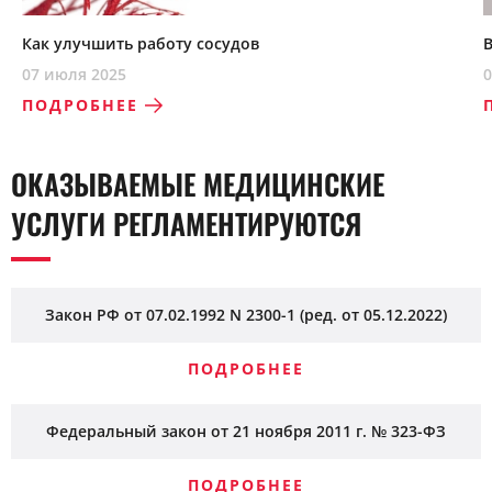
Как улучшить работу сосудов
07 июля 2025
0
ПОДРОБНЕЕ
ОКАЗЫВАЕМЫЕ МЕДИЦИНСКИЕ
УСЛУГИ РЕГЛАМЕНТИРУЮТСЯ
Закон РФ от 07.02.1992 N 2300-1 (ред. от 05.12.2022)
ПОДРОБНЕЕ
Федеральный закон от 21 ноября 2011 г. № 323-ФЗ
ПОДРОБНЕЕ