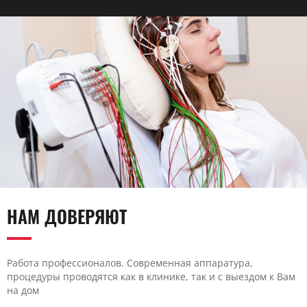
НАМ ДОВЕРЯЮТ
Работа профессионалов. Современная аппаратура,
процедуры проводятся как в клинике, так и с выездом к Вам
на дом