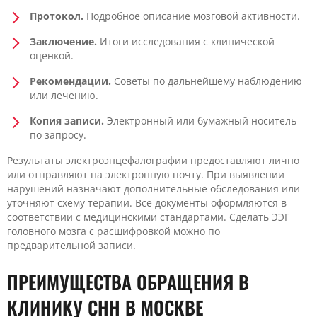
Протокол.
Подробное описание мозговой активности.
Заключение.
Итоги исследования с клинической
оценкой.
Рекомендации.
Советы по дальнейшему наблюдению
или лечению.
Копия записи.
Электронный или бумажный носитель
по запросу.
Результаты электроэнцефалографии предоставляют лично
или отправляют на электронную почту. При выявлении
нарушений назначают дополнительные обследования или
уточняют схему терапии. Все документы оформляются в
соответствии с медицинскими стандартами. Сделать ЭЭГ
головного мозга с расшифровкой можно по
предварительной записи.
ПРЕИМУЩЕСТВА ОБРАЩЕНИЯ В
КЛИНИКУ CHH В МОСКВЕ