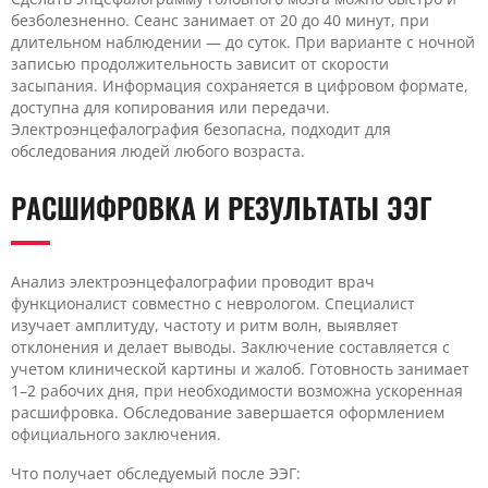
безболезненно. Сеанс занимает от 20 до 40 минут, при
длительном наблюдении — до суток. При варианте с ночной
записью продолжительность зависит от скорости
засыпания. Информация сохраняется в цифровом формате,
доступна для копирования или передачи.
Электроэнцефалография безопасна, подходит для
обследования людей любого возраста.
РАСШИФРОВКА И РЕЗУЛЬТАТЫ ЭЭГ
Анализ электроэнцефалографии проводит врач
функционалист совместно с неврологом. Специалист
изучает амплитуду, частоту и ритм волн, выявляет
отклонения и делает выводы. Заключение составляется с
учетом клинической картины и жалоб. Готовность занимает
1–2 рабочих дня, при необходимости возможна ускоренная
расшифровка. Обследование завершается оформлением
официального заключения.
Что получает обследуемый после ЭЭГ: