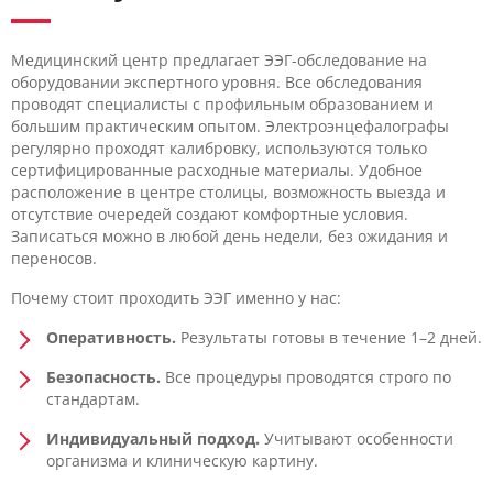
Медицинский центр предлагает ЭЭГ-обследование на
оборудовании экспертного уровня. Все обследования
проводят специалисты с профильным образованием и
большим практическим опытом. Электроэнцефалографы
регулярно проходят калибровку, используются только
сертифицированные расходные материалы. Удобное
расположение в центре столицы, возможность выезда и
отсутствие очередей создают комфортные условия.
Записаться можно в любой день недели, без ожидания и
переносов.
Почему стоит проходить ЭЭГ именно у нас:
Оперативность.
Результаты готовы в течение 1–2 дней.
Безопасность.
Все процедуры проводятся строго по
стандартам.
Индивидуальный подход.
Учитывают особенности
организма и клиническую картину.