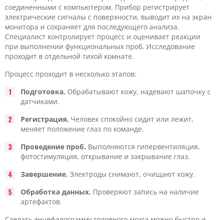
соединенными с компьютером. Прибор регистрирует
электрические сигналы с поверхности, выводит их на экран
монитора и сохраняет для последующего анализа.
Специалист контролирует процесс и оценивает реакции
при выполнении функциональных проб. Исследование
проходит в отдельной тихой комнате.
Процесс проходит в несколько этапов:
Подготовка.
Обрабатывают кожу, надевают шапочку с
датчиками.
Регистрация.
Человек спокойно сидит или лежит,
меняет положение глаз по команде.
Проведение проб.
Выполняются гипервентиляция,
фотостимуляция, открывание и закрывание глаз.
Завершение.
Электроды снимают, очищают кожу.
Обработка данных.
Проверяют запись на наличие
артефактов.
Сделать энцефалограмму головного мозга можно быстро и