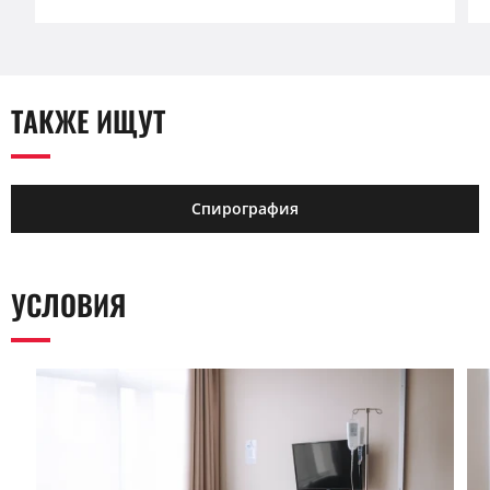
ТАКЖЕ ИЩУТ
Спирография
УСЛОВИЯ