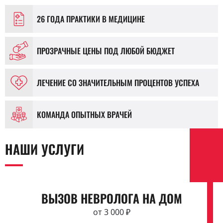
26 ГОДА ПРАКТИКИ В МЕДИЦИНЕ
ПРОЗРАЧНЫЕ ЦЕНЫ ПОД ЛЮБОЙ БЮДЖЕТ
ЛЕЧЕНИЕ СО ЗНАЧИТЕЛЬНЫМ ПРОЦЕНТОВ УСПЕХА
КОМАНДА ОПЫТНЫХ ВРАЧЕЙ
НАШИ УСЛУГИ
ВЫЗОВ НЕВРОЛОГА НА ДОМ
от 3 000 ₽