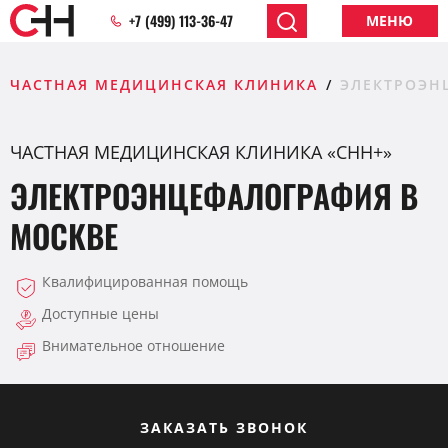
+7 (499) 113-36-47
МЕНЮ
ЧАСТНАЯ МЕДИЦИНСКАЯ КЛИНИКА
ЭЛЕКТРОЭН
ЧАСТНАЯ МЕДИЦИНСКАЯ КЛИНИКА «CHH+»
ЭЛЕКТРОЭНЦЕФАЛОГРАФИЯ В
МОСКВЕ
Квалифицированная помощь
Доступные цены
Внимательное отношение
ЗАКАЗАТЬ ЗВОНОК