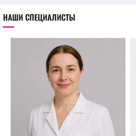
НАШИ СПЕЦИАЛИСТЫ