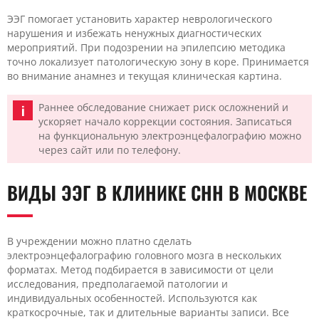
ЭЭГ помогает установить характер неврологического
нарушения и избежать ненужных диагностических
мероприятий. При подозрении на эпилепсию методика
точно локализует патологическую зону в коре. Принимается
во внимание анамнез и текущая клиническая картина.
Раннее обследование снижает риск осложнений и
ускоряет начало коррекции состояния. Записаться
на функциональную электроэнцефалографию можно
через сайт или по телефону.
ВИДЫ ЭЭГ В КЛИНИКЕ CHH В МОСКВЕ
В учреждении можно платно сделать
электроэнцефалографию головного мозга в нескольких
форматах. Метод подбирается в зависимости от цели
исследования, предполагаемой патологии и
индивидуальных особенностей. Используются как
краткосрочные, так и длительные варианты записи. Все