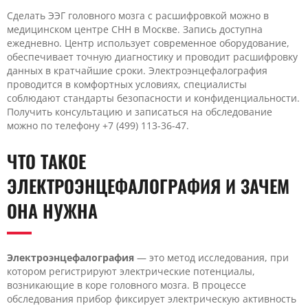
Сделать ЭЭГ головного мозга с расшифровкой можно в
медицинском центре CHH в Москве. Запись доступна
ежедневно. Центр использует современное оборудование,
обеспечивает точную диагностику и проводит расшифровку
данных в кратчайшие сроки. Электроэнцефалография
проводится в комфортных условиях, специалисты
соблюдают стандарты безопасности и конфиденциальности.
Получить консультацию и записаться на обследование
можно по телефону +7 (499) 113-36-47.
ЧТО ТАКОЕ
ЭЛЕКТРОЭНЦЕФАЛОГРАФИЯ И ЗАЧЕМ
ОНА НУЖНА
Электроэнцефалография
— это метод исследования, при
котором регистрируют электрические потенциалы,
возникающие в коре головного мозга. В процессе
обследования прибор фиксирует электрическую активность