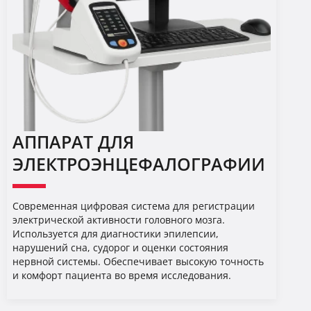
АППАРАТ ДЛЯ
ЭЛЕКТРОЭНЦЕФАЛОГРАФИИ
Современная цифровая система для регистрации
электрической активности головного мозга.
Используется для диагностики эпилепсии,
нарушений сна, судорог и оценки состояния
нервной системы. Обеспечивает высокую точность
и комфорт пациента во время исследования.