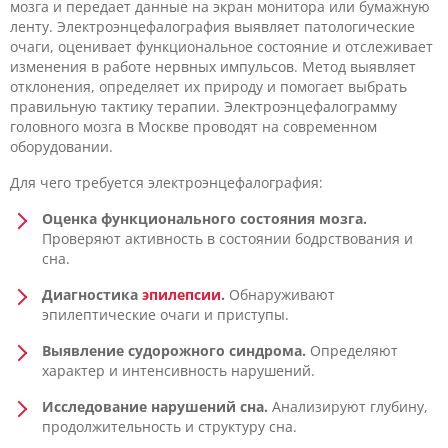
мозга и передает данные на экран монитора или бумажную
ленту. Электроэнцефалография выявляет патологические
очаги, оценивает функциональное состояние и отслеживает
изменения в работе нервных импульсов. Метод выявляет
отклонения, определяет их природу и помогает выбрать
правильную тактику терапии. Электроэнцефалограмму
головного мозга в Москве проводят на современном
оборудовании.
Для чего требуется электроэнцефалография:
Оценка функционального состояния мозга.
Проверяют активность в состоянии бодрствования и
сна.
Диагностика
эпилепсии
.
Обнаруживают
эпилептические очаги и приступы.
Выявление судорожного синдрома.
Определяют
характер и интенсивность нарушений.
Исследование нарушений сна.
Анализируют глубину,
продолжительность и структуру сна.