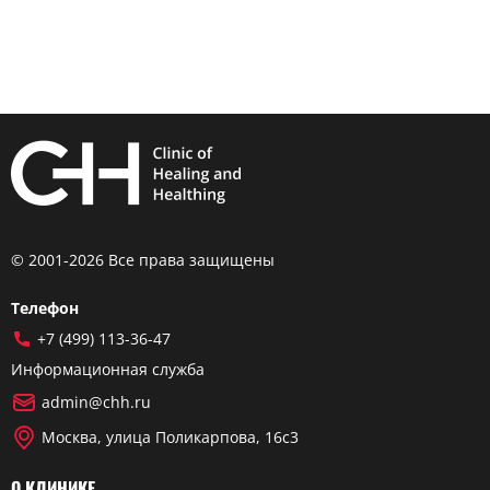
© 2001-2026 Все права защищены
Телефон
+7 (499) 113-36-47
Информационная служба
admin@chh.ru
Москва, улица Поликарпова, 16с3
О КЛИНИКЕ