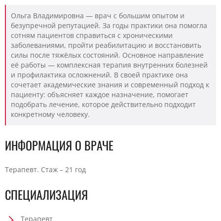
Ольга Владимировна — врач с большим опытом и
безупречной репутацией. За годы практики она помогла
сотням пациентов справиться с хроническими
заболеваниями, пройти реабилитацию и восстановить
силы после тяжёлых состояний. Основное направление
её работы — комплексная терапия внутренних болезней
и профилактика осложнений. В своей практике она
сочетает академические знания и современный подход к
пациенту: объясняет каждое назначение, помогает
подобрать лечение, которое действительно подходит
конкретному человеку.
ИНФОРМАЦИЯ О ВРАЧЕ
Терапевт. Стаж – 21 год
СПЕЦИАЛИЗАЦИЯ
Терапевт