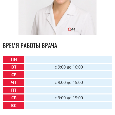
ВРЕМЯ РАБОТЫ ВРАЧА
ПН
ВТ
c 9:00 до 16:00
СР
ЧТ
c 9:00 до 15:00
ПТ
СБ
c 9:00 до 15:00
ВС