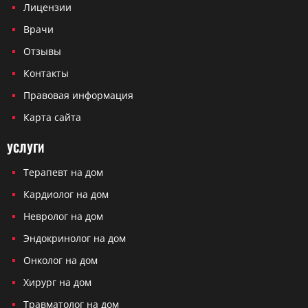
Лицензии
Врачи
Отзывы
Контакты
Правовая информация
Карта сайта
УСЛУГИ
Терапевт на дом
Кардиолог на дом
Невролог на дом
Эндокринолог на дом
Онколог на дом
Хирург на дом
Травматолог на дом