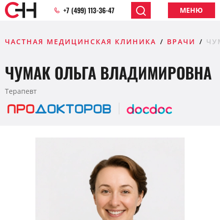
+7 (499) 113-36-47
МЕНЮ
ЧАСТНАЯ МЕДИЦИНСКАЯ КЛИНИКА
ВРАЧИ
ЧУ
ЧУМАК ОЛЬГА ВЛАДИМИРОВНА
Терапевт