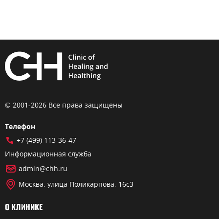
© 2001-2026 Все права защищены
Телефон
+7 (499) 113-36-47
Информационная служба
admin@chh.ru
Москва, улица Поликарпова, 16с3
О КЛИНИКЕ