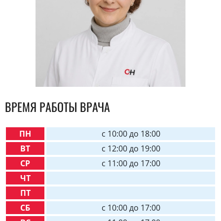
ВРЕМЯ РАБОТЫ ВРАЧА
ПН
c 10:00 до 18:00
ВТ
c 12:00 до 19:00
СР
c 11:00 до 17:00
ЧТ
ПТ
СБ
c 10:00 до 17:00