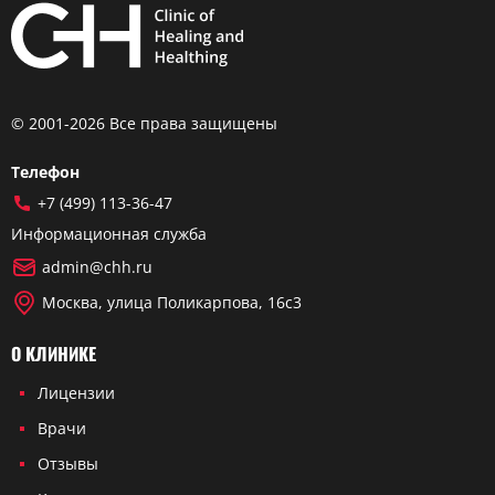
© 2001-2026 Все права защищены
Телефон
+7 (499) 113-36-47
Информационная служба
admin@chh.ru
Москва, улица Поликарпова, 16с3
О КЛИНИКЕ
Лицензии
Врачи
Отзывы