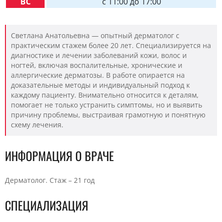
ВС
c 11:00 до 17:00
Светлана Анатольевна — опытный дерматолог с
практическим стажем более 20 лет. Специализируется на
диагностике и лечении заболеваний кожи, волос и
ногтей, включая воспалительные, хронические и
аллергические дерматозы. В работе опирается на
доказательные методы и индивидуальный подход к
каждому пациенту. Внимательно относится к деталям,
помогает не только устранить симптомы, но и выявить
причину проблемы, выстраивая грамотную и понятную
схему лечения.
ИНФОРМАЦИЯ О ВРАЧЕ
Дерматолог. Стаж – 21 год
СПЕЦИАЛИЗАЦИЯ