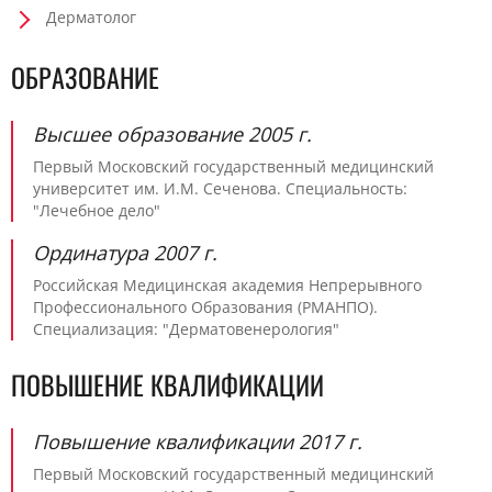
Дерматолог
ОБРАЗОВАНИЕ
Высшее образование 2005 г.
Первый Московский государственный медицинский
университет им. И.М. Сеченова. Специальность:
"Лечебное дело"
Ординатура 2007 г.
Российская Медицинская академия Непрерывного
Профессионального Образования (РМАНПО).
Специализация: "Дерматовенерология"
ПОВЫШЕНИЕ КВАЛИФИКАЦИИ
Повышение квалификации 2017 г.
Первый Московский государственный медицинский