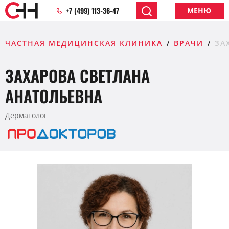
+7 (499) 113-36-47
МЕНЮ
ЧАСТНАЯ МЕДИЦИНСКАЯ КЛИНИКА
ВРАЧИ
ЗА
ЗАХАРОВА СВЕТЛАНА
АНАТОЛЬЕВНА
Дерматолог