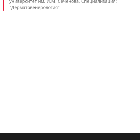
университет им. И.М. Сеченова. Специализация:
"Дерматовенерология"