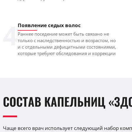
4
Появление седых волос
Раннее поседение может быть связано не
только с наследственностью и возрастом, но
и с отдельными дефицитными состояниями,
которые требуют обследования и коррекции
СОСТАВ КАПЕЛЬНИЦ «ЗД
Чаще всего врач использует следующий набор ком