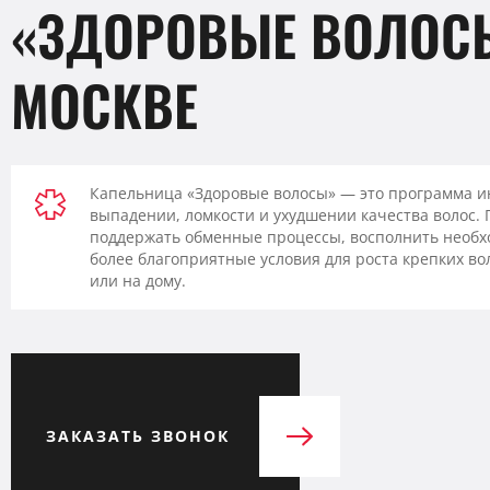
«ЗДОРОВЫЕ ВОЛОС
МОСКВЕ
Капельница «Здоровые волосы» — это программа 
выпадении, ломкости и ухудшении качества волос.
поддержать обменные процессы, восполнить необх
более благоприятные условия для роста крепких во
или на дому.
ЗАКАЗАТЬ ЗВОНОК