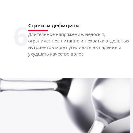
6
Стресс и дефициты
Длительное напряжение, недосып,
ограниченное питание и нехватка отдельных
нутриентов могут усиливать выпадение и
ухудшать качество волос