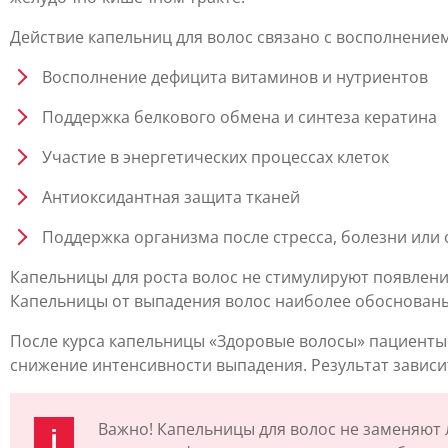
Действие капельниц для волос связано с восполнени
Восполнение дефицита витаминов и нутриентов
Поддержка белкового обмена и синтеза кератина
Участие в энергетических процессах клеток
Антиоксидантная защита тканей
Поддержка организма после стресса, болезни или
Капельницы для роста волос не стимулируют появлени
Капельницы от выпадения волос наиболее обоснованы
После курса капельницы «Здоровые волосы» пациенты 
снижение интенсивности выпадения. Результат зависи
Важно! Капельницы для волос не заменяют 