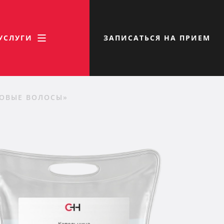
УСЛУГИ
ЗАПИСАТЬСЯ НА ПРИЕМ
ОВЫЕ ВОЛОСЫ»