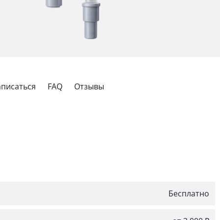
аписаться
FAQ
Отзывы
Бесплатно