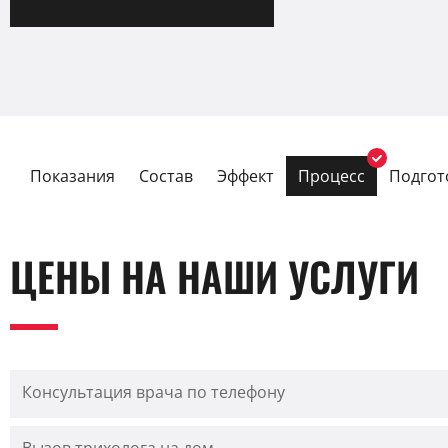
Показания
Состав
Эффект
Процесс
Подгот
ЦЕНЫ НА НАШИ УСЛУГИ
Консультация врача по телефону