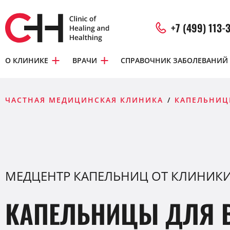
+7 (499) 113-
О КЛИНИКЕ
ВРАЧИ
СПРАВОЧНИК ЗАБОЛЕВАНИЙ
ЧАСТНАЯ МЕДИЦИНСКАЯ КЛИНИКА
КАПЕЛЬНИЦ
МЕДЦЕНТР КАПЕЛЬНИЦ ОТ КЛИНИКИ
КАПЕЛЬНИЦЫ ДЛЯ 