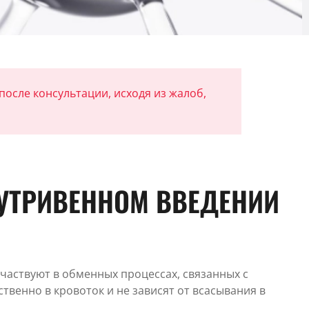
осле консультации, исходя из жалоб,
УТРИВЕННОМ ВВЕДЕНИИ
частвуют в обменных процессах, связанных с
венно в кровоток и не зависят от всасывания в