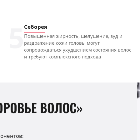
5
Себорея
Повышенная жирность, шелушение, зуд и
раздражение кожи головы могут
сопровождаться ухудшением состояния волос
и требуют комплексного подхода
ОРОВЬЕ ВОЛОС»
понентов: