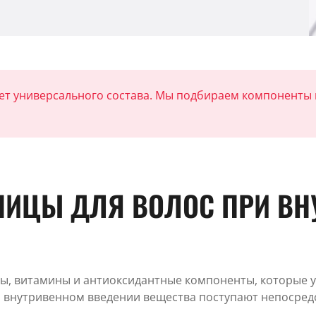
еет универсального состава. Мы подбираем компоненты п
НИЦЫ ДЛЯ ВОЛОС ПРИ ВН
ы, витамины и антиоксидантные компоненты, которые у
внутривенном введении вещества поступают непосредст