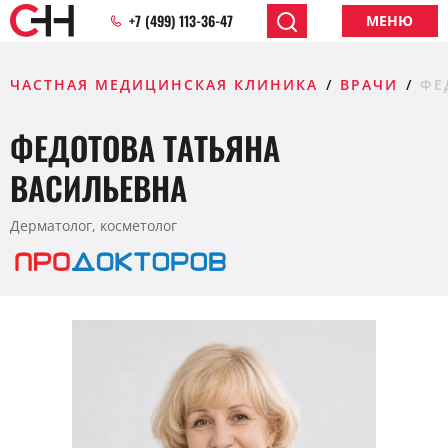
+7 (499) 113-36-47
МЕНЮ
ЧАСТНАЯ МЕДИЦИНСКАЯ КЛИНИКА
ВРАЧИ
ФЕ
ФЕДОТОВА ТАТЬЯНА
ВАСИЛЬЕВНА
Дерматолог, косметолог