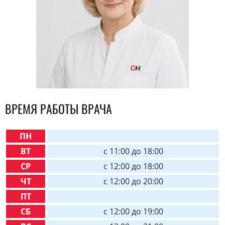
ВРЕМЯ РАБОТЫ ВРАЧА
ПН
ВТ
c 11:00 до 18:00
СР
c 12:00 до 18:00
ЧТ
c 12:00 до 20:00
ПТ
СБ
c 12:00 до 19:00