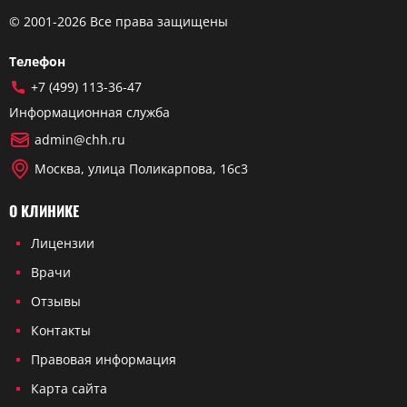
© 2001-2026 Все права защищены
Телефон
+7 (499) 113-36-47
Информационная служба
admin@chh.ru
Москва, улица Поликарпова, 16с3
О КЛИНИКЕ
Лицензии
Врачи
Отзывы
Контакты
Правовая информация
Карта сайта