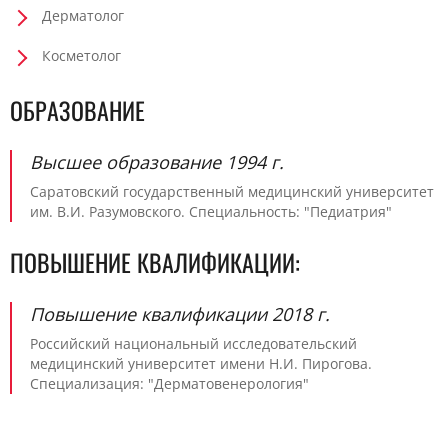
Дерматолог
Косметолог
ОБРАЗОВАНИЕ
Высшее образование 1994 г.
Саратовский государственный медицинский университет
им. В.И. Разумовского. Специальность: "Педиатрия"
ПОВЫШЕНИЕ КВАЛИФИКАЦИИ:
Повышение квалификации 2018 г.
Российский национальный исследовательский
медицинский университет имени Н.И. Пирогова.
Специализация: "Дерматовенерология"