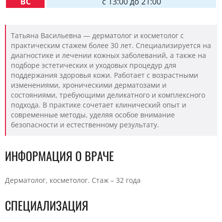
ВС
c 13:00 до 21:00
Татьяна Васильевна — дерматолог и косметолог с
практическим стажем более 30 лет. Специализируется на
диагностике и лечении кожных заболеваний, а также на
подборе эстетических и уходовых процедур для
поддержания здоровья кожи. Работает с возрастными
изменениями, хроническими дерматозами и
состояниями, требующими деликатного и комплексного
подхода. В практике сочетает клинический опыт и
современные методы, уделяя особое внимание
безопасности и естественному результату.
ИНФОРМАЦИЯ О ВРАЧЕ
Дерматолог, косметолог. Стаж – 32 года
СПЕЦИАЛИЗАЦИЯ