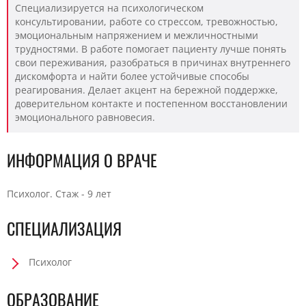
Специализируется на психологическом
консультировании, работе со стрессом, тревожностью,
эмоциональным напряжением и межличностными
трудностями. В работе помогает пациенту лучше понять
свои переживания, разобраться в причинах внутреннего
дискомфорта и найти более устойчивые способы
реагирования. Делает акцент на бережной поддержке,
доверительном контакте и постепенном восстановлении
эмоционального равновесия.
ИНФОРМАЦИЯ О ВРАЧЕ
Психолог. Стаж - 9 лет
СПЕЦИАЛИЗАЦИЯ
Психолог
ОБРАЗОВАНИЕ