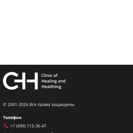
© 2001-2026 Все права защищены
Телефон
+7 (499) 113-36-47