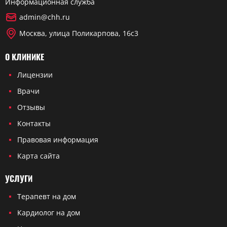
Информационная служба
admin@chh.ru
Москва, улица Поликарпова, 16с3
О КЛИНИКЕ
Лицензии
Врачи
Отзывы
Контакты
Правовая информация
Карта сайта
УСЛУГИ
Терапевт на дом
Кардиолог на дом