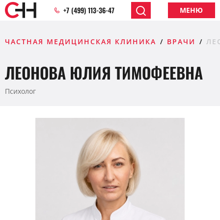
+7 (499) 113-36-47
МЕНЮ
ЧАСТНАЯ МЕДИЦИНСКАЯ КЛИНИКА
ВРАЧИ
ЛЕ
ЛЕОНОВА ЮЛИЯ ТИМОФЕЕВНА
Психолог