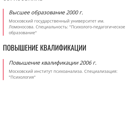
Высшее образование 2000 г.
Московский государственный университет им.
Ломоносова. Специальность: "Психолого-педагогическое
образование"
ПОВЫШЕНИЕ КВАЛИФИКАЦИИ
Повышение квалификации 2006 г.
Московский институт психоанализа. Специализация:
"Психология"