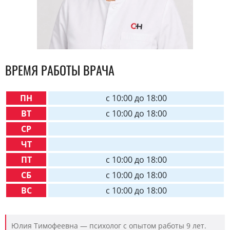
ВРЕМЯ РАБОТЫ ВРАЧА
ПН
c 10:00 до 18:00
ВТ
c 10:00 до 18:00
СР
ЧТ
ПТ
c 10:00 до 18:00
СБ
c 10:00 до 18:00
ВС
c 10:00 до 18:00
Юлия Тимофеевна — психолог с опытом работы 9 лет.