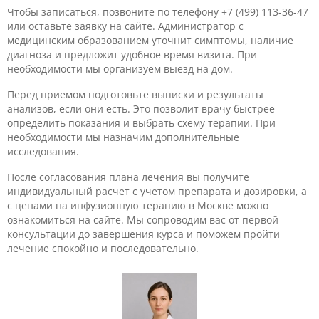
Чтобы записаться, позвоните по телефону +7 (499) 113-36-47
или оставьте заявку на сайте. Администратор с
медицинским образованием уточнит симптомы, наличие
диагноза и предложит удобное время визита. При
необходимости мы организуем выезд на дом.
Перед приемом подготовьте выписки и результаты
анализов, если они есть. Это позволит врачу быстрее
определить показания и выбрать схему терапии. При
необходимости мы назначим дополнительные
исследования.
После согласования плана лечения вы получите
индивидуальный расчет с учетом препарата и дозировки, а
с ценами на инфузионную терапию в Москве можно
ознакомиться на сайте. Мы сопроводим вас от первой
консультации до завершения курса и поможем пройти
лечение спокойно и последовательно.