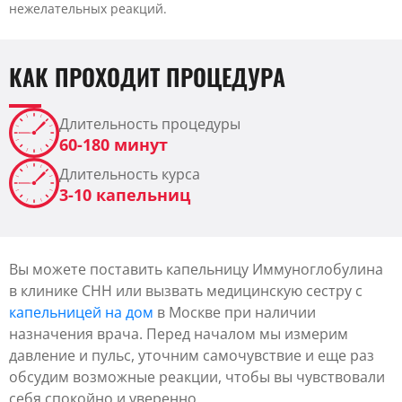
нежелательных реакций.
КАК ПРОХОДИТ ПРОЦЕДУРА
Длительность процедуры
60-180 минут
Длительность курса
3-10 капельниц
Вы можете поставить капельницу Иммуноглобулина
в клинике CHH или вызвать медицинскую сестру с
капельницей на дом
в Москве при наличии
назначения врача. Перед началом мы измерим
давление и пульс, уточним самочувствие и еще раз
обсудим возможные реакции, чтобы вы чувствовали
себя спокойно и уверенно.