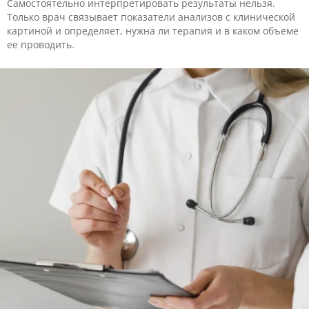
Самостоятельно интерпретировать результаты нельзя.
Только врач связывает показатели анализов с клинической
картиной и определяет, нужна ли терапия и в каком объеме
ее проводить.