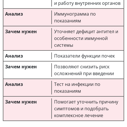
и работу внутренних органов
Иммунограмма по
показаниям
Уточняет дефицит антител и
особенности иммунной
системы
Показатели функции почек
Позволяют снизить риск
осложнений при введении
Тест на инфекции по
показаниям
Помогает уточнить причину
симптомов и подобрать
комплексное лечение