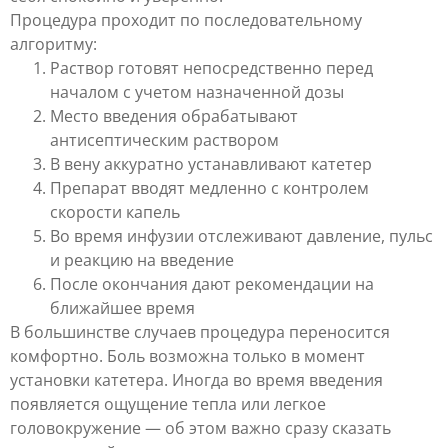
Процедура проходит по последовательному
алгоритму:
Раствор готовят непосредственно перед
началом с учетом назначенной дозы
Место введения обрабатывают
антисептическим раствором
В вену аккуратно устанавливают катетер
Препарат вводят медленно с контролем
скорости капель
Во время инфузии отслеживают давление, пульс
и реакцию на введение
После окончания дают рекомендации на
ближайшее время
В большинстве случаев процедура переносится
комфортно. Боль возможна только в момент
установки катетера. Иногда во время введения
появляется ощущение тепла или легкое
головокружение — об этом важно сразу сказать