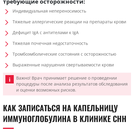
требующие осторожности:
Индивидуальная непереносимость
Тяжелые аллергические реакции на препараты крови
Дефицит IgA с антителами к IgA
Тяжелая почечная недостаточность
Тромбоэмболические состояния с осторожностью
Выраженные нарушения свертываемости крови
Важно! Врач принимает решение о проведении
процедуры после анализа результатов обследования
и оценки возможных рисков.
КАК ЗАПИСАТЬСЯ НА КАПЕЛЬНИЦУ
ИММУНОГЛОБУЛИНА В КЛИНИКЕ CHH