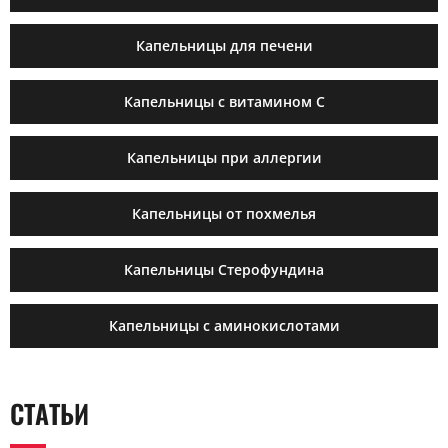
Капельницы для печени
Капельницы с витамином C
Капельницы при аллергии
Капельницы от похмелья
Капельницы Стерофундина
Капельницы с аминокислотами
СТАТЬИ