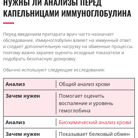
НУЖНЫ ЛИ АНАЛИЗЫ ПЕРЕД
КАПЕЛЬНИЦАМИ ИММУНОГЛОБУЛИНА
Перед введением препарата врач часто назначает
обследование. Иммуноглобулин влияет на иммунный ответ
и создает дополнительную нагрузку на обменные процессы,
поэтому важно заранее оценить исходные показатели и
подобрать безопасную дозировку.
Обычно используют следующие исследования:
Общий анализ крови
Помогает оценить
воспаление и уровень
гемоглобина
Биохимический анализ крови
Показывает белковый обмен