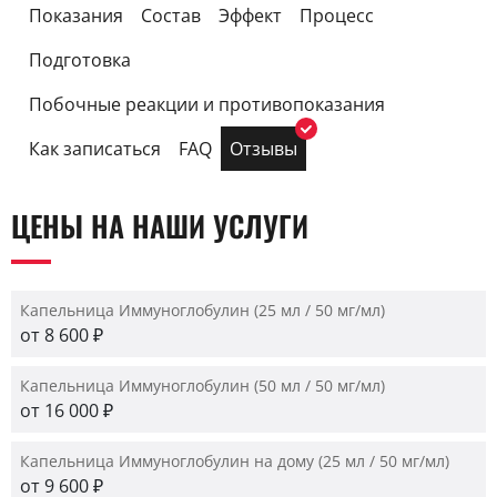
Показания
Состав
Эффект
Процесс
Подготовка
Побочные реакции и противопоказания
Как записаться
FAQ
Отзывы
ЦЕНЫ НА НАШИ УСЛУГИ
Капельница Иммуноглобулин (25 мл / 50 мг/мл)
от 8 600 ₽
Капельница Иммуноглобулин (50 мл / 50 мг/мл)
от 16 000 ₽
Капельница Иммуноглобулин на дому (25 мл / 50 мг/мл)
от 9 600 ₽