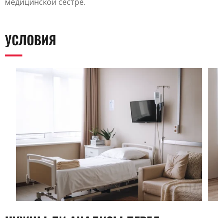
медицинской сестре.
УСЛОВИЯ