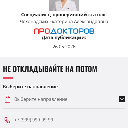
Специалист, проверивший статью:
Чехонадских Екатерина Александровна
Дата публикации:
26.05.2026
НЕ ОТКЛАДЫВАЙТЕ НА ПОТОМ
Выберите направление
Выберите направление