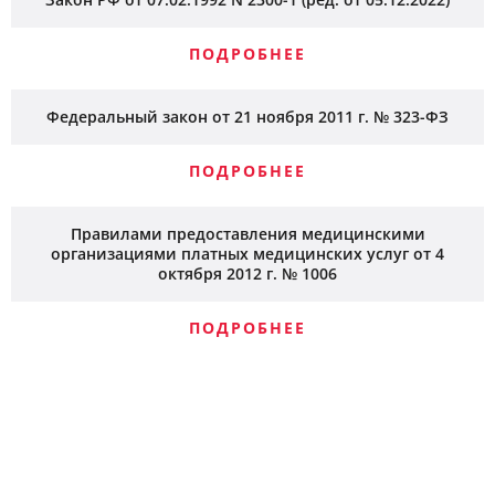
ПОДРОБНЕЕ
Федеральный закон от 21 ноября 2011 г. № 323-ФЗ
ПОДРОБНЕЕ
Правилами предоставления медицинскими
организациями платных медицинских услуг от 4
октября 2012 г. № 1006
ПОДРОБНЕЕ