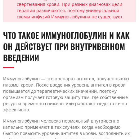
свертывания крови. При разных диагнозах цели
терапии различаются, поэтому универсальной
схемы инфузий Иммуноглобулина не существует.
ЧТО ТАКОЕ ИММУНОГЛОБУЛИН И КАК
ОН ДЕЙСТВУЕТ ПРИ ВНУТРИВЕННОМ
ВВЕДЕНИИ
Иммуноглобулин — это препарат антител, полученных из
плазмы крови. После введения уровень антител в крови
повышается до терапевтических значений, поэтому
организм получает готовую защиту там, где собственные
ресурсы временно снижены или работают недостаточно
эффективно.
Иммуноглобулин человека нормальный внутривенно
капельно применяют в тех случаях, когда необходимо
быстро повысить уровень антител в крови, восполнить их