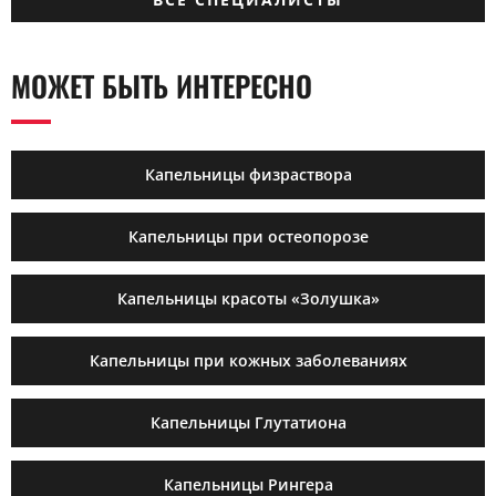
МОЖЕТ БЫТЬ ИНТЕРЕСНО
Капельницы физраствора
Капельницы при остеопорозе
Капельницы красоты «Золушка»
Капельницы при кожных заболеваниях
Капельницы Глутатиона
Капельницы Рингера