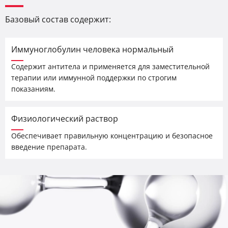
Базовый состав содержит:
Иммуноглобулин человека нормальный
Содержит антитела и применяется для заместительной
терапии или иммунной поддержки по строгим
показаниям.
Физиологический раствор
Обеспечивает правильную концентрацию и безопасное
введение препарата.