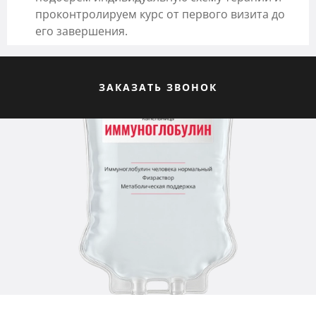
проконтролируем курс от первого визита до
его завершения.
ЗАКАЗАТЬ ЗВОНОК