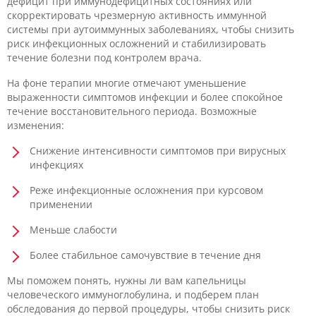
дефицит при иммунодефицитных состояниях или
скорректировать чрезмерную активность иммунной
системы при аутоиммунных заболеваниях, чтобы снизить
риск инфекционных осложнений и стабилизировать
течение болезни под контролем врача.
На фоне терапии многие отмечают уменьшение
выраженности симптомов инфекции и более спокойное
течение восстановительного периода. Возможные
изменения:
Снижение интенсивности симптомов при вирусных
инфекциях
Реже инфекционные осложнения при курсовом
применении
Меньше слабости
Более стабильное самочувствие в течение дня
Мы поможем понять, нужны ли вам капельницы
человеческого иммуноглобулина, и подберем план
обследования до первой процедуры, чтобы снизить риск