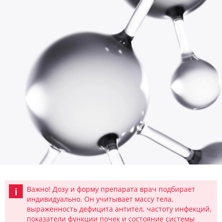
Важно! Дозу и форму препарата врач подбирает
индивидуально. Он учитывает массу тела,
выраженность дефицита антител, частоту инфекций,
показатели функции почек и состояние системы