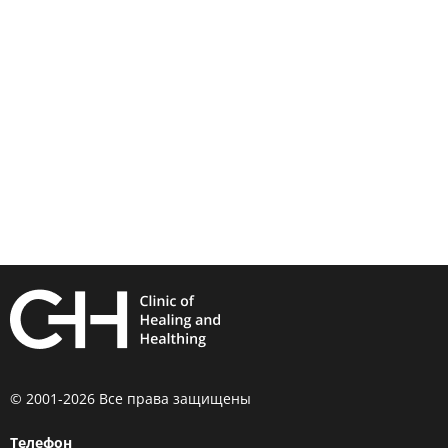
© 2001-2026 Все права защищены
Телефон