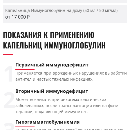
Капельница Иммуноглобулин на дому (50 мл / 50 мг/мл)
от 17 000 ₽
ПОКАЗАНИЯ К ПРИМЕНЕНИЮ
КАПЕЛЬНИЦ ИММУНОГЛОБУЛИН
1
Первичный иммунодефицит
Применяется при врожденных нарушениях выработки
антител и частых тяжелых инфекциях.
2
Вторичный иммунодефицит
Может возникать при онкогематологических
заболеваниях, после трансплантации или на фоне
терапии, подавляющей иммунитет.
Гипогаммаглобулинемия