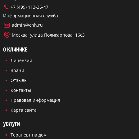
+7 (499) 113-36-47
Информационная служба
admin@chh.ru
Москва, улица Поликарпова, 16с3
О КЛИНИКЕ
Лицензии
Врачи
Отзывы
Контакты
Правовая информация
Карта сайта
УСЛУГИ
Терапевт на дом