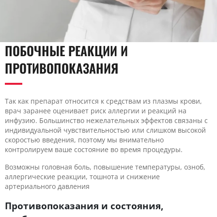
ПОБОЧНЫЕ РЕАКЦИИ И
ПРОТИВОПОКАЗАНИЯ
Так как препарат относится к средствам из плазмы крови,
врач заранее оценивает риск аллергии и реакций на
инфузию. Большинство нежелательных эффектов связаны с
индивидуальной чувствительностью или слишком высокой
скоростью введения, поэтому мы внимательно
контролируем ваше состояние во время процедуры.
Возможны головная боль, повышение температуры, озноб,
аллергические реакции, тошнота и снижение
артериального давления
Противопоказания и состояния,