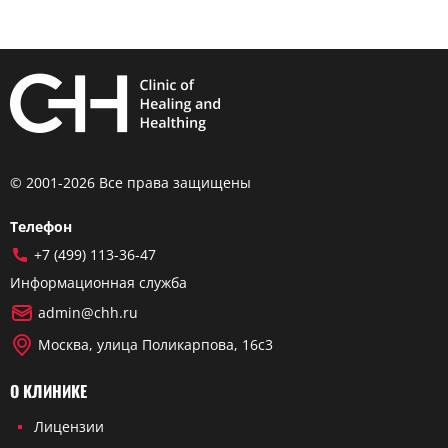
© 2001-2026 Все права защищены
Телефон
+7 (499) 113-36-47
Информационная служба
admin@chh.ru
Москва, улица Поликарпова, 16с3
О КЛИНИКЕ
Лицензии