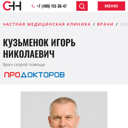
+7 (499) 113-36-47
МЕНЮ
ЧАСТНАЯ МЕДИЦИНСКАЯ КЛИНИКА
ВРАЧИ
КУ
КУЗЬМЕНОК ИГОРЬ
НИКОЛАЕВИЧ
Врач скорой помощи