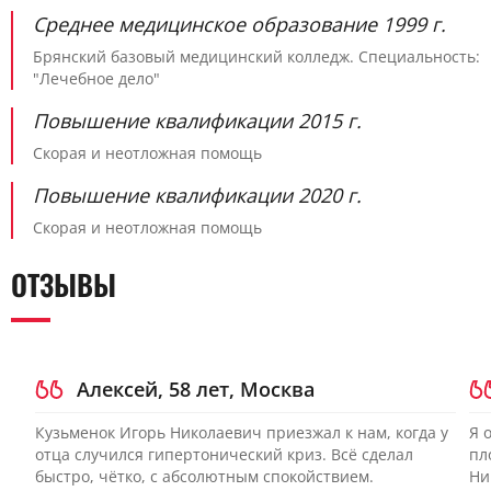
Среднее медицинское образование 1999 г.
Брянский базовый медицинский колледж. Специальность:
"Лечебное дело"
Повышение квалификации 2015 г.
Скорая и неотложная помощь
Повышение квалификации 2020 г.
Скорая и неотложная помощь
ОТЗЫВЫ
Алексей, 58 лет, Москва
Кузьменок Игорь Николаевич приезжал к нам, когда у
Я 
отца случился гипертонический криз. Всё сделал
пл
быстро, чётко, с абсолютным спокойствием.
Ни