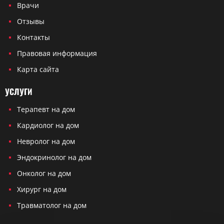
Врачи
Отзывы
Контакты
Правовая информация
Карта сайта
УСЛУГИ
Терапевт на дом
Кардиолог на дом
Невролог на дом
Эндокринолог на дом
Онколог на дом
Хирург на дом
Травматолог на дом