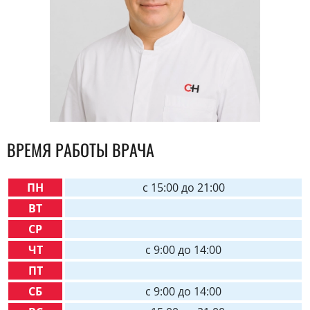
ВРЕМЯ РАБОТЫ ВРАЧА
ПН
c 15:00 до 21:00
ВТ
СР
ЧТ
c 9:00 до 14:00
ПТ
СБ
c 9:00 до 14:00