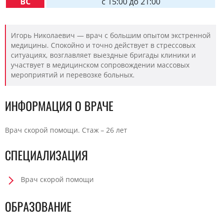
ВС
c 15:00 до 21:00
Игорь Николаевич — врач с большим опытом экстренной
медицины. Спокойно и точно действует в стрессовых
ситуациях, возглавляет выездные бригады клиники и
участвует в медицинском сопровождении массовых
мероприятий и перевозке больных.
ИНФОРМАЦИЯ О ВРАЧЕ
Врач скорой помощи. Стаж – 26 лет
СПЕЦИАЛИЗАЦИЯ
Врач скорой помощи
ОБРАЗОВАНИЕ