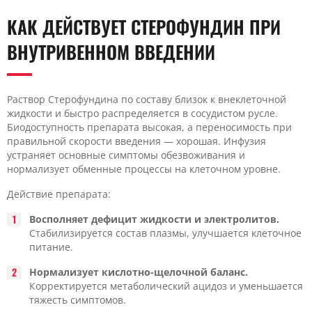
КАК ДЕЙСТВУЕТ СТЕРОФУНДИН ПРИ
ВНУТРИВЕННОМ ВВЕДЕНИИ
Раствор Стерофундина по составу близок к внеклеточной
жидкости и быстро распределяется в сосудистом русле.
Биодоступность препарата высокая, а переносимость при
правильной скорости введения — хорошая. Инфузия
устраняет основные симптомы обезвоживания и
нормализует обменные процессы на клеточном уровне.
Действие препарата:
Восполняет дефицит жидкости и электролитов.
Стабилизируется состав плазмы, улучшается клеточное
питание.
Нормализует кислотно-щелочной баланс.
Корректируется метаболический ацидоз и уменьшается
тяжесть симптомов.