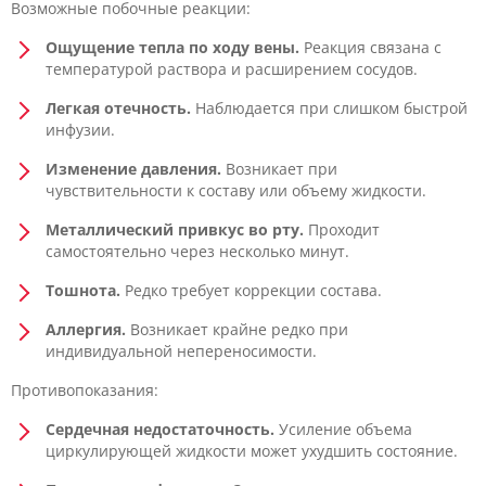
Возможные побочные реакции:
Ощущение тепла по ходу вены.
Реакция связана с
температурой раствора и расширением сосудов.
Легкая отечность.
Наблюдается при слишком быстрой
инфузии.
Изменение давления.
Возникает при
чувствительности к составу или объему жидкости.
Металлический привкус во рту.
Проходит
самостоятельно через несколько минут.
Тошнота.
Редко требует коррекции состава.
Аллергия.
Возникает крайне редко при
индивидуальной непереносимости.
Противопоказания:
Сердечная недостаточность.
Усиление объема
циркулирующей жидкости может ухудшить состояние.