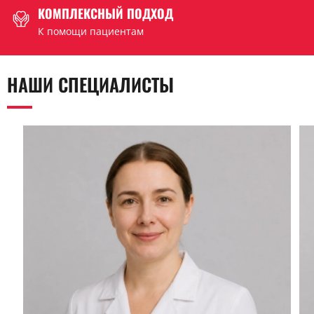
КОМПЛЕКСНЫЙ ПОДХОД
К помощи пациентам
НАШИ СПЕЦИАЛИСТЫ