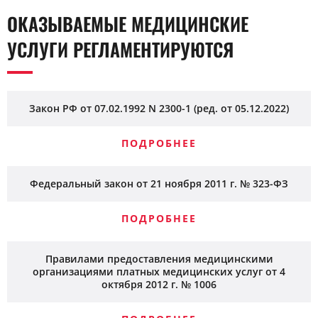
ОКАЗЫВАЕМЫЕ МЕДИЦИНСКИЕ
УСЛУГИ РЕГЛАМЕНТИРУЮТСЯ
Закон РФ от 07.02.1992 N 2300-1 (ред. от 05.12.2022)
ПОДРОБНЕЕ
Федеральный закон от 21 ноября 2011 г. № 323-ФЗ
ПОДРОБНЕЕ
Правилами предоставления медицинскими
организациями платных медицинских услуг от 4
октября 2012 г. № 1006