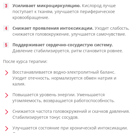
Усиливает микроциркуляцию.
Кислород лучше
поступает к тканям, улучшается периферическое
кровообращение.
Снижает проявления интоксикации.
Уходит слабость,
снижается головокружение, улучшается самочувствие.
Поддерживает сердечно-сосудистую систему.
Давление стабилизируется, ритм становится ровнее.
После курса терапии:
Восстанавливается водно-электролитный баланс.
Уходит отечность, нормализуется обмен натрия и
калия.
Повышается уровень энергии. Уменьшается
утомляемость, возвращается работоспособность.
Снижается частота головокружений и скачков давления.
Стабилизируется тонус сосудов.
Улучшается состояние при хронической интоксикации.