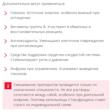
Дополнительно могут применяться:
Глюкоза. Источник энергии, особенно важный при
истощении.
Витамины группы B. Участвуют в обменных и
восстановительных реакциях.
Антиоксиданты. Уменьшают клеточное повреждение
при интоксикации.
Средства поддержки сердечно-сосудистой системы.
Стабилизируют ритм и давление.
Инфузии при отравлениях. Усиливают выведение
токсинов.
Смешивание препаратов проводится только по
назначению специалиста. Не все растворы
сочетаются между собой, особенно при длительной
инфузии. Поэтому капельницы Стерофундина ставят
строго по индивидуальной схеме.