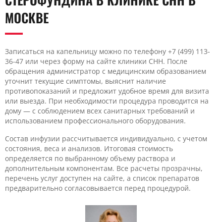
МОСКВЕ
Записаться на капельницу можно по телефону +7 (499) 113-
36-47 или через форму на сайте клиники CHH. После
обращения администратор с медицинским образованием
уточнит текущие симптомы, выяснит наличие
противопоказаний и предложит удобное время для визита
или выезда. При необходимости процедура проводится на
дому — с соблюдением всех санитарных требований и
использованием профессионального оборудования.
Состав инфузии рассчитывается индивидуально, с учетом
состояния, веса и анализов. Итоговая стоимость
определяется по выбранному объему раствора и
дополнительным компонентам. Все расчеты прозрачны,
перечень услуг доступен на сайте, а список препаратов
предварительно согласовывается перед процедурой.