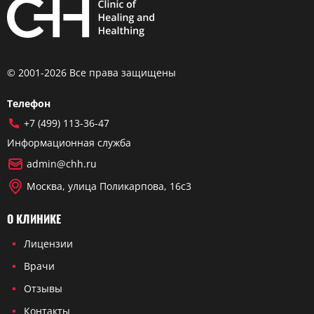
© 2001-2026 Все права защищены
Телефон
+7 (499) 113-36-47
Информационная служба
admin@chh.ru
Москва, улица Поликарпова, 16с3
О КЛИНИКЕ
Лицензии
Врачи
Отзывы
Контакты