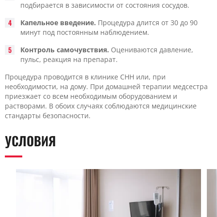
подбирается в зависимости от состояния сосудов.
Капельное введение.
Процедура длится от 30 до 90
минут под постоянным наблюдением.
Контроль самочувствия.
Оцениваются давление,
пульс, реакция на препарат.
Процедура проводится в клинике CHH или, при
необходимости, на дому. При домашней терапии медсестра
приезжает со всем необходимым оборудованием и
растворами. В обоих случаях соблюдаются медицинские
стандарты безопасности.
УСЛОВИЯ