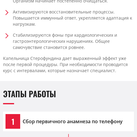
Организм начинает постепенно очищаться.
Активизируются восстановительные процессы.
Повышается иммунный ответ, укрепляется адаптация к
нагрузкам.
Стабилизируются фоны при кардиологических и
гастроэнтерологических нарушениях. Общее
самочувствие становится ровнее.
Капельница Стерофундина дает выраженный эффект уже
после первой процедуры. При необходимости проводится
курс с интервалами, которые назначает специалист.
ЭТАПЫ РАБОТЫ
1
Сбор первичного анамнеза по телефону