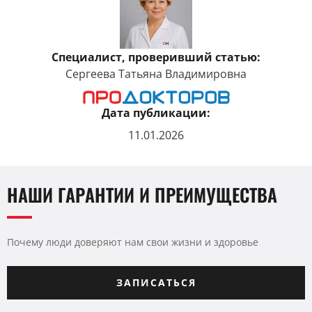
Специалист, проверивший статью:
Сергеева Татьяна Владимировна
Дата публикации:
11.01.2026
НАШИ ГАРАНТИИ И ПРЕИМУЩЕСТВА
Почему люди доверяют нам свои жизни и здоровье
ЗАПИСАТЬСЯ