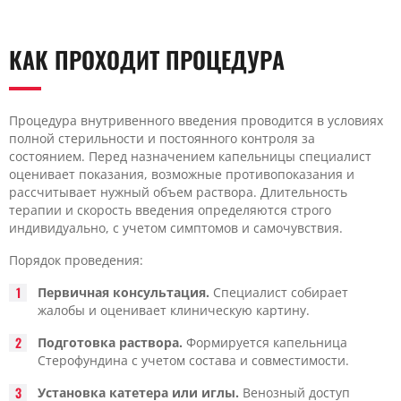
КАК ПРОХОДИТ ПРОЦЕДУРА
Процедура внутривенного введения проводится в условиях
полной стерильности и постоянного контроля за
состоянием. Перед назначением капельницы специалист
оценивает показания, возможные противопоказания и
рассчитывает нужный объем раствора. Длительность
терапии и скорость введения определяются строго
индивидуально, с учетом симптомов и самочувствия.
Порядок проведения:
Первичная консультация.
Специалист собирает
жалобы и оценивает клиническую картину.
Подготовка раствора.
Формируется капельница
Стерофундина с учетом состава и совместимости.
Установка катетера или иглы.
Венозный доступ