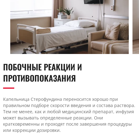
ПОБОЧНЫЕ РЕАКЦИИ И
ПРОТИВОПОКАЗАНИЯ
Капельница Стерофундина переносится хорошо при
правильном подборе скорости введения и состава раствора.
Тем не менее, как и любой медицинский препарат, инфузия
может вызывать определенные реакции. Они
кратковременны и проходят после завершения процедуры
или коррекции дозировки.