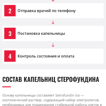
2
Отправка врачей по телефону
3
Постановка капельницы
4
Контроль состояния и оплата
СОСТАВ КАПЕЛЬНИЦ СТЕРОФУНДИНА
Основу капельницы составляет Sterofundin Iso —
изотонический раствор, содержащий набор электролитов,
необходимых для поддержания стабильной работы клеток и