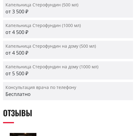
Капельница Стерофундин (500 мл)
от 3 500 ₽
Капельница Стерофундин (1000 мл)
от 4 500 ₽
Капельница Стерофундин на дому (500 мл)
от 4 500 ₽
Капельница Стерофундин на дому (1000 мл)
от 5 500 ₽
Консультация врача по телефону
Бесплатно
ОТЗЫВЫ