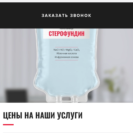
ЗАКАЗАТЬ ЗВОНОК
ЦЕНЫ НА НАШИ УСЛУГИ