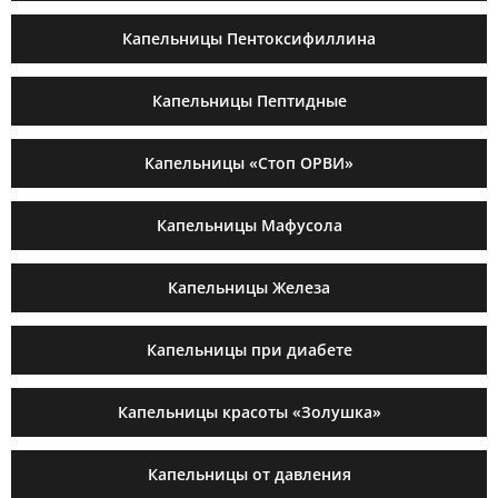
Капельницы Пентоксифиллина
Капельницы Пептидные
Капельницы «Стоп ОРВИ»
Капельницы Мафусола
Капельницы Железа
Капельницы при диабете
Капельницы красоты «Золушка»
Капельницы от давления