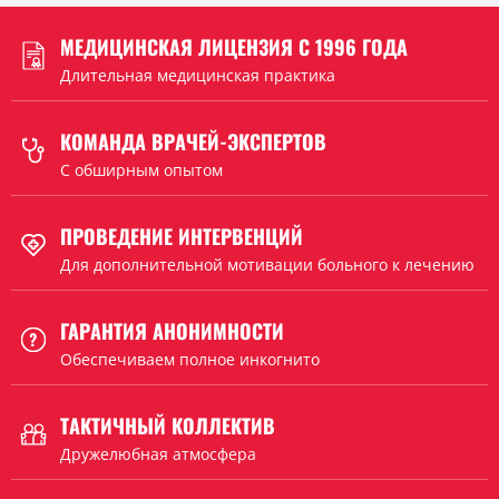
МЕДИЦИНСКАЯ ЛИЦЕНЗИЯ С 1996 ГОДА
Длительная медицинская практика
КОМАНДА ВРАЧЕЙ-ЭКСПЕРТОВ
C обширным опытом
ПРОВЕДЕНИЕ ИНТЕРВЕНЦИЙ
Для дополнительной мотивации больного к лечению
ГАРАНТИЯ АНОНИМНОСТИ
Обеспечиваем полное инкогнито
ТАКТИЧНЫЙ КОЛЛЕКТИВ
Дружелюбная атмосфера