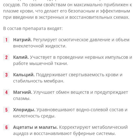
сосудов. По своим свойствам он максимально приближен к
плазме крови, что делает его безопасным и эффективным
при введении в экстренных и восстановительных схемах.
В состав препарата входят:
Натрий.
Регулирует осмотическое давление и объем
внеклеточной жидкости.
Калий.
Участвует в проведении нервных импульсов и
работе мышечной ткани.
Кальций.
Поддерживает свертываемость крови и
стабильность мембран.
Магний.
Улучшает обмен веществ и предупреждает
спазмы.
Хлориды.
Уравновешивают водно-солевой состав и
кислотность среды.
Ацетаты и малаты.
Корректируют метаболический
ацидоз и восстанавливают буферные системы.