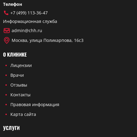
Телефон
+7 (499) 113-36-47
Информационная служба
admin@chh.ru
Москва, улица Поликарпова, 16с3
О КЛИНИКЕ
Лицензии
Врачи
Отзывы
Контакты
Правовая информация
Карта сайта
УСЛУГИ