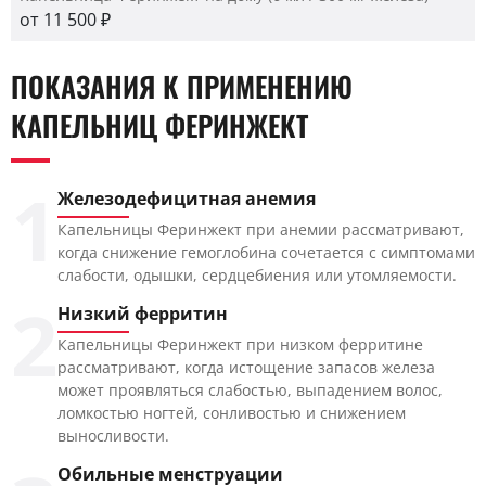
от 11 500 ₽
ПОКАЗАНИЯ К ПРИМЕНЕНИЮ
КАПЕЛЬНИЦ ФЕРИНЖЕКТ
1
Железодефицитная анемия
Капельницы Феринжект при анемии рассматривают,
когда снижение гемоглобина сочетается с симптомами
слабости, одышки, сердцебиения или утомляемости.
2
Низкий ферритин
Капельницы Феринжект при низком ферритине
рассматривают, когда истощение запасов железа
может проявляться слабостью, выпадением волос,
ломкостью ногтей, сонливостью и снижением
выносливости.
Обильные менструации