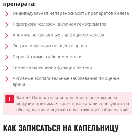
препарата:
Индивидуальная непереносимость препаратов железа
Перегрузка железом, включая гемохроматоз
Анемии, не связанные с дефицитом железа
Острые инфекции по оценке врача
Первый триместр беременности
Тяжелые нарушения функции печени
Активные воспалительные заболевания по оценке
врача
Важно! Окончательное решение о возможности
инфузии принимает врач после анализа результатов
обследования и оценки сопутствующих заболеваний.
КАК ЗАПИСАТЬСЯ НА КАПЕЛЬНИЦУ