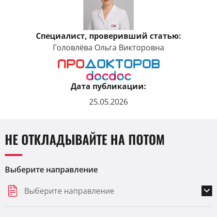
Специалист, проверивший статью:
Головлёва Ольга Викторовна
Дата публикации:
25.05.2026
НЕ ОТКЛАДЫВАЙТЕ НА ПОТОМ
Выберите направление
Выберите направление