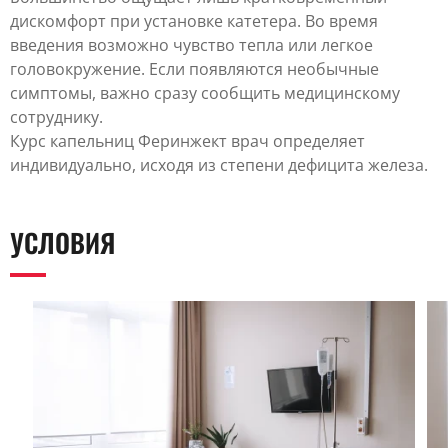
дискомфорт при установке катетера. Во время
введения возможно чувство тепла или легкое
головокружение. Если появляются необычные
симптомы, важно сразу сообщить медицинскому
сотруднику.
Курс капельниц Феринжект врач определяет
индивидуально, исходя из степени дефицита железа.
УСЛОВИЯ