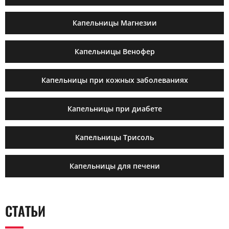
Капельницы Магнезии
Капельницы Венофер
Капельницы при кожных заболеваниях
Капельницы при диабете
Капельницы Трисоль
Капельницы для печени
СТАТЬИ