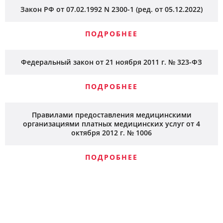
Закон РФ от 07.02.1992 N 2300-1 (ред. от 05.12.2022)
ПОДРОБНЕЕ
Федеральный закон от 21 ноября 2011 г. № 323-ФЗ
ПОДРОБНЕЕ
Правилами предоставления медицинскими
организациями платных медицинских услуг от 4
октября 2012 г. № 1006
ПОДРОБНЕЕ