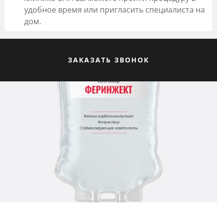
удобное время или пригласить специалиста на
дом.
ЗАКАЗАТЬ ЗВОНОК