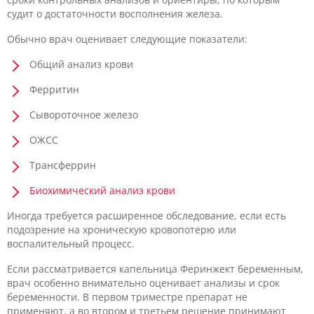
судит о достаточности восполнения железа.
Обычно врач оценивает следующие показатели:
Общий анализ крови
Ферритин
Сывороточное железо
ОЖСС
Трансферрин
Биохимический анализ крови
Иногда требуется расширенное обследование, если есть
подозрение на хроническую кровопотерю или
воспалительный процесс.
Если рассматривается капельница Феринжект беременным,
врач особенно внимательно оценивает анализы и срок
беременности. В первом триместре препарат не
применяют, а во втором и третьем решение принимают