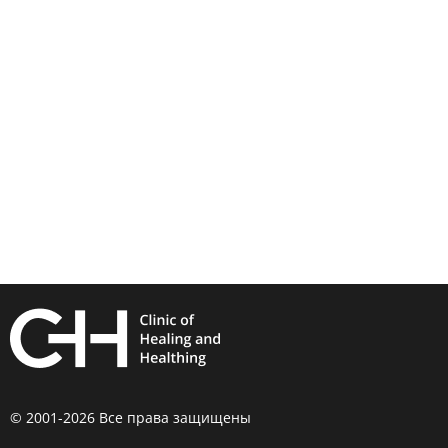
© 2001-2026 Все права защищены