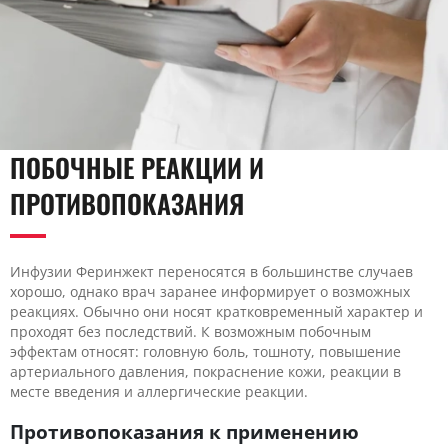
ПОБОЧНЫЕ РЕАКЦИИ И
ПРОТИВОПОКАЗАНИЯ
Инфузии Феринжект переносятся в большинстве случаев
хорошо, однако врач заранее информирует о возможных
реакциях. Обычно они носят кратковременный характер и
проходят без последствий. К возможным побочным
эффектам относят: головную боль, тошноту, повышение
артериального давления, покраснение кожи, реакции в
месте введения и аллергические реакции.
Противопоказания к применению