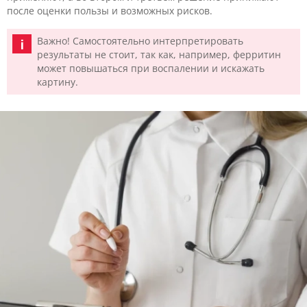
после оценки пользы и возможных рисков.
Важно! Самостоятельно интерпретировать
результаты не стоит, так как, например, ферритин
может повышаться при воспалении и искажать
картину.