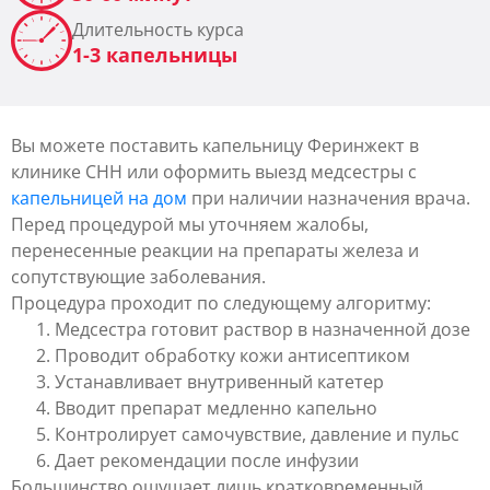
Длительность курса
1-3 капельницы
Вы можете поставить капельницу Феринжект в
клинике CHH или оформить выезд медсестры с
капельницей на дом
при наличии назначения врача.
Перед процедурой мы уточняем жалобы,
перенесенные реакции на препараты железа и
сопутствующие заболевания.
Процедура проходит по следующему алгоритму:
Медсестра готовит раствор в назначенной дозе
Проводит обработку кожи антисептиком
Устанавливает внутривенный катетер
Вводит препарат медленно капельно
Контролирует самочувствие, давление и пульс
Дает рекомендации после инфузии
Большинство ощущает лишь кратковременный