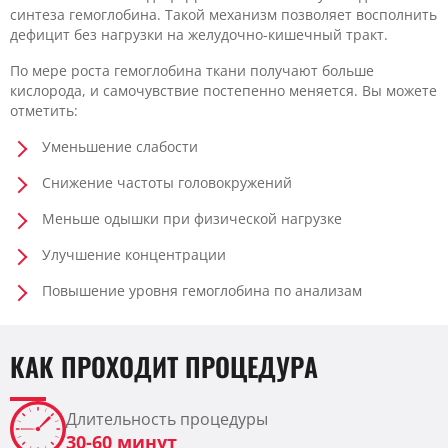
синтеза гемоглобина. Такой механизм позволяет восполнить
дефицит без нагрузки на желудочно-кишечный тракт.
По мере роста гемоглобина ткани получают больше
кислорода, и самочувствие постепенно меняется. Вы можете
отметить:
Уменьшение слабости
Снижение частоты головокружений
Меньше одышки при физической нагрузке
Улучшение концентрации
Повышение уровня гемоглобина по анализам
КАК ПРОХОДИТ ПРОЦЕДУРА
Длительность процедуры
30-60 минут