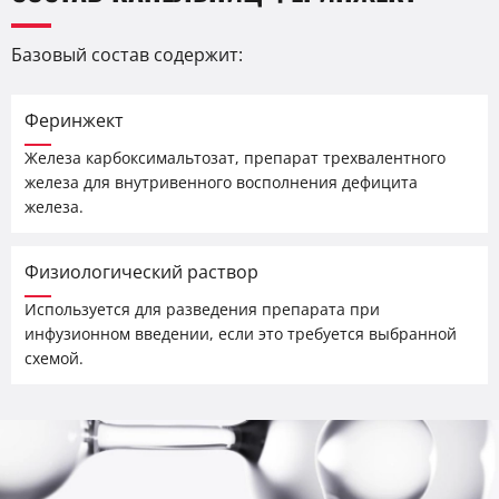
Базовый состав содержит:
Феринжект
Железа карбоксимальтозат, препарат трехвалентного
железа для внутривенного восполнения дефицита
железа.
Физиологический раствор
Используется для разведения препарата при
инфузионном введении, если это требуется выбранной
схемой.