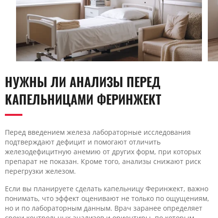
НУЖНЫ ЛИ АНАЛИЗЫ ПЕРЕД
КАПЕЛЬНИЦАМИ ФЕРИНЖЕКТ
Перед введением железа лабораторные исследования
подтверждают дефицит и помогают отличить
железодефицитную анемию от других форм, при которых
препарат не показан. Кроме того, анализы снижают риск
перегрузки железом.
Если вы планируете сделать капельницу Феринжект, важно
понимать, что эффект оценивают не только по ощущениям,
но и по лабораторным данным. Врач заранее определяет
сроки контрольных анализов и ориентиры, по которым