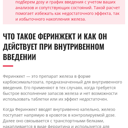
подберем дозу и график введения с учетом ваших
анализов и сопутствующих состояний. Такой расчет
помогает избежать как недостаточного эффекта, так
и избыточного накопления железа.
ЧТО ТАКОЕ ФЕРИНЖЕКТ И КАК ОН
ДЕЙСТВУЕТ ПРИ ВНУТРИВЕННОМ
ВВЕДЕНИИ
Феринжект — это препарат железа в форме
карбоксимальтозата, предназначенный для внутривенного
введения. Его применяют в тех случаях, когда требуется
быстрое восполнение запасов железа и нет возможности
использовать таблетки или их эффект недостаточен.
Когда Феринжект вводят внутривенно капельно, железо
поступает напрямую в кровоток в контролируемой дозе.
Далее оно связывается с транспортными белками,
накапливается в виде ферритина и используется для