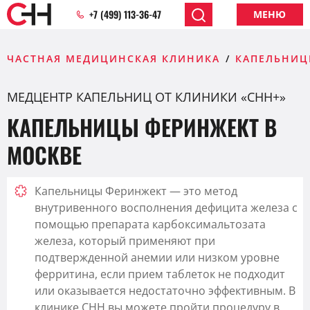
+7 (499) 113-36-47
МЕНЮ
ЧАСТНАЯ МЕДИЦИНСКАЯ КЛИНИКА
КАПЕЛЬНИЦ
МЕДЦЕНТР КАПЕЛЬНИЦ ОТ КЛИНИКИ «CHH+»
КАПЕЛЬНИЦЫ ФЕРИНЖЕКТ В
МОСКВЕ
Капельницы Феринжект — это метод
внутривенного восполнения дефицита железа с
помощью препарата карбоксимальтозата
железа, который применяют при
подтвержденной анемии или низком уровне
ферритина, если прием таблеток не подходит
или оказывается недостаточно эффективным. В
клинике CHH вы можете пройти процедуру в