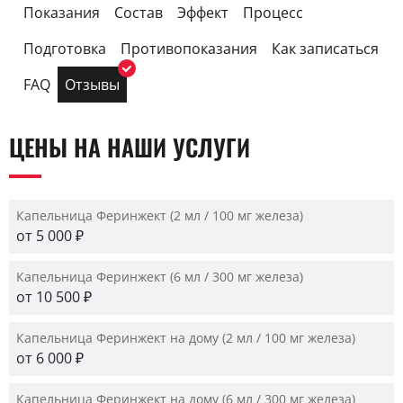
Показания
Состав
Эффект
Процесс
Подготовка
Противопоказания
Как записаться
FAQ
Отзывы
ЦЕНЫ НА НАШИ УСЛУГИ
Капельница Феринжект (2 мл / 100 мг железа)
от 5 000 ₽
Капельница Феринжект (6 мл / 300 мг железа)
от 10 500 ₽
Капельница Феринжект на дому (2 мл / 100 мг железа)
от 6 000 ₽
Капельница Феринжект на дому (6 мл / 300 мг железа)