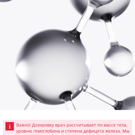
Важно! Дозировку врач рассчитывает по массе тела,
уровню гемоглобина и степени дефицита железа. Мы