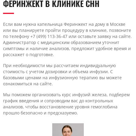
ФЕРИНЖЕКТ В КЛИНИКЕ CHH
Если вам нужна капельница Феринжект на дому в Москве
или вы планируете пройти процедуру в клинике, позвоните
по телефону +7 (499) 113-36-47 или оставьте заявку на сайте.
Администратор с медицинским образованием уточнит
симптомы и наличие анализов, предложит удобное время и
расскажет о подготовке.
При необходимости мы рассчитаем индивидуальную
стоимость с учетом дозировки и объема инфузии. С
базовыми ценами на инфузионную терапию вы можете
ознакомиться на сайте.
Мы поможем организовать курс инфузий железа, подберем
график введения и сопроводим вас до контрольных
анализов, чтобы восстановление уровня гемоглобина
прошло безопасно и предсказуемо.