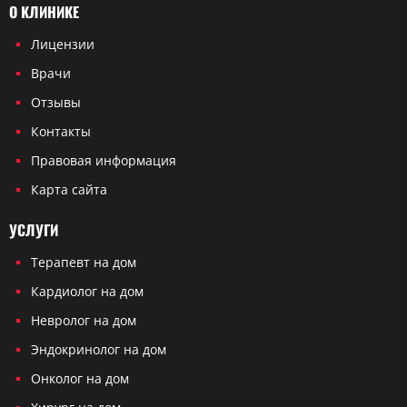
О КЛИНИКЕ
Лицензии
Врачи
Отзывы
Контакты
Правовая информация
Карта сайта
УСЛУГИ
Терапевт на дом
Кардиолог на дом
Невролог на дом
Эндокринолог на дом
Онколог на дом