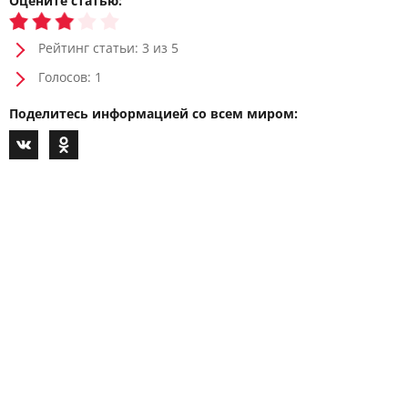
Оцените статью:
Рейтинг статьи: 3 из 5
Голосов: 1
Поделитесь информацией со всем миром: