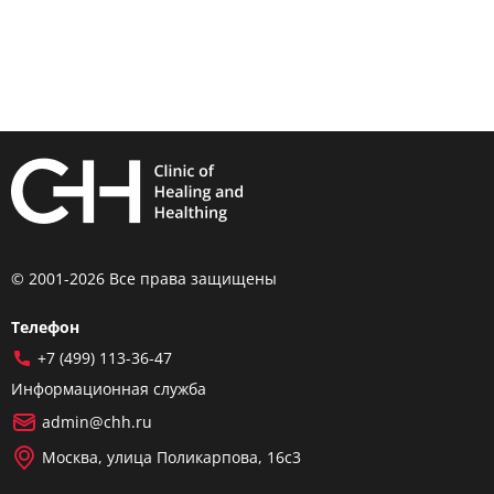
© 2001-2026 Все права защищены
Телефон
+7 (499) 113-36-47
Информационная служба
admin@chh.ru
Москва, улица Поликарпова, 16с3