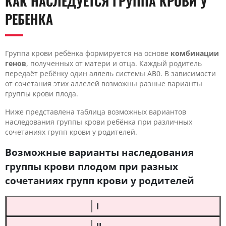
КАК НАСЛЕДУЕТСЯ ГРУППА КРОВИ У
РЕБЕНКА
Группа крови ребёнка формируется на основе
комбинации
генов
, полученных от матери и отца. Каждый родитель
передаёт ребёнку один аллель системы AB0. В зависимости
от сочетания этих аллелей возможны разные варианты
группы крови плода.
Ниже представлена таблица возможных вариантов
наследования группы крови ребёнка при различных
сочетаниях групп крови у родителей.
Возможные варианты наследования
группы крови плодом при разных
сочетаниях групп крови у родителей
I