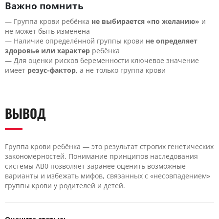
Важно помнить
— Группа крови ребёнка
не выбирается «по желанию»
и
не может быть изменена
— Наличие определённой группы крови
не определяет
здоровье или характер
ребёнка
— Для оценки рисков беременности ключевое значение
имеет
резус-фактор
, а не только группа крови
ВЫВОД
Группа крови ребёнка — это результат строгих генетических
закономерностей. Понимание принципов наследования
системы AB0 позволяет заранее оценить возможные
варианты и избежать мифов, связанных с «несовпадением»
группы крови у родителей и детей.