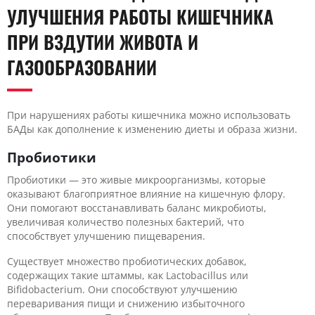
УЛУЧШЕНИЯ РАБОТЫ КИШЕЧНИКА
ПРИ ВЗДУТИИ ЖИВОТА И
ГАЗООБРАЗОВАНИИ
При нарушениях работы кишечника можно использовать
БАДы как дополнение к изменению диеты и образа жизни.
Пробиотики
Пробиотики — это живые микроорганизмы, которые
оказывают благоприятное влияние на кишечную флору.
Они помогают восстанавливать баланс микробиоты,
увеличивая количество полезных бактерий, что
способствует улучшению пищеварения.
Существует множество пробиотических добавок,
содержащих такие штаммы, как Lactobacillus или
Bifidobacterium. Они способствуют улучшению
переваривания пищи и снижению избыточного