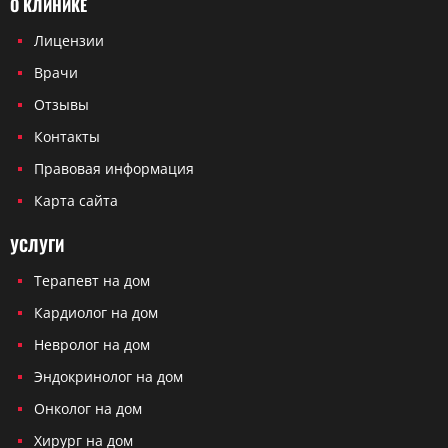
О КЛИНИКЕ
Лицензии
Врачи
Отзывы
Контакты
Правовая информация
Карта сайта
УСЛУГИ
Терапевт на дом
Кардиолог на дом
Невролог на дом
Эндокринолог на дом
Онколог на дом
Хирург на дом