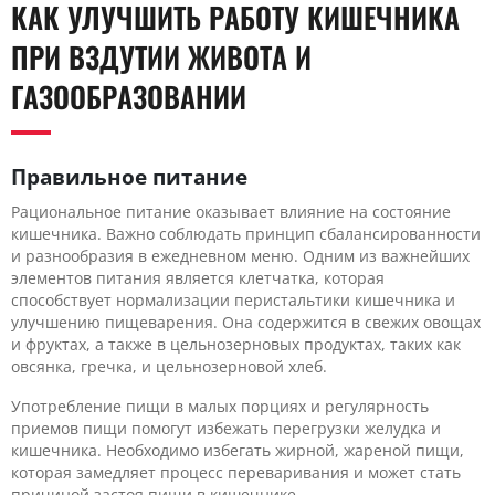
КАК УЛУЧШИТЬ РАБОТУ КИШЕЧНИКА
ПРИ ВЗДУТИИ ЖИВОТА И
ГАЗООБРАЗОВАНИИ
Правильное питание
Рациональное питание оказывает влияние на состояние
кишечника. Важно соблюдать принцип сбалансированности
и разнообразия в ежедневном меню. Одним из важнейших
элементов питания является клетчатка, которая
способствует нормализации перистальтики кишечника и
улучшению пищеварения. Она содержится в свежих овощах
и фруктах, а также в цельнозерновых продуктах, таких как
овсянка, гречка, и цельнозерновой хлеб.
Употребление пищи в малых порциях и регулярность
приемов пищи помогут избежать перегрузки желудка и
кишечника. Необходимо избегать жирной, жареной пищи,
которая замедляет процесс переваривания и может стать
причиной застоя пищи в кишечнике.