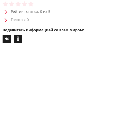
Рейтинг статьи: 0 из 5
Голосов: 0
Поделитесь информацией со всем миром: