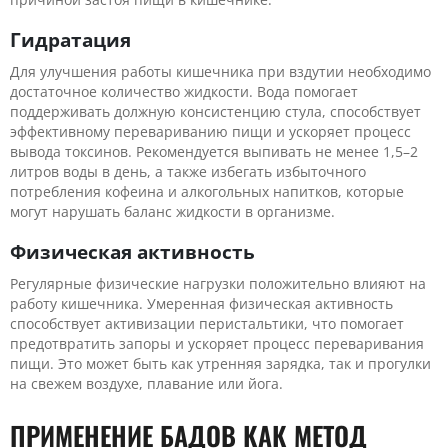
Гидратация
Для улучшения работы кишечника при вздутии необходимо
достаточное количество жидкости. Вода помогает
поддерживать должную консистенцию стула, способствует
эффективному перевариванию пищи и ускоряет процесс
вывода токсинов. Рекомендуется выпивать не менее 1,5–2
литров воды в день, а также избегать избыточного
потребления кофеина и алкогольных напитков, которые
могут нарушать баланс жидкости в организме.
Физическая активность
Регулярные физические нагрузки положительно влияют на
работу кишечника. Умеренная физическая активность
способствует активизации перистальтики, что помогает
предотвратить запоры и ускоряет процесс переваривания
пищи. Это может быть как утренняя зарядка, так и прогулки
на свежем воздухе, плавание или йога.
ПРИМЕНЕНИЕ БАДОВ КАК МЕТОД