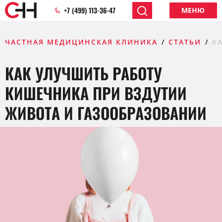
+7 (499) 113-36-47
МЕНЮ
ЧАСТНАЯ МЕДИЦИНСКАЯ КЛИНИКА
СТАТЬИ
К
КАК УЛУЧШИТЬ РАБОТУ
КИШЕЧНИКА ПРИ ВЗДУТИИ
ЖИВОТА И ГАЗООБРАЗОВАНИИ