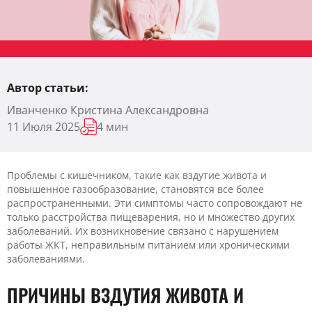
Автор статьи:
Иванченко Кристина Александровна
11 Июля 2025
4 мин
Проблемы с кишечником, такие как вздутие живота и
повышенное газообразование, становятся все более
распространенными. Эти симптомы часто сопровождают не
только расстройства пищеварения, но и множество других
заболеваний. Их возникновение связано с нарушением
работы ЖКТ, неправильным питанием или хроническими
заболеваниями.
ПРИЧИНЫ ВЗДУТИЯ ЖИВОТА И