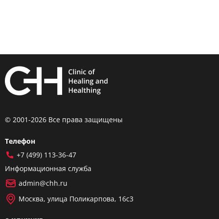
© 2001-2026 Все права защищены
Телефон
+7 (499) 113-36-47
Информационная служба
admin@chh.ru
Москва, улица Поликарпова, 16с3