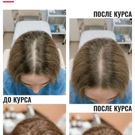
ПОСЛЕ КУРСА
ДО КУРСА
ПОСЛЕ КУРСА