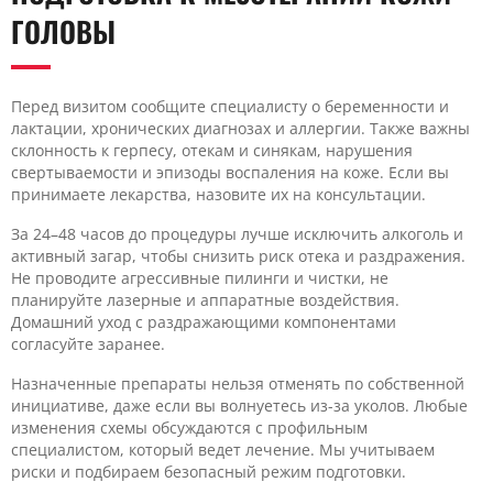
ГОЛОВЫ
Перед визитом сообщите специалисту о беременности и
лактации, хронических диагнозах и аллергии. Также важны
склонность к герпесу, отекам и синякам, нарушения
свертываемости и эпизоды воспаления на коже. Если вы
принимаете лекарства, назовите их на консультации.
За 24–48 часов до процедуры лучше исключить алкоголь и
активный загар, чтобы снизить риск отека и раздражения.
Не проводите агрессивные пилинги и чистки, не
планируйте лазерные и аппаратные воздействия.
Домашний уход с раздражающими компонентами
согласуйте заранее.
Назначенные препараты нельзя отменять по собственной
инициативе, даже если вы волнуетесь из-за уколов. Любые
изменения схемы обсуждаются с профильным
специалистом, который ведет лечение. Мы учитываем
риски и подбираем безопасный режим подготовки.