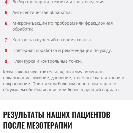
Выбор препарата, техники и зоны введения.
Антисептическая обработка.
Микроинъекции по проборам или фракционная
обработка.
Контроль ощущений во время сеанса.
Повторная обработка и рекомендации по уходу.
План курса и контрольные точки.
Кожа головы чувствительная, поэтому возможны
покалывание, жжение, давление, точечные капли крови и
покраснение. При низком болевом пороге мы заранее
обсуждаем обезболивание или более щадящий вариант.
РЕЗУЛЬТАТЫ НАШИХ ПАЦИЕНТОВ
ПОСЛЕ МЕЗОТЕРАПИИ