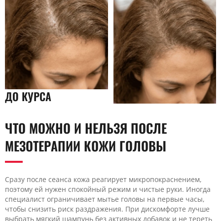
ДО КУРСА
ЧТО МОЖНО И НЕЛЬЗЯ ПОСЛЕ
МЕЗОТЕРАПИИ КОЖИ ГОЛОВЫ
Сразу после сеанса кожа реагирует микропокраснением,
поэтому ей нужен спокойный режим и чистые руки. Иногда
специалист ограничивает мытье головы на первые часы,
чтобы снизить риск раздражения. При дискомфорте лучше
выбрать мягкий шампунь без активных добавок и не тереть