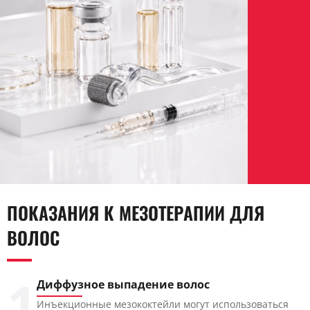
ПОКАЗАНИЯ К МЕЗОТЕРАПИИ ДЛЯ
ВОЛОС
1
Диффузное выпадение волос
Инъекционные мезококтейли могут использоваться