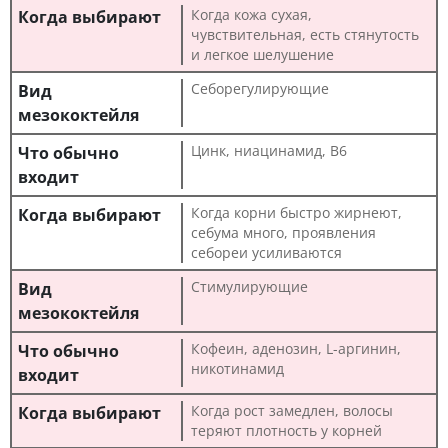
Когда кожа сухая,
чувствительная, есть стянутость
и легкое шелушение
Себорегулирующие
Цинк, ниацинамид, B6
Когда корни быстро жирнеют,
себума много, проявления
себореи усиливаются
Стимулирующие
Кофеин, аденозин, L-аргинин,
никотинамид
Когда рост замедлен, волосы
теряют плотность у корней