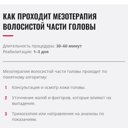
КАК ПРОХОДИТ МЕЗОТЕРАПИЯ
ВОЛОСИСТОЙ ЧАСТИ ГОЛОВЫ
Длительность процедуры:
30–60 минут
Реабилитация:
1–3 дня
Мезотерапия волосистой части головы проходит по
понятному алгоритму:
Консультация и осмотр кожи головы.
Уточнение жалоб и факторов, которые влияют на
выпадение.
Трихоскопия или направление на анализы по
показаниям.