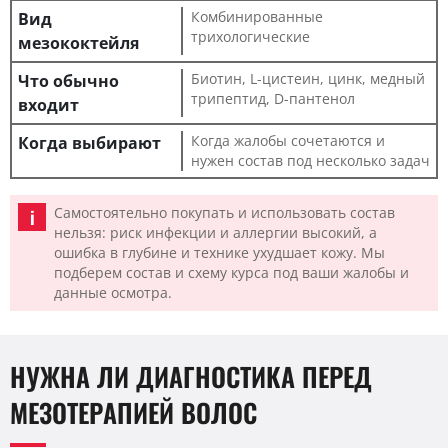
Комбинированные
трихологические
Биотин, L-цистеин, цинк, медный
трипептид, D-пантенол
Когда жалобы сочетаются и
нужен состав под несколько задач
Самостоятельно покупать и использовать состав
нельзя: риск инфекции и аллергии высокий, а
ошибка в глубине и технике ухудшает кожу. Мы
подберем состав и схему курса под ваши жалобы и
данные осмотра.
НУЖНА ЛИ ДИАГНОСТИКА ПЕРЕД
МЕЗОТЕРАПИЕЙ ВОЛОС