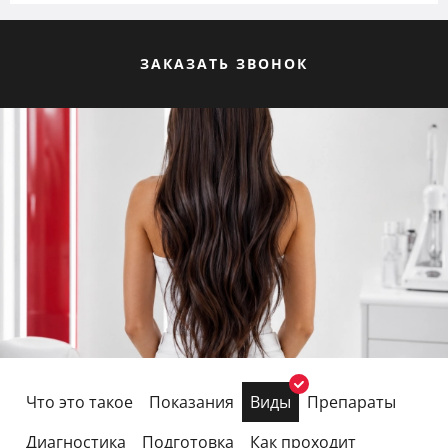
ЗАКАЗАТЬ ЗВОНОК
Что это такое
Показания
Виды
Препараты
Диагностика
Подготовка
Как проходит