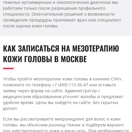
тяжелых аутоиммунных и онкологических диагнозах мы
работаем только после разрешения профильного
специалиста. Окончательное решение о возможности
проведения процедуры принимает врач или специалист
после оценки кожи головы.
КАК ЗАПИСАТЬСЯ НА МЕЗОТЕРАПИЮ
КОЖИ ГОЛОВЫ В МОСКВЕ
Чтобы пройти мезотерапию кожи головы в клинике CHH+,
позвоните по телефону +7 (499) 113-36-47 или оставьте
заявку через форму на сайте. Администратор с
медицинским образованием уточнит жалобы и предложит
удобное время. Цены вы найдете на сайте, без скрытых
доплат.
Если вы рассматриваете микронидлинг для волос и кожи
головы, мы объясним разницу техник и подберем вариант
под чувствительность кожи и вашу цель. При необходимости