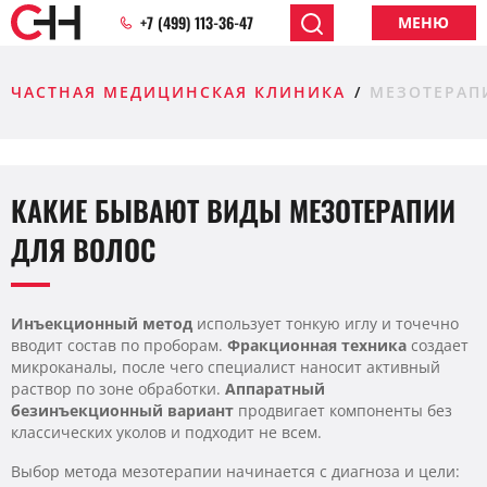
+7 (499) 113-36-47
МЕНЮ
ЧАСТНАЯ МЕДИЦИНСКАЯ КЛИНИКА
МЕЗОТЕРАП
КАКИЕ БЫВАЮТ ВИДЫ МЕЗОТЕРАПИИ
ДЛЯ ВОЛОС
Инъекционный метод
использует тонкую иглу и точечно
вводит состав по проборам.
Фракционная техника
создает
микроканалы, после чего специалист наносит активный
раствор по зоне обработки.
Аппаратный
безинъекционный вариант
продвигает компоненты без
классических уколов и подходит не всем.
Выбор метода мезотерапии начинается с диагноза и цели: