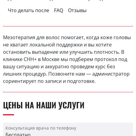
Что делать после
FAQ
Отзывы
Мезотерапия для волос помогает, когда коже головы
не хватает локальной поддержки и вы хотите
остановить выпадение или улучшить плотность. В
клинике CHH+ в Москве мы подберем протокол под
вашу ситуацию и аккуратно проведем курс без
лишних процедур. Позвоните нам — администратор
сориентирует по записи и подготовке.
ЦЕНЫ НА НАШИ УСЛУГИ
Консультация врача по телефону
Бесплатно