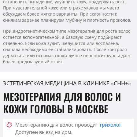
остановить выпадение, улучшить кожу, поддержать рост.
При чувствительной коже или страхе уколов мы часто
обсуждаем более мягкие варианты. При склонности к
синякам заранее планируем глубину и плотность проколов.
При андрогенетическом типе мезотерапия для роста волос
остается вспомогательной, а базовую схему подбирают
отдельно. Если кожа зудит, шелушится или воспалена,
сначала необходимо ее стабилизировать. После контроля
дерматита или псориаза кожа лучше переносит курс и дает
более предсказуемый ответ.
ЭСТЕТИЧЕСКАЯ МЕДИЦИНА В КЛИНИКЕ «CHH+»
МЕЗОТЕРАПИЯ ДЛЯ ВОЛОС И
КОЖИ ГОЛОВЫ В МОСКВЕ
Мезотерапию для волос проводит
трихолог
.
Доступен выезд на дом.