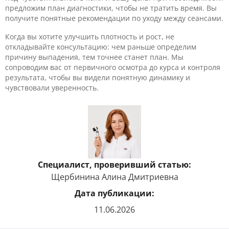
предложим план диагностики, чтобы не тратить время. Вы
получите понятные рекомендации по уходу между сеансами.
Когда вы хотите улучшить плотность и рост, не
откладывайте консультацию: чем раньше определим
причину выпадения, тем точнее станет план. Мы
сопроводим вас от первичного осмотра до курса и контроля
результата, чтобы вы видели понятную динамику и
чувствовали уверенность.
Специалист, проверивший статью:
Щербинина Алина Дмитриевна
Дата публикации:
11.06.2026