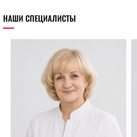
НАШИ СПЕЦИАЛИСТЫ