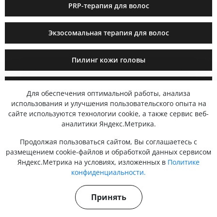
PRP-терапия для волос
Экзосомальная терапия для волос
Пилинг кожи головы
Аппаратные процедуры для волос
Для обеспечения оптимальной работы, анализа
использования и улучшения пользовательского опыта на
сайте используются технологии cookie, а также сервис веб-
аналитики Яндекс.Метрика.
СТАТЬИ
Продолжая пользоваться сайтом, Вы соглашаетесь с
размещением cookie-файлов и обработкой данных сервисом
Яндекс.Метрика на условиях, изложенных в
Политике
конфиденциальности.
Принять