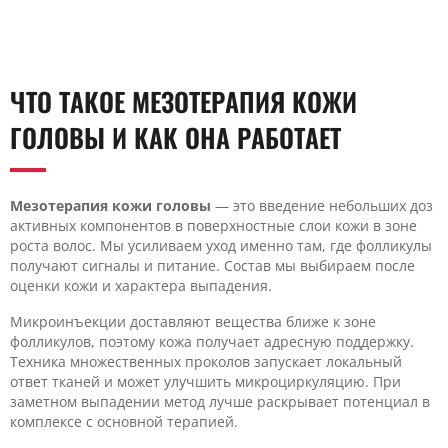
ЧТО ТАКОЕ МЕЗОТЕРАПИЯ КОЖИ
ГОЛОВЫ И КАК ОНА РАБОТАЕТ
Мезотерапия кожи голов
ы
— это введение небольших доз
активных компонентов в поверхностные слои кожи в зоне
роста волос. Мы усиливаем уход именно там, где фолликулы
получают сигналы и питание. Состав мы выбираем после
оценки кожи и характера выпадения.
Микроинъекции доставляют вещества ближе к зоне
фолликулов, поэтому кожа получает адресную поддержку.
Техника множественных проколов запускает локальный
ответ тканей и может улучшить микроциркуляцию. При
заметном выпадении метод лучше раскрывает потенциал в
комплексе с основной терапией.