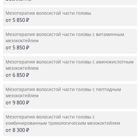
Мезотерапия волосистой части головы
от 5 850 ₽
Мезотерапия волосистой части головы с витаминным
мезококтейлем
от 5 850 ₽
Мезотерапия волосистой части головы с аминокислотным
мезококтейлем
от 6 850 ₽
Мезотерапия волосистой части головы с пептидным
мезококтейлем
от 9 800 ₽
Мезотерапия волосистой части головы с
комбинированным трихологическим мезококтейлем
от 8 300 ₽