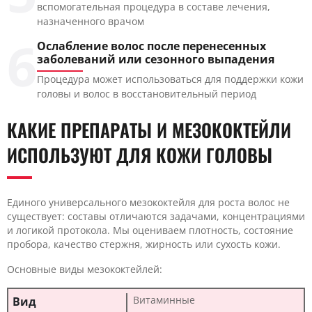
вспомогательная процедура в составе лечения,
назначенного врачом
6
Ослабление волос после перенесенных
заболеваний или сезонного выпадения
Процедура может использоваться для поддержки кожи
головы и волос в восстановительный период
КАКИЕ ПРЕПАРАТЫ И МЕЗОКОКТЕЙЛИ
ИСПОЛЬЗУЮТ ДЛЯ КОЖИ ГОЛОВЫ
Единого универсального мезококтейля для роста волос не
существует: составы отличаются задачами, концентрациями
и логикой протокола. Мы оцениваем плотность, состояние
пробора, качество стержня, жирность или сухость кожи.
Основные виды мезококтейлей:
Витаминные