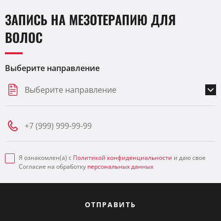
ЗАПИСЬ НА МЕЗОТЕРАПИЮ ДЛЯ
ВОЛОС
Выберите направление
Выберите направление
Я ознакомлен(а) с
Политикой конфиденциальности
и даю свое
Согласие на обработку
персональных данных
ОТПРАВИТЬ