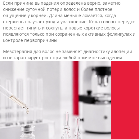
Если причина выпадения определена верно, заметно
снижение суточной потери волос и более плотное
ощущение у корней. Длина меньше ломается, когда
стержень получает уход и увлажнение. Кожа головы нередко
перестает тянуть и сохнуть, а новые короткие волосы
появляются только при сохраненных активных фолликулах и
контроле первопричины.
Мезотерапия для волос не заменяет диагностику алопеции
и не гарантирует рост при любой причине выпадения.