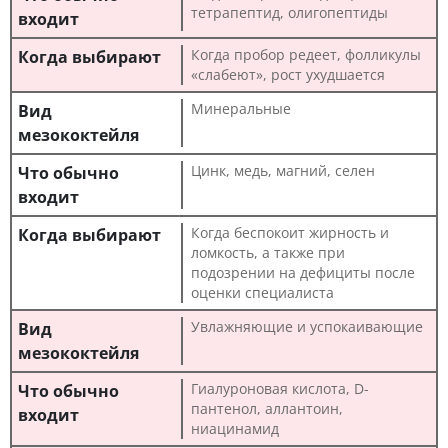
тетрапептид, олигопептиды
Когда пробор редеет, фолликулы
«слабеют», рост ухудшается
Минеральные
Цинк, медь, магний, селен
Когда беспокоит жирность и
ломкость, а также при
подозрении на дефициты после
оценки специалиста
Увлажняющие и успокаивающие
Гиалуроновая кислота, D-
пантенол, аллантоин,
ниацинамид