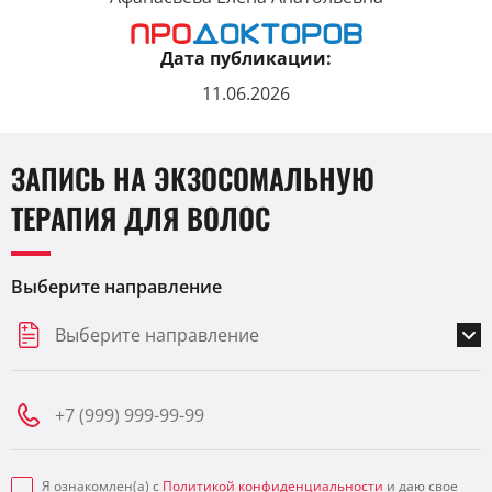
Дата публикации:
11.06.2026
ЗАПИСЬ НА ЭКЗОСОМАЛЬНУЮ
ТЕРАПИЯ ДЛЯ ВОЛОС
Выберите направление
Выберите направление
Я ознакомлен(а) с
Политикой конфиденциальности
и даю свое