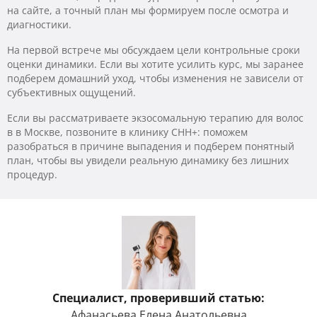
на сайте, а точный план мы формируем после осмотра и
диагностики.
На первой встрече мы обсуждаем цели контрольные сроки
оценки динамики. Если вы хотите усилить курс, мы заранее
подберем домашний уход, чтобы изменения не зависели от
субъективных ощущений.
Если вы рассматриваете экзосомальную терапию для волос
в в Москве, позвоните в клинику CHH+: поможем
разобраться в причине выпадения и подберем понятный
план, чтобы вы увидели реальную динамику без лишних
процедур.
Специалист, проверивший статью:
Афанасьева Елена Анатольевна