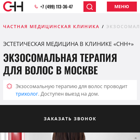
+7 (499) 113-36-47
МЕНЮ
ЧАСТНАЯ МЕДИЦИНСКАЯ КЛИНИКА
ЭКЗОСОМАЛ
ЭСТЕТИЧЕСКАЯ МЕДИЦИНА В КЛИНИКЕ «CHH+»
ЭКЗОСОМАЛЬНАЯ ТЕРАПИЯ
ДЛЯ ВОЛОС В МОСКВЕ
Экзосомальную терапию для волос проводит
трихолог
. Доступен выезд на дом.
ЗАКАЗАТЬ ЗВОНОК