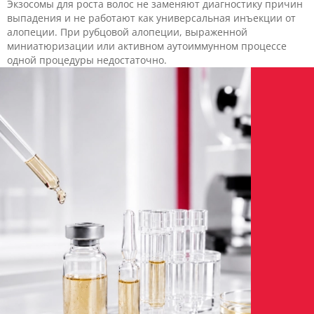
Экзосомы для роста волос не заменяют диагностику причин
выпадения и не работают как универсальная инъекции от
алопеции. При рубцовой алопеции, выраженной
миниатюризации или активном аутоиммунном процессе
одной процедуры недостаточно.