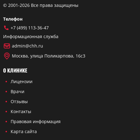
© 2001-2026 Все права защищены
Телефон
+7 (499) 113-36-47
Информационная служба
admin@chh.ru
Москва, улица Поликарпова, 16с3
О КЛИНИКЕ
Лицензии
Врачи
Отзывы
Контакты
Правовая информация
Карта сайта