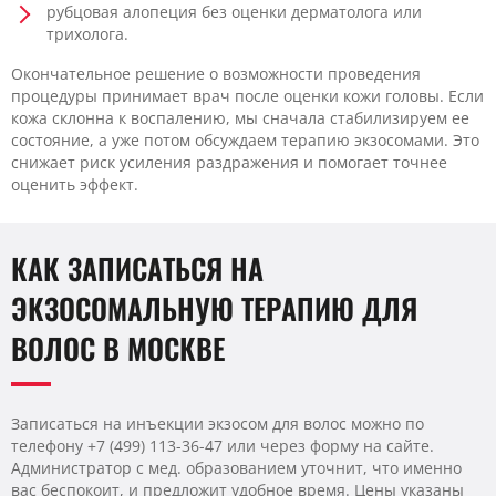
рубцовая алопеция без оценки дерматолога или
трихолога.
Окончательное решение о возможности проведения
процедуры принимает врач после оценки кожи головы. Если
кожа склонна к воспалению, мы сначала стабилизируем ее
состояние, а уже потом обсуждаем терапию экзосомами. Это
снижает риск усиления раздражения и помогает точнее
оценить эффект.
КАК ЗАПИСАТЬСЯ НА
ЭКЗОСОМАЛЬНУЮ ТЕРАПИЮ ДЛЯ
ВОЛОС В МОСКВЕ
Записаться на инъекции экзосом для волос можно по
телефону +7 (499) 113-36-47 или через форму на сайте.
Администратор с мед. образованием уточнит, что именно
вас беспокоит, и предложит удобное время. Цены указаны