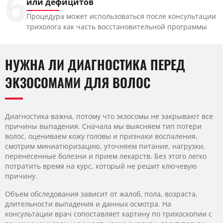
6
или дефицитов
Процедура может использоваться после консультации
трихолога как часть восстановительной программы
НУЖНА ЛИ ДИАГНОСТИКА ПЕРЕД
ЭКЗОСОМАМИ ДЛЯ ВОЛОС
Диагностика важна, потому что экзосомы не закрывают все
причины выпадения. Сначала мы выясняем тип потери
волос, оцениваем кожу головы и признаки воспаления,
смотрим миниатюризацию, уточняем питание, нагрузки,
перенесенные болезни и прием лекарств. Без этого легко
потратить время на курс, который не решит ключевую
причину.
Объем обследования зависит от жалоб, пола, возраста,
длительности выпадения и данных осмотра. На
консультации врач сопоставляет картину по трихоскопии с