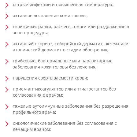
острые инфекции и повышенная температура;
активное воспаление кожи головы;
гнойнички, ранки, расчесы, ожоги или раздражение в
зоне процедуры;
активный псориаз, себорейный дерматит, экзема или
атопический дерматит в стадии обострения;
грибковые, бактериальные или паразитарные
заболевания кожи головы без лечения;
нарушения свертываемости крови;
прием антикоагулянтов или антиагрегантов без
согласования с врачом;
тяжелые аутоиммунные заболевания без разрешения
профильного врача;
онкологические заболевания без согласования с
лечащим врачом;