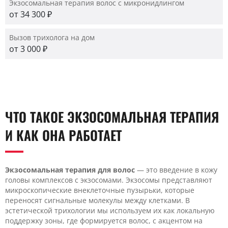
Экзосомальная терапия волос с микронидлингом
от 34 300 ₽
Вызов трихолога на дом
от 3 000 ₽
ЧТО ТАКОЕ ЭКЗОСОМАЛЬНАЯ ТЕРАПИЯ
И КАК ОНА РАБОТАЕТ
Экзосомальная терапия для волос
— это введение в кожу
головы комплексов с экзосомами. Экзосомы представляют
микроскопические внеклеточные пузырьки, которые
переносят сигнальные молекулы между клетками. В
эстетической трихологии мы используем их как локальную
поддержку зоны, где формируется волос, с акцентом на