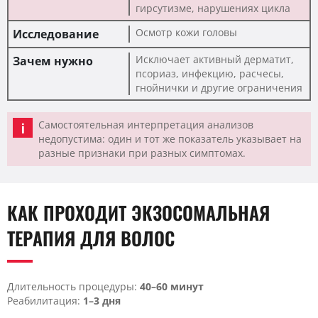
гирсутизме, нарушениях цикла
Осмотр кожи головы
Исключает активный дерматит,
псориаз, инфекцию, расчесы,
гнойнички и другие ограничения
Самостоятельная интерпретация анализов
недопустима: один и тот же показатель указывает на
разные признаки при разных симптомах.
КАК ПРОХОДИТ ЭКЗОСОМАЛЬНАЯ
ТЕРАПИЯ ДЛЯ ВОЛОС
Длительность процедуры:
40–60 минут
Реабилитация:
1–3 дня