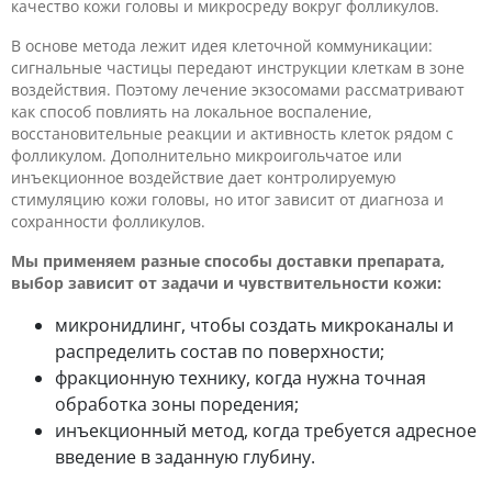
качество кожи головы и микросреду вокруг фолликулов.
В основе метода лежит идея клеточной коммуникации:
сигнальные частицы передают инструкции клеткам в зоне
воздействия. Поэтому лечение экзосомами рассматривают
как способ повлиять на локальное воспаление,
восстановительные реакции и активность клеток рядом с
фолликулом. Дополнительно микроигольчатое или
инъекционное воздействие дает контролируемую
стимуляцию кожи головы, но итог зависит от диагноза и
сохранности фолликулов.
Мы применяем разные способы доставки препарата,
выбор зависит от задачи и чувствительности кожи:
микронидлинг, чтобы создать микроканалы и
распределить состав по поверхности;
фракционную технику, когда нужна точная
обработка зоны поредения;
инъекционный метод, когда требуется адресное
введение в заданную глубину.