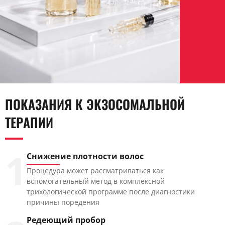
ПОКАЗАНИЯ К ЭКЗОСОМАЛЬНОЙ
ТЕРАПИИ
1
Снижение плотности волос
Процедура может рассматриваться как
вспомогательный метод в комплексной
трихологической программе после диагностики
причины поредения
Редеющий пробор