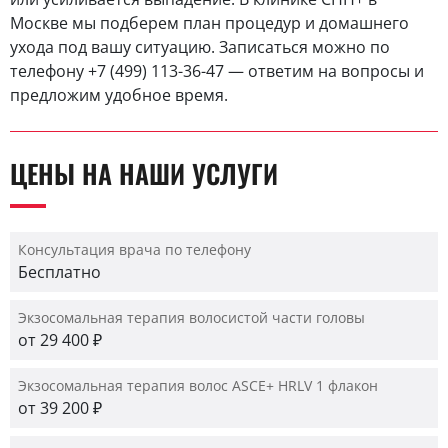
Москве мы подберем план процедур и домашнего
ухода под вашу ситуацию. Записаться можно по
телефону +7 (499) 113-36-47 — ответим на вопросы и
предложим удобное время.
ЦЕНЫ НА НАШИ УСЛУГИ
Консультация врача по телефону
Бесплатно
Экзосомальная терапия волосистой части головы
от 29 400 ₽
Экзосомальная терапия волос ASCE+ HRLV 1 флакон
от 39 200 ₽