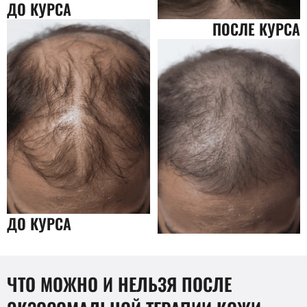
ДО КУРСА
ПОСЛЕ КУРСА
ДО КУРСА
ЧТО МОЖНО И НЕЛЬЗЯ ПОСЛЕ