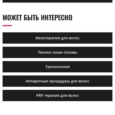
МОЖЕТ БЫТЬ ИНТЕРЕСНО
Мезотерапия для волос
Пилинг кожи головы
Трихоскопия
Аппаратные процедуры для волос
PRP-терапия для волос