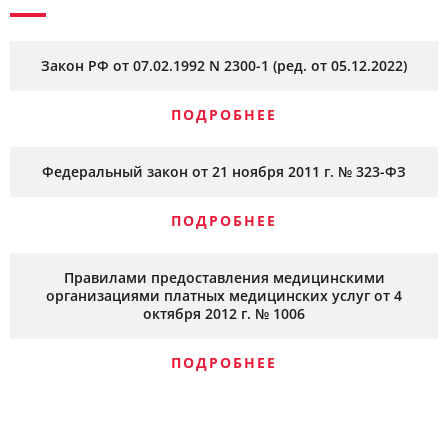
Закон РФ от 07.02.1992 N 2300-1 (ред. от 05.12.2022)
ПОДРОБНЕЕ
Федеральный закон от 21 ноября 2011 г. № 323-ФЗ
ПОДРОБНЕЕ
Правилами предоставления медицинскими
организациями платных медицинских услуг от 4
октября 2012 г. № 1006
ПОДРОБНЕЕ