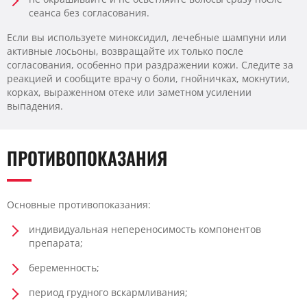
сеанса без согласования.
Если вы используете миноксидил, лечебные шампуни или
активные лосьоны, возвращайте их только после
согласования, особенно при раздражении кожи. Следите за
реакцией и сообщите врачу о боли, гнойничках, мокнутии,
корках, выраженном отеке или заметном усилении
выпадения.
ПРОТИВОПОКАЗАНИЯ
Основные противопоказания:
индивидуальная непереносимость компонентов
препарата;
беременность;
период грудного вскармливания;