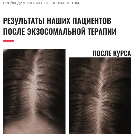
необходим контакт со специалистом.
РЕЗУЛЬТАТЫ НАШИХ ПАЦИЕНТОВ
ПОСЛЕ ЭКЗОСОМАЛЬНОЙ ТЕРАПИИ
ПОСЛЕ КУРСА