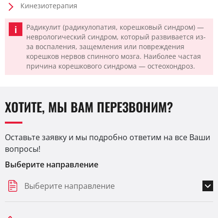
Кинезиотерапия
Радикулит (радикулопатия, корешковый синдром) —
неврологический синдром, который развивается из-
за воспаления, защемления или повреждения
корешков нервов спинного мозга. Наиболее частая
причина корешкового синдрома — остеохондроз.
ХОТИТЕ, МЫ ВАМ ПЕРЕЗВОНИМ?
Оставьте заявку и мы подробно ответим на все Ваши
вопросы!
Выберите направление
Выберите направление