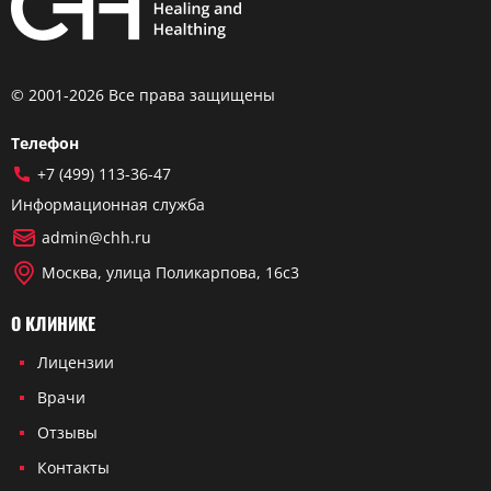
© 2001-2026 Все права защищены
Телефон
+7 (499) 113-36-47
Информационная служба
admin@chh.ru
Москва, улица Поликарпова, 16с3
О КЛИНИКЕ
Лицензии
Врачи
Отзывы
Контакты