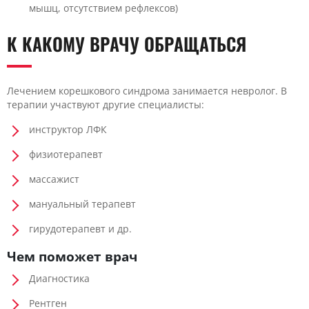
мышц, отсутствием рефлексов)
К КАКОМУ ВРАЧУ ОБРАЩАТЬСЯ
Лечением корешкового синдрома занимается невролог. В
терапии участвуют другие специалисты:
инструктор ЛФК
физиотерапевт
массажист
мануальный терапевт
гирудотерапевт и др.
Чем поможет врач
Диагностика
Рентген