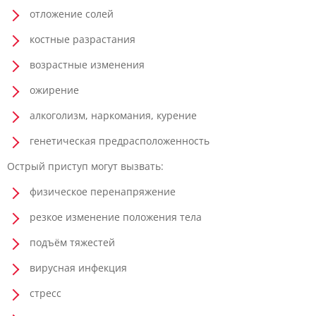
отложение солей
костные разрастания
возрастные изменения
ожирение
алкоголизм, наркомания, курение
генетическая предрасположенность
Острый приступ могут вызвать:
физическое перенапряжение
резкое изменение положения тела
подъём тяжестей
вирусная инфекция
стресс