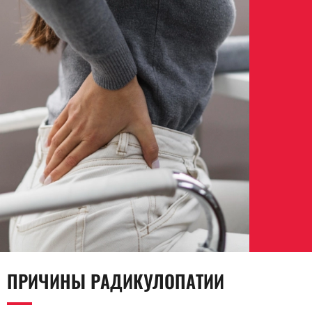
ПРИЧИНЫ РАДИКУЛОПАТИИ