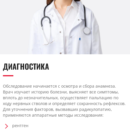
ДИАГНОСТИКА
Обследование начинается с осмотра и сбора анамнеза.
Врач изучает историю болезни, выясняет все симптомы,
вплоть до незначительных, осуществляет пальпацию по
ходу нервных стволов и определяет сохранность рефлексов.
Для уточнения факторов, вызвавших радикулопатию,
применяются аппаратные методы исследования:
рентген