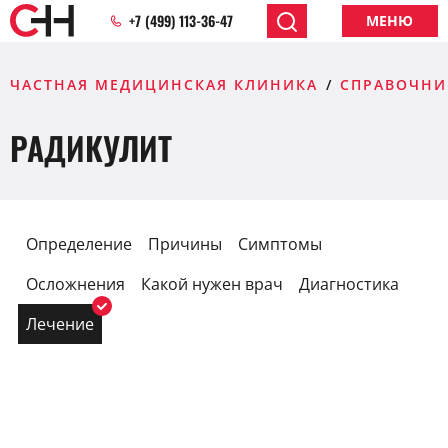
+7 (499) 113-36-47
МЕНЮ
ЧАСТНАЯ МЕДИЦИНСКАЯ КЛИНИКА
СПРАВОЧНИ
РАДИКУЛИТ
Определение
Причины
Симптомы
Осложнения
Какой нужен врач
Диагностика
Лечение