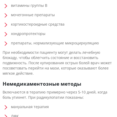
витамины группы В
мочегонные препараты
кортикостероидные средства
хондропротекторы
препараты, нормализующие микроциркуляцию
При необходимости пациенту могут делать лечебную
блокаду, чтобы облегчить состояние и восстановить
подвижность. После купирования острых болей врач может
посоветовать перейти на мази, которые оказывают более
мягкое действие.
Немедикаментозные методы
Включаются в терапию примерно через 5-10 дней, когда
боль утихнет. При радикулопатии показаны:
мануальная терапия
ЛФК