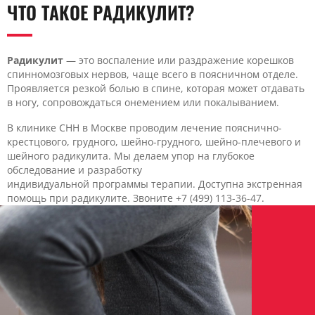
ЧТО ТАКОЕ РАДИКУЛИТ?
Радикулит
— это воспаление или раздражение корешков
спинномозговых нервов, чаще всего в поясничном отделе.
Проявляется резкой болью в спине, которая может отдавать
в ногу, сопровождаться онемением или покалыванием.
В клинике CHH в Москве проводим лечение пояснично-
крестцового, грудного, шейно-грудного, шейно-плечевого и
шейного радикулита. Мы делаем упор на глубокое
обследование и разработку
индивидуальной программы терапии. Доступна экстренная
помощь при радикулите. Звоните +7 (499) 113-36-47.