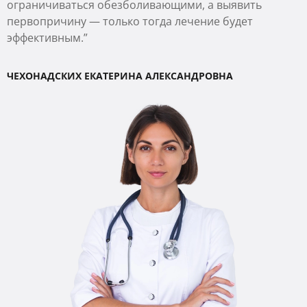
ограничиваться обезболивающими, а выявить
первопричину — только тогда лечение будет
эффективным.”
ЧЕХОНАДСКИХ ЕКАТЕРИНА АЛЕКСАНДРОВНА