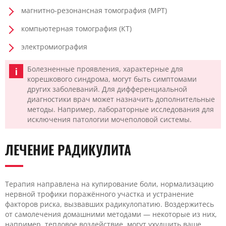
магнитно-резонансная томография (МРТ)
компьютерная томография (КТ)
электромиография
Болезненные проявления, характерные для
корешкового синдрома, могут быть симптомами
других заболеваний. Для дифференциальной
диагностики врач может назначить дополнительные
методы. Например, лабораторные исследования для
исключения патологии мочеполовой системы.
ЛЕЧЕНИЕ РАДИКУЛИТА
Терапия направлена на купирование боли, нормализацию
нервной трофики поражённого участка и устранение
факторов риска, вызвавших радикулопатию. Воздержитесь
от самолечения домашними методами — некоторые из них,
например, тепловое воздействие, могут ухудшить ваше