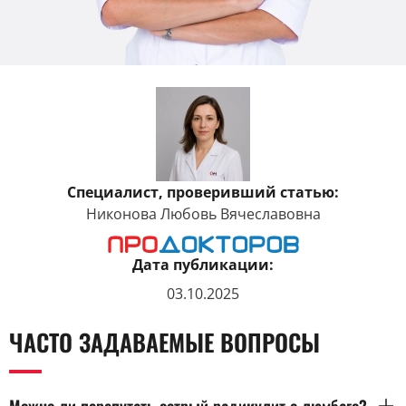
Специалист, проверивший статью:
Никонова Любовь Вячеславовна
Дата публикации:
03.10.2025
ЧАСТО ЗАДАВАЕМЫЕ ВОПРОСЫ