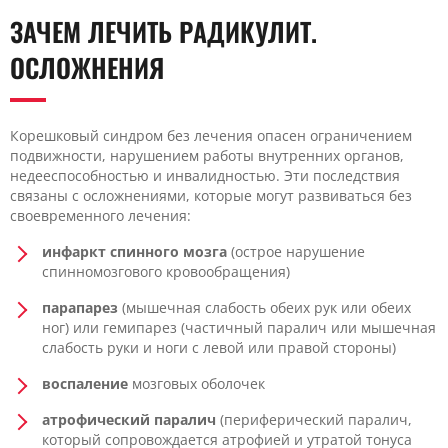
ЗАЧЕМ ЛЕЧИТЬ РАДИКУЛИТ.
ОСЛОЖНЕНИЯ
Корешковый синдром без лечения опасен ограничением
подвижности, нарушением работы внутренних органов,
недееспособностью и инвалидностью. Эти последствия
связаны с осложнениями, которые могут развиваться без
своевременного лечения:
инфаркт спинного мозга
(острое нарушение
спинномозгового кровообращения)
парапарез
(мышечная слабость обеих рук или обеих
ног) или гемипарез (частичный паралич или мышечная
слабость руки и ноги с левой или правой стороны)
воспаление
мозговых оболочек
атрофический паралич
(периферический паралич,
который сопровождается атрофией и утратой тонуса