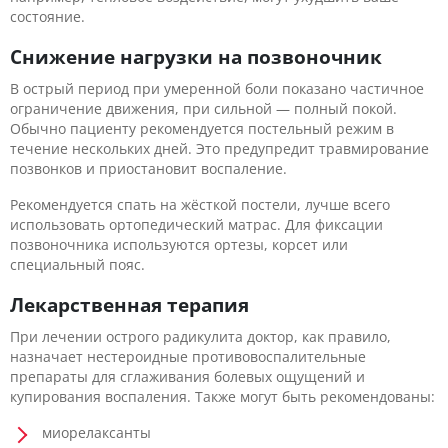
состояние.
Снижение нагрузки на позвоночник
В острый период при умеренной боли показано частичное
ограничение движения, при сильной — полный покой.
Обычно пациенту рекомендуется постельный режим в
течение нескольких дней. Это предупредит травмирование
позвонков и приостановит воспаление.
Рекомендуется спать на жёсткой постели, лучше всего
использовать ортопедический матрас. Для фиксации
позвоночника используются ортезы, корсет или
специальный пояс.
Лекарственная терапия
При лечении острого радикулита доктор, как правило,
назначает нестероидные противовоспалительные
препараты для сглаживания болевых ощущений и
купирования воспаления. Также могут быть рекомендованы:
миорелаксанты