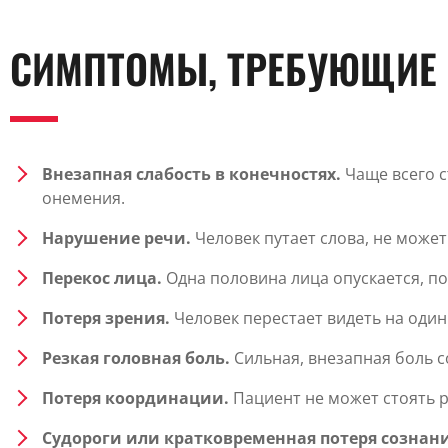
СИМПТОМЫ, ТРЕБУЮЩИЕ
Внезапная слабость в конечностях.
Чаще всего с
онемения.
Нарушение речи.
Человек путает слова, не может
Перекос лица.
Одна половина лица опускается, по
Потеря зрения.
Человек перестает видеть на один
Резкая головная боль.
Сильная, внезапная боль с
Потеря координации.
Пациент не может стоять р
Судороги или кратковременная потеря сознан