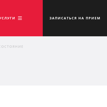
УСЛУГИ
ЗАПИСАТЬСЯ НА ПРИЕМ
СОСТОЯНИЕ