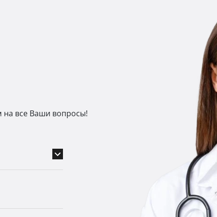
м на все Ваши вопросы!