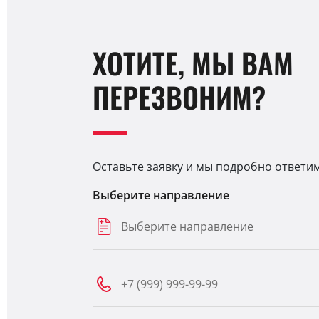
ХОТИТЕ, МЫ ВАМ
ПЕРЕЗВОНИМ?
Оставьте заявку и мы подробно ответи
Выберите направление
Выберите направление