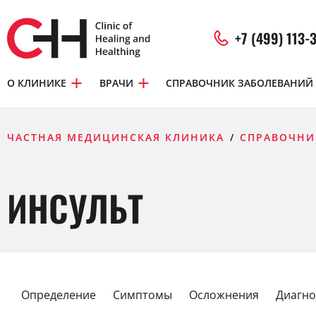
+7 (499) 113-
О КЛИНИКЕ
ВРАЧИ
СПРАВОЧНИК ЗАБОЛЕВАНИЙ
ЧАСТНАЯ МЕДИЦИНСКАЯ КЛИНИКА
СПРАВОЧНИ
ИНСУЛЬТ
Определение
Симптомы
Осложнения
Диагно