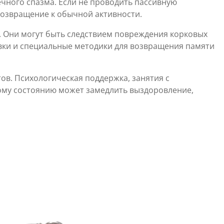
чного спазма. Если не проводить пассивную
возвращение к обычной активности.
. Они могут быть следствием повреждения корковых
вки и специальные методики для возвращения памяти
ов. Психологическая поддержка, занятия с
ому состоянию может замедлить выздоровление,