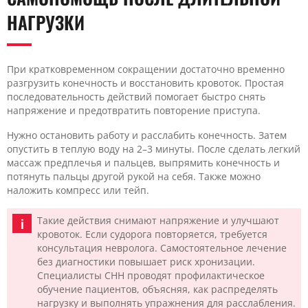
НАГРУЗКИ
При кратковременном сокращении достаточно временно
разгрузить конечность и восстановить кровоток. Простая
последовательность действий помогает быстро снять
напряжение и предотвратить повторение приступа.
Нужно остановить работу и расслабить конечность. Затем
опустить в теплую воду на 2–3 минуты. После сделать легкий
массаж предплечья и пальцев, выпрямить конечность и
потянуть пальцы другой рукой на себя. Также можно
наложить компресс или тейп.
Такие действия снимают напряжение и улучшают
кровоток. Если судорога повторяется, требуется
консультация невролога. Самостоятельное лечение
без диагностики повышает риск хронизации.
Специалисты CHH проводят профилактическое
обучение пациентов, объясняя, как распределять
нагрузку и выполнять упражнения для расслабления.