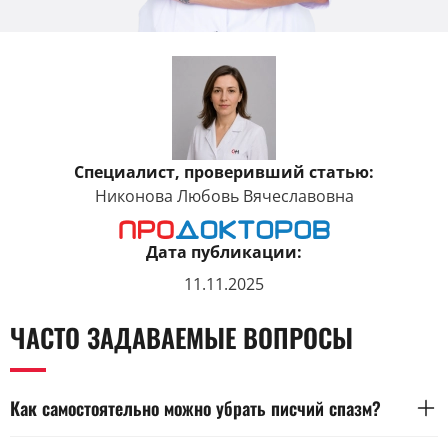
Специалист, проверивший статью:
Никонова Любовь Вячеславовна
Дата публикации:
11.11.2025
ЧАСТО ЗАДАВАЕМЫЕ ВОПРОСЫ
Как самостоятельно можно убрать писчий спазм?
Полностью убрать писчий спазм самостоятельно