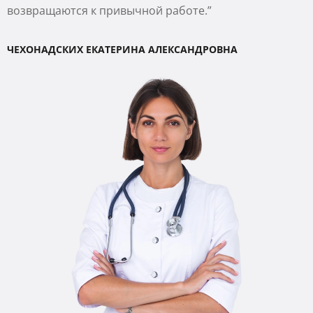
возвращаются к привычной работе.”
ЧЕХОНАДСКИХ ЕКАТЕРИНА АЛЕКСАНДРОВНА