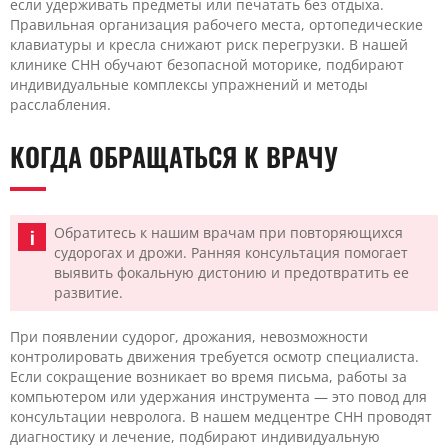
если удерживать предметы или печатать без отдыха.
Правильная организация рабочего места, ортопедические
клавиатуры и кресла снижают риск перегрузки. В нашей
клинике CHH обучают безопасной моторике, подбирают
индивидуальные комплексы упражнений и методы
расслабления.
КОГДА ОБРАЩАТЬСЯ К ВРАЧУ
Обратитесь к нашим врачам при повторяющихся
судорогах и дрожи. Ранняя консультация помогает
выявить фокальную дистонию и предотвратить ее
развитие.
При появлении судорог, дрожания, невозможности
контролировать движения требуется осмотр специалиста.
Если сокращение возникает во время письма, работы за
компьютером или удержания инструмента — это повод для
консультации невролога. В нашем медцентре CHH проводят
диагностику и лечение, подбирают индивидуальную