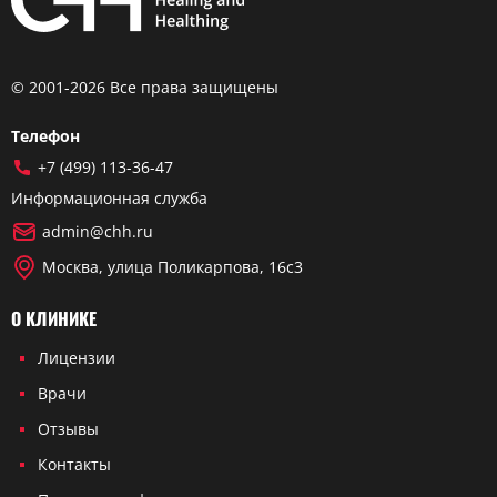
© 2001-2026 Все права защищены
Телефон
+7 (499) 113-36-47
Информационная служба
admin@chh.ru
Москва, улица Поликарпова, 16с3
О КЛИНИКЕ
Лицензии
Врачи
Отзывы
Контакты