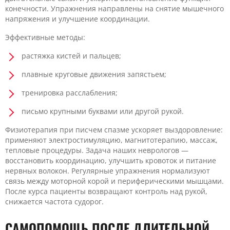
конечности. Упражнения направлены на снятие мышечного
напряжения и улучшение координации.
Эффективные методы:
растяжка кистей и пальцев;
плавные круговые движения запястьем;
тренировка расслабления;
письмо крупными буквами или другой рукой.
Физиотерапия при писчем спазме ускоряет выздоровление:
применяют электростимуляцию, магнитотерапию, массаж,
тепловые процедуры. Задача наших неврологов —
восстановить координацию, улучшить кровоток и питание
нервных волокон. Регулярные упражнения нормализуют
связь между моторной корой и периферическими мышцами.
После курса пациенты возвращают контроль над рукой,
снижается частота судорог.
САМОПОМОЩЬ ПОСЛЕ ДЛИТЕЛЬНОЙ