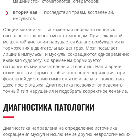
машинисток, стоматологов, операторов;
вторичная
— последствия травм, воспалений,
инсультов.
Общий механизм — искаженная передача нервных
сигналов от головного мозга к мышцам. При фокальной
мышечной дистонии нарушается баланс возбуждения и
торможения в двигательных центрах. Мозг посылает
лишние импульсы, и мускулы сокращаются одновременно,
вызывая судорогу. Со временем формируется
патологический двигательный стереотип. Наши врачи
отличают эти формы от обычного перенапряжения: при
фокальной дистонии симптомы не исчезают полностью
даже после отдыха. Диагностика позволяет определить
точный тип нарушения и подобрать корректное лечение.
ДИАГНОСТИКА ПАТОЛОГИИ
Диагностика направлена на определение источника
сокращения мускул и исключение других неврологических