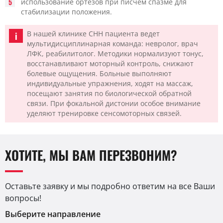
использование ортезов при писчем спазме для
стабилизации положения.
В нашей клинике CHH пациента ведет
мультидисциплинарная команда: невролог, врач
ЛФК, реабилитолог. Методики нормализуют тонус,
восстанавливают моторный контроль, снижают
болевые ощущения. Больные выполняют
индивидуальные упражнения, ходят на массаж,
посещают занятия по биологической обратной
связи. При фокальной дистонии особое внимание
уделяют тренировке сенсомоторных связей.
ХОТИТЕ, МЫ ВАМ ПЕРЕЗВОНИМ?
Оставьте заявку и мы подробно ответим на все Ваши
вопросы!
Выберите направление