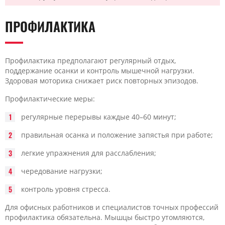
ПРОФИЛАКТИКА
Профилактика предполагают регулярный отдых,
поддержание осанки и контроль мышечной нагрузки.
Здоровая моторика снижает риск повторных эпизодов.
Профилактические меры:
регулярные перерывы каждые 40–60 минут;
правильная осанка и положение запястья при работе;
легкие упражнения для расслабления;
чередование нагрузки;
контроль уровня стресса.
Для офисных работников и специалистов точных профессий
профилактика обязательна. Мышцы быстро утомляются,