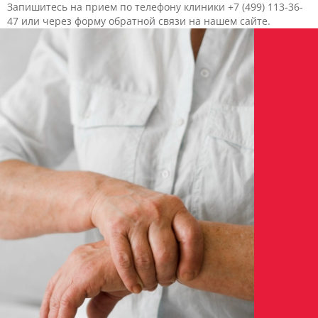
Запишитесь на прием по телефону клиники +7 (499) 113-36-
47 или через форму обратной связи на нашем сайте.