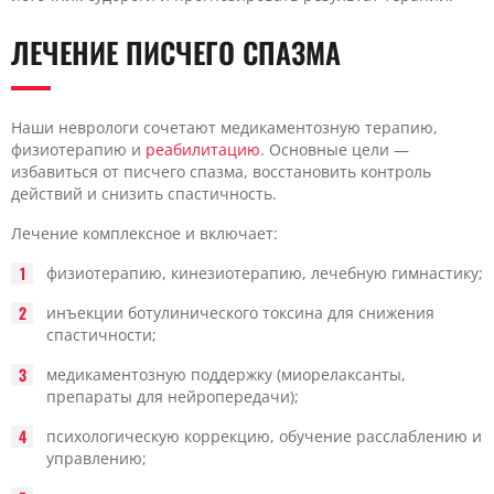
ЛЕЧЕНИЕ ПИСЧЕГО СПАЗМА
Наши неврологи сочетают медикаментозную терапию,
физиотерапию и
реабилитацию
. Основные цели —
избавиться от писчего спазма, восстановить контроль
действий и снизить спастичность.
Лечение комплексное и включает:
физиотерапию, кинезиотерапию, лечебную гимнастику;
инъекции ботулинического токсина для снижения
спастичности;
медикаментозную поддержку (миорелаксанты,
препараты для нейропередачи);
психологическую коррекцию, обучение расслаблению и
управлению;