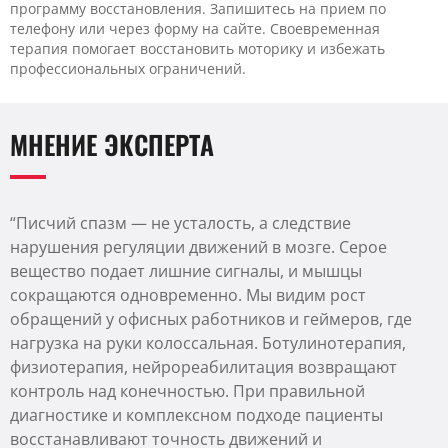
программу восстановления. Запишитесь на прием по
телефону или через форму на сайте. Своевременная
терапия помогает восстановить моторику и избежать
профессиональных ограничений.
МНЕНИЕ ЭКСПЕРТА
“Писчий спазм — не усталость, а следствие
нарушения регуляции движений в мозге. Серое
вещество подает лишние сигналы, и мышцы
сокращаются одновременно. Мы видим рост
обращений у офисных работников и геймеров, где
нагрузка на руки колоссальная. Ботулинотерапия,
физиотерапия, нейрореабилитация возвращают
контроль над конечностью. При правильной
диагностике и комплексном подходе пациенты
восстанавливают точность движений и