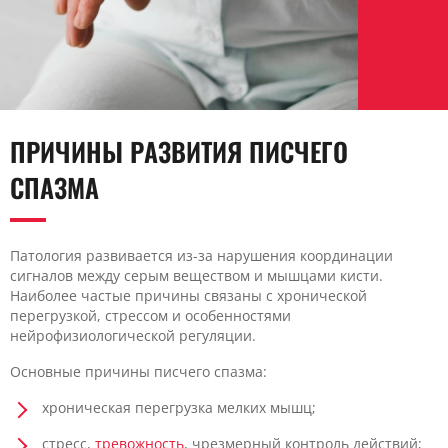
ПРИЧИНЫ РАЗВИТИЯ ПИСЧЕГО
СПАЗМА
Патология развивается из-за нарушения координации
сигналов между серым веществом и мышцами кисти.
Наиболее частые причины связаны с хронической
перегрузкой, стрессом и особенностями
нейрофизиологической регуляции.
Основные причины писчего спазма:
хроническая перегрузка мелких мышц;
стресс,
тревожность
, чрезмерный контроль действий;