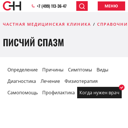
+7 (499) 113-36-47
МЕНЮ
ЧАСТНАЯ МЕДИЦИНСКАЯ КЛИНИКА
СПРАВОЧНИ
ПИСЧИЙ СПАЗМ
Определение
Причины
Симптомы
Виды
Диагностика
Лечение
Физиотерапия
Самопомощь
Профилактика
Когда нужен врач