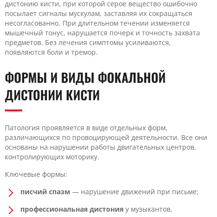
дистонию кисти, при которой серое вещество ошибочно
посылает сигналы мускулам, заставляя их сокращаться
несогласованно. При длительном течении изменяется
мышечный тонус, нарушается почерк и точность захвата
предметов. Без лечения симптомы усиливаются,
появляются боли и тремор.
ФОРМЫ И ВИДЫ ФОКАЛЬНОЙ
ДИСТОНИИ КИСТИ
Патология проявляется в виде отдельных форм,
различающихся по провоцирующей деятельности. Все они
основаны на нарушении работы двигательных центров,
контролирующих моторику.
Ключевые формы:
писчий спазм
— нарушение движений при письме;
профессиональная дистония
у музыкантов,