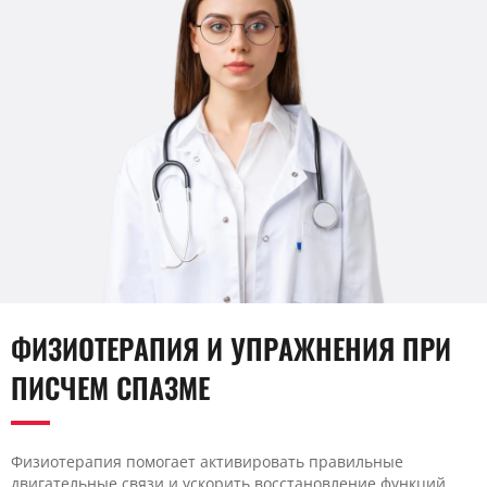
ФИЗИОТЕРАПИЯ И УПРАЖНЕНИЯ ПРИ
ПИСЧЕМ СПАЗМЕ
Физиотерапия помогает активировать правильные
двигательные связи и ускорить восстановление функций