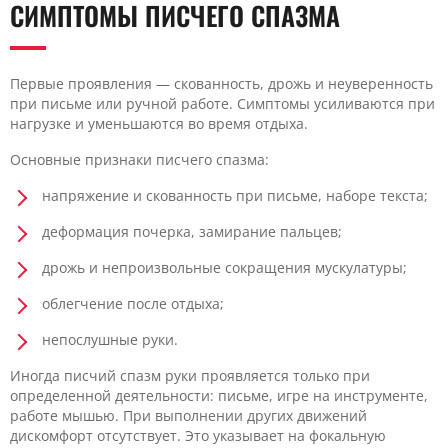
СИМПТОМЫ ПИСЧЕГО СПАЗМА
Первые проявления — скованность, дрожь и неуверенность
при письме или ручной работе. Симптомы усиливаются при
нагрузке и уменьшаются во время отдыха.
Основные признаки писчего спазма:
напряжение и скованность при письме, наборе текста;
деформация почерка, замирание пальцев;
дрожь и непроизвольные сокращения мускулатуры;
облегчение после отдыха;
непослушные руки.
Иногда писчий спазм руки проявляется только при
определенной деятельности: письме, игре на инструменте,
работе мышью. При выполнении других движений
дискомфорт отсутствует. Это указывает на фокальную