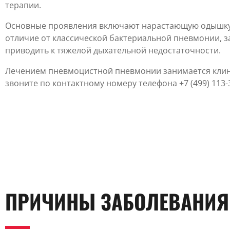
терапии.
Основные проявления включают нарастающую одышку, 
отличие от классической бактериальной пневмонии, з
приводить к тяжелой дыхательной недостаточности.
Лечением пневмоцистной пневмонии занимается клин
звоните по контактному номеру телефона +7 (499) 113-
ПРИЧИНЫ ЗАБОЛЕВАНИЯ