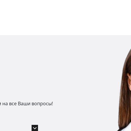
м на все Ваши вопросы!