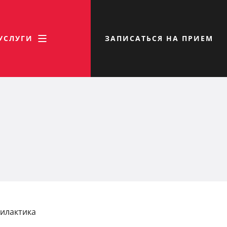
УСЛУГИ
ЗАПИСАТЬСЯ НА ПРИЕМ
илактика