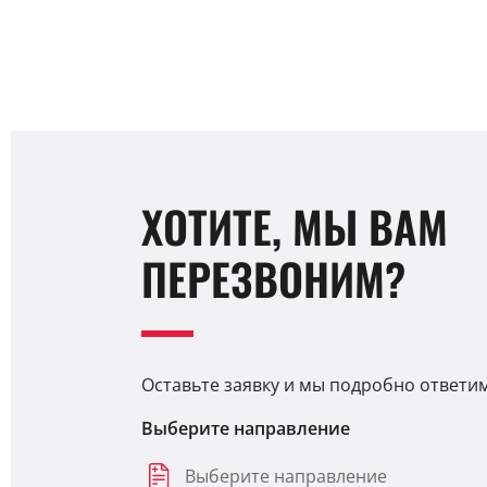
ХОТИТЕ, МЫ ВАМ
ПЕРЕЗВОНИМ?
Оставьте заявку и мы подробно ответи
Выберите направление
Выберите направление