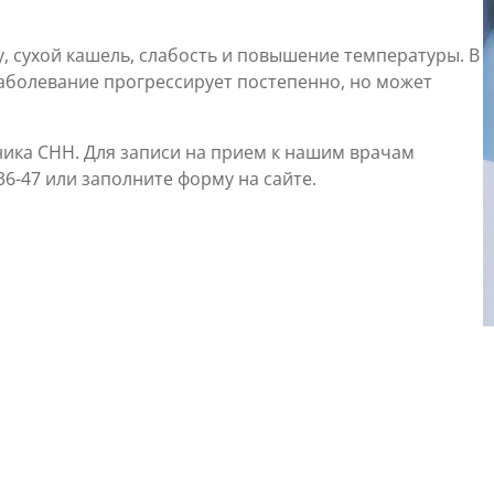
сухой кашель, слабость и повышение температуры. В
аболевание прогрессирует постепенно, но может
ика CHH. Для записи на прием к нашим врачам
36-47 или заполните форму на сайте.