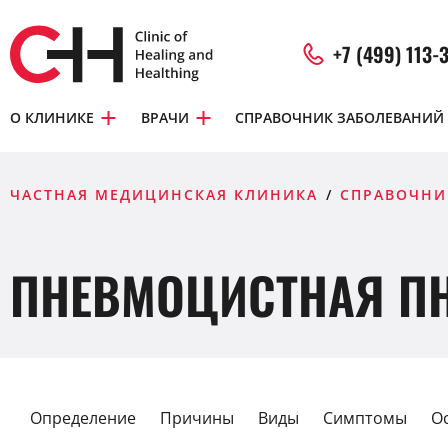
+7 (499) 113-
О КЛИНИКЕ
ВРАЧИ
СПРАВОЧНИК ЗАБОЛЕВАНИЙ
ЧАСТНАЯ МЕДИЦИНСКАЯ КЛИНИКА
СПРАВОЧНИ
ПНЕВМОЦИСТНАЯ П
Определение
Причины
Виды
Симптомы
О