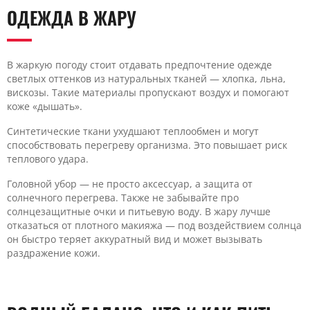
ОДЕЖДА В ЖАРУ
В жаркую погоду стоит отдавать предпочтение одежде
светлых оттенков из натуральных тканей — хлопка, льна,
вискозы. Такие материалы пропускают воздух и помогают
коже «дышать».
Синтетические ткани ухудшают теплообмен и могут
способствовать перегреву организма. Это повышает риск
теплового удара.
Головной убор — не просто аксессуар, а защита от
солнечного перегрева. Также не забывайте про
солнцезащитные очки и питьевую воду. В жару лучше
отказаться от плотного макияжа — под воздействием солнца
он быстро теряет аккуратный вид и может вызывать
раздражение кожи.