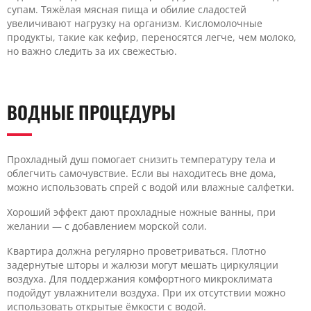
супам. Тяжёлая мясная пища и обилие сладостей
увеличивают нагрузку на организм. Кисломолочные
продукты, такие как кефир, переносятся легче, чем молоко,
но важно следить за их свежестью.
ВОДНЫЕ ПРОЦЕДУРЫ
Прохладный душ помогает снизить температуру тела и
облегчить самочувствие. Если вы находитесь вне дома,
можно использовать спрей с водой или влажные салфетки.
Хороший эффект дают прохладные ножные ванны, при
желании — с добавлением морской соли.
Квартира должна регулярно проветриваться. Плотно
задернутые шторы и жалюзи могут мешать циркуляции
воздуха. Для поддержания комфортного микроклимата
подойдут увлажнители воздуха. При их отсутствии можно
использовать открытые ёмкости с водой.