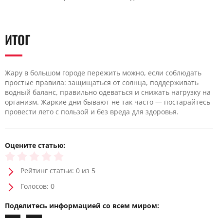
ИТОГ
Жару в большом городе пережить можно, если соблюдать
простые правила: защищаться от солнца, поддерживать
водный баланс, правильно одеваться и снижать нагрузку на
организм. Жаркие дни бывают не так часто — постарайтесь
провести лето с пользой и без вреда для здоровья.
Оцените статью:
Рейтинг статьи: 0 из 5
Голосов: 0
Поделитесь информацией со всем миром: