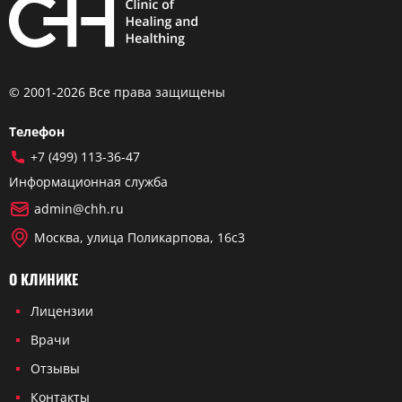
© 2001-2026 Все права защищены
Телефон
+7 (499) 113-36-47
Информационная служба
admin@chh.ru
Москва, улица Поликарпова, 16с3
О КЛИНИКЕ
Лицензии
Врачи
Отзывы
Контакты