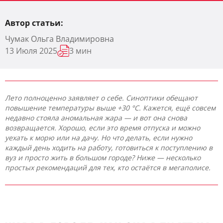
Автор статьи:
Чумак Ольга Владимировна
13 Июля 2025
3 мин
Лето полноценно заявляет о себе. Синоптики обещают
повышение температуры выше +30 °C. Кажется, ещё совсем
недавно стояла аномальная жара — и вот она снова
возвращается. Хорошо, если это время отпуска и можно
уехать к морю или на дачу. Но что делать, если нужно
каждый день ходить на работу, готовиться к поступлению в
вуз и просто жить в большом городе? Ниже — несколько
простых рекомендаций для тех, кто остаётся в мегаполисе.