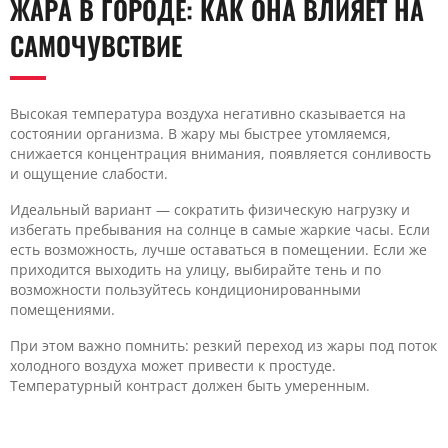
ЖАРА В ГОРОДЕ: КАК ОНА ВЛИЯЕТ НА
САМОЧУВСТВИЕ
Высокая температура воздуха негативно сказывается на
состоянии организма. В жару мы быстрее утомляемся,
снижается концентрация внимания, появляется сонливость
и ощущение слабости.
Идеальный вариант — сократить физическую нагрузку и
избегать пребывания на солнце в самые жаркие часы. Если
есть возможность, лучше оставаться в помещении. Если же
приходится выходить на улицу, выбирайте тень и по
возможности пользуйтесь кондиционированными
помещениями.
При этом важно помнить: резкий переход из жары под поток
холодного воздуха может привести к простуде.
Температурный контраст должен быть умеренным.