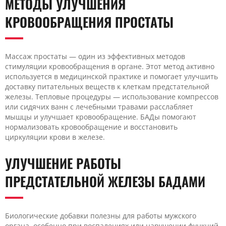
МЕТОДЫ УЛУЧШЕНИЯ
КРОВООБРАЩЕНИЯ ПРОСТАТЫ
Массаж простаты — один из эффективных методов
стимуляции кровообращения в органе. Этот метод активно
используется в медицинской практике и помогает улучшить
доставку питательных веществ к клеткам предстательной
железы. Тепловые процедуры — использование компрессов
или сидячих ванн с лечебными травами расслабляет
мышцы и улучшает кровообращение. БАДы помогают
нормализовать кровообращение и восстановить
циркуляции крови в железе.
УЛУЧШЕНИЕ РАБОТЫ
ПРЕДСТАТЕЛЬНОЙ ЖЕЛЕЗЫ БАДАМИ
Биологические добавки полезны для работы мужского
органа, особенно при воспалениях или нарушении функций