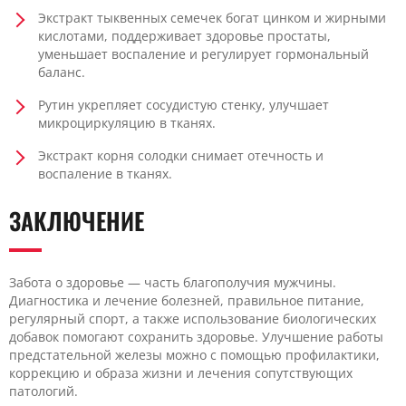
Экстракт тыквенных семечек богат цинком и жирными
кислотами, поддерживает здоровье простаты,
уменьшает воспаление и регулирует гормональный
баланс.
Рутин укрепляет сосудистую стенку, улучшает
микроциркуляцию в тканях.
Экстракт корня солодки снимает отечность и
воспаление в тканях.
ЗАКЛЮЧЕНИЕ
Забота о здоровье — часть благополучия мужчины.
Диагностика и лечение болезней, правильное питание,
регулярный спорт, а также использование биологических
добавок помогают сохранить здоровье. Улучшение работы
предстательной железы можно с помощью профилактики,
коррекцию и образа жизни и лечения сопутствующих
патологий.