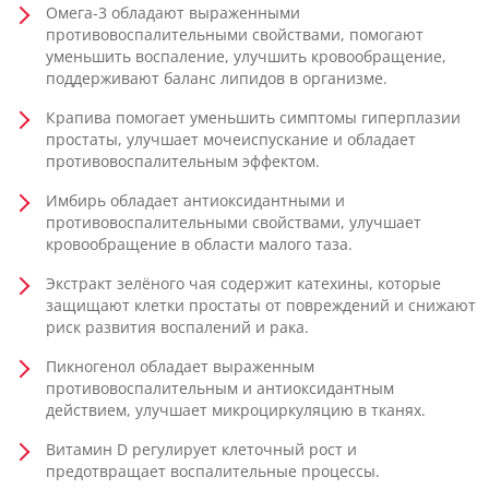
Омега-3 обладают выраженными
противовоспалительными свойствами, помогают
уменьшить воспаление, улучшить кровообращение,
поддерживают баланс липидов в организме.
Крапива помогает уменьшить симптомы гиперплазии
простаты, улучшает мочеиспускание и обладает
противовоспалительным эффектом.
Имбирь обладает антиоксидантными и
противовоспалительными свойствами, улучшает
кровообращение в области малого таза.
Экстракт зелёного чая содержит катехины, которые
защищают клетки простаты от повреждений и снижают
риск развития воспалений и рака.
Пикногенол обладает выраженным
противовоспалительным и антиоксидантным
действием, улучшает микроциркуляцию в тканях.
Витамин D регулирует клеточный рост и
предотвращает воспалительные процессы.