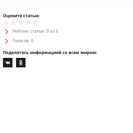
Оцените статью:
Рейтинг статьи: 0 из 5
Голосов: 0
Поделитесь информацией со всем миром: