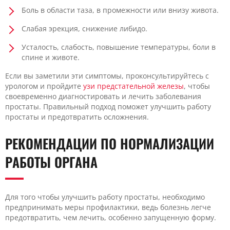
Боль в области таза, в промежности или внизу живота.
Слабая эрекция, снижение либидо.
Усталость, слабость, повышение температуры, боли в
спине и животе.
Если вы заметили эти симптомы, проконсультируйтесь с
урологом и пройдите
узи предстательной железы
, чтобы
своевременно диагностировать и лечить заболевания
простаты. Правильный подход поможет улучшить работу
простаты и предотвратить осложнения.
РЕКОМЕНДАЦИИ ПО НОРМАЛИЗАЦИИ
РАБОТЫ ОРГАНА
Для того чтобы улучшить работу простаты, необходимо
предпринимать меры профилактики, ведь болезнь легче
предотвратить, чем лечить, особенно запущенную форму.