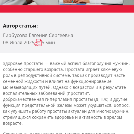
Автор статьи:
Гирбусова Евгения Сергеевна
08 Июля 2025
5 мин
Здоровье простаты — важный аспект благополучия мужчин,
особенно старшего возраста. Простата играет ключевую
роль в репродуктивной системе, так как производит часть
семенной жидкости и влияет на функционирование
мочевыводящих путей. Однако с возрастом и в результате
воспалительных заболеваний (простатит,
доброкачественная гиперплазия простаты (ДГПЖ) и другие,
функция предстательной железы может ухудшаться. Вопрос,
как улучшить работу простаты актуален для многих мужчин,
стремящихся сохранить здоровье и активность в зрелом
возрасте.
Современные исследования и медицинская практика