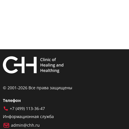
© 2001-2026 Все права защищены
Телефон
+7 (499) 113-36-47
Информационная служба
admin@chh.ru