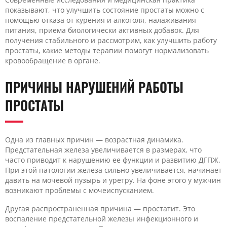
показывают, что улучшить состояние простаты можно с
помощью отказа от курения и алкоголя, налаживания
питания, приема биологически активных добавок. Для
получения стабильного и рассмотрим, как улучшить работу
простаты, какие методы терапии помогут нормализовать
кровообращение в органе.
ПРИЧИНЫ НАРУШЕНИЙ РАБОТЫ
ПРОСТАТЫ
Одна из главных причин — возрастная динамика.
Предстательная железа увеличивается в размерах, что
часто приводит к нарушению ее функции и развитию ДГПЖ.
При этой патологии железа сильно увеличивается, начинает
давить на мочевой пузырь и уретру. На фоне этого у мужчин
возникают проблемы с мочеиспусканием.
Другая распространенная причина — простатит. Это
воспаление предстательной железы инфекционного и