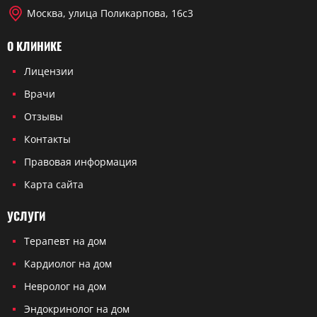
Москва, улица Поликарпова, 16с3
О КЛИНИКЕ
Лицензии
Врачи
Отзывы
Контакты
Правовая информация
Карта сайта
УСЛУГИ
Терапевт на дом
Кардиолог на дом
Невролог на дом
Эндокринолог на дом