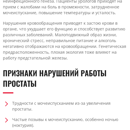
неинфекционного генеза. Пациенты урологов приходят на
прием с жалобами на боль в промежности, затрудненное
мочеиспускание, повышение температуры и усталость.
Нарушения кровообращения приводят к застою крови в
органе, что ухудшает его функцию и способствует развитию
различных заболеваний. Малоподвижный образ жизни,
хронический стресс, неправильное питание и алкоголь
негативно отображаются на кровообращении. Генетическая
предрасположенность, плохая экология тоже влияют на
работу предстательной железы.
ПРИЗНАКИ НАРУШЕНИЙ РАБОТЫ
ПРОСТАТЫ
Трудности с мочеиспусканием из-за увеличения
простаты.
Частые позывы к мочеиспусканию, особенно ночью
(ноктурия).