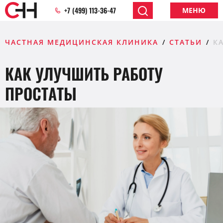
+7 (499) 113-36-47
МЕНЮ
ЧАСТНАЯ МЕДИЦИНСКАЯ КЛИНИКА
СТАТЬИ
К
КАК УЛУЧШИТЬ РАБОТУ
ПРОСТАТЫ