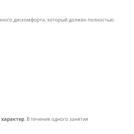
енного дискомфорта, который должен полностью
 характер
. В течение одного занятия