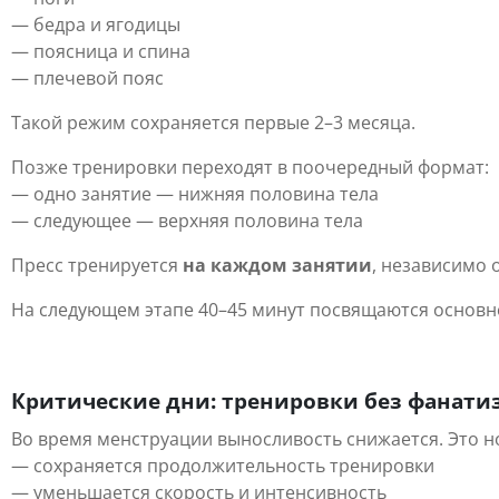
— бедра и ягодицы
— поясница и спина
— плечевой пояс
Такой режим сохраняется первые 2–3 месяца.
Позже тренировки переходят в поочередный формат:
— одно занятие — нижняя половина тела
— следующее — верхняя половина тела
Пресс тренируется
на каждом занятии
, независимо 
На следующем этапе 40–45 минут посвящаются основн
Критические дни: тренировки без фанати
Во время менструации выносливость снижается. Это но
— сохраняется продолжительность тренировки
— уменьшается скорость и интенсивность