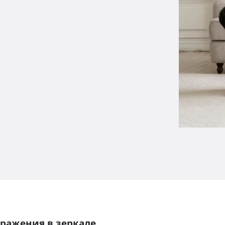
ражения в зеркале