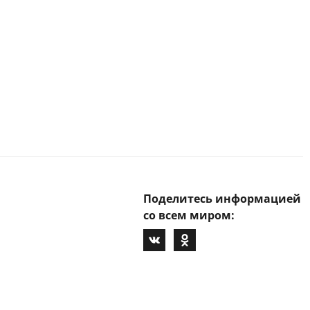
Поделитесь информацией
со всем миром: