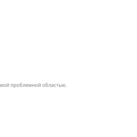
амой проблемной областью.