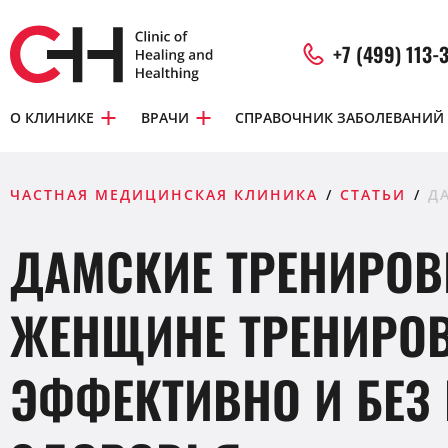
+7 (499) 113-
О КЛИНИКЕ
ВРАЧИ
СПРАВОЧНИК ЗАБОЛЕВАНИЙ
ЧАСТНАЯ МЕДИЦИНСКАЯ КЛИНИКА
СТАТЬИ
Д
ДАМСКИЕ ТРЕНИРОВ
ЖЕНЩИНЕ ТРЕНИРО
ЭФФЕКТИВНО И БЕЗ