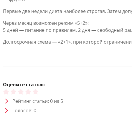
Первые две недели диета наиболее строгая. Затем доп
Через месяц возможен режим «5+2»:
5 дней — питание по правилам, 2 дня — свободный ра
Долгосрочная схема — «2+1», при которой ограничения
Оцените статью:
Рейтинг статьи: 0 из 5
Голосов: 0