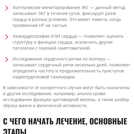
Холтеровское мониторирование ЭКГ — данный метод
записывает ЭКГ в течение суток, фиксирует ритм
сердца в разных условиях. Это может помочь, когда
проявления НТ не частые.
Эхокардиография (УЗИ сердца) — позволяет оценить
структуру и функцию сердца, исключить другие
патологии с похожей симптоматикой.
Исследование сердечного ритма по Холтеру —
записывает сердечный ритм несколько дней, позволяет
определить частоту и продолжительность приступов
наджелудочковой тахикардии.
В зависимости от конкретного случая могут быть назначены
и другие исследования, например, анализ крови,
исследование функции щитовидной железы, а также разбор
образа жизни и физической активности.
С ЧЕГО НАЧАТЬ ЛЕЧЕНИЕ, ОСНОВНЫЕ
ЭТАПЫ