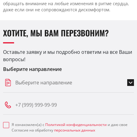
обращать внимание на любые изменения в ритме сердца,
даже если они не сопровождаются дискомфортом.
ХОТИТЕ, МЫ ВАМ ПЕРЕЗВОНИМ?
Оставьте заявку и мы подробно ответим на все Ваши
вопросы!
Выберите направление
Выберите направление
Я ознакомлен(а) с
Политикой конфиденциальности
и даю свое
Согласие на обработку
персональных данных