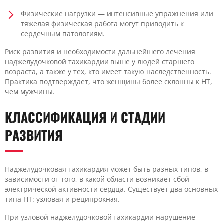
Физические нагрузки — интенсивные упражнения или
тяжелая физическая работа могут приводить к
сердечным патологиям.
Риск развития и необходимости дальнейшего лечения
наджелудочковой тахикардии выше у людей старшего
возраста, а также у тех, кто имеет такую наследственность.
Практика подтверждает, что женщины более склонны к НТ,
чем мужчины.
КЛАССИФИКАЦИЯ И СТАДИИ
РАЗВИТИЯ
Наджелудочковая тахикардия может быть разных типов, в
зависимости от того, в какой области возникает сбой
электрической активности сердца. Существует два основных
типа НТ: узловая и реципрокная.
При узловой наджелудочковой тахикардии нарушение