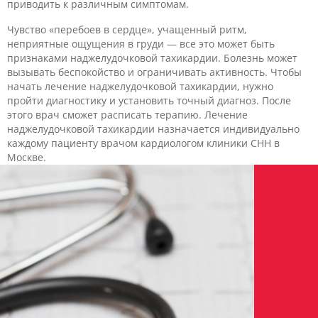
приводить к различным симптомам.
Чувство «перебоев в сердце», учащенный ритм,
неприятные ощущения в груди — все это может быть
признаками наджелудочковой тахикардии. Болезнь может
вызывать беспокойство и ограничивать активность. Чтобы
начать лечение наджелудочковой тахикардии, нужно
пройти диагностику и установить точный диагноз. После
этого врач сможет расписать терапию. Лечение
наджелудочковой тахикардии назначается индивидуально
каждому пациенту врачом кардиологом клиники CHH в
Москве.