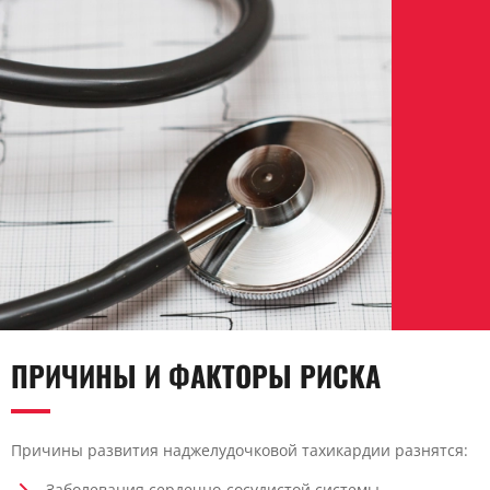
ПРИЧИНЫ И ФАКТОРЫ РИСКА
Причины развития наджелудочковой тахикардии разнятся:
Заболевания сердечно-сосудистой системы —