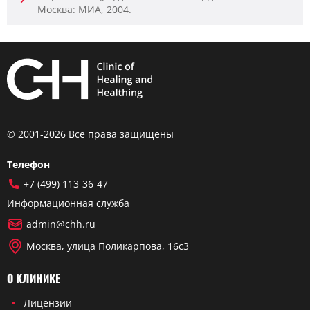
Москва: МИА, 2004.
© 2001-2026 Все права защищены
Телефон
+7 (499) 113-36-47
Информационная служба
admin@chh.ru
Москва, улица Поликарпова, 16с3
О КЛИНИКЕ
Лицензии