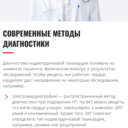
СОВРЕМЕННЫЕ МЕТОДЫ
ДИАГНОСТИКИ
Диагностика наджелудочковой тахикардии основана на
анамнезе пациента, физическом осмотре и результатах
обследований. Чтобы увидеть, как работает сердце,
кардиолог даст направление на некоторые обследования,
например:
Электрокардиографию — распространенный метод
диагностики при подозрении НТ. На ЭКГ можно увидеть,
что ритм сердца учащен, нерегулярен, а комплекс QRS
узкий и неизмененный. Кроме того, ЭКГ помогает
определить тип наджелудочковой тахикардии,
например, узловая или реципрокная.