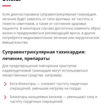
Если диагностирована суправентрикулярная тахикардия,
лечение будет зависеть от типа аритмии, ее частоты и
тяжести симптомов, а также от состояния здоровья
пациента. В некоторых случаях достаточно изменить образ
жизни и придерживаться рекомендаций врача, в других
потребуется медикаментозное лечение или хирургическое
вмешательство.
Суправентрикулярная тахикардия:
лечение, препараты
Для предотвращения повторения приступов
наджелудочковой тахикардии могут использоваться
лекарственные средства, например:
Бета-блокаторы — снижают частоту сердечных
сокращений, уменьшая нагрузку на сердце.
Блокаторы кальциевых каналов — уменьшают силу и
частоту сердечных сокращений.