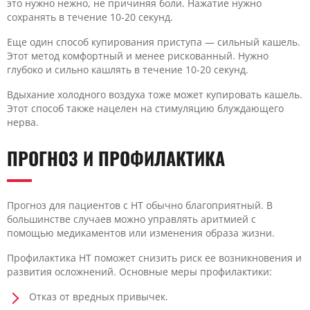
это нужно нежно, не причиняя боли. Нажатие нужно
сохранять в течение 10-20 секунд.
Еще один способ купирования приступа — сильный кашель.
Этот метод комфортный и менее рискованный. Нужно
глубоко и сильно кашлять в течение 10-20 секунд.
Вдыхание холодного воздуха тоже может купировать кашель.
Этот способ также нацелен на стимуляцию блуждающего
нерва.
ПРОГНОЗ И ПРОФИЛАКТИКА
Прогноз для пациентов с НТ обычно благоприятный. В
большинстве случаев можно управлять аритмией с
помощью медикаментов или изменения образа жизни.
Профилактика НТ поможет снизить риск ее возникновения и
развития осложнений. Основные меры профилактики:
Отказ от вредных привычек.