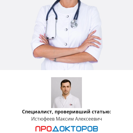
Специалист, проверивший статью:
Истюфеев Максим Алексеевич