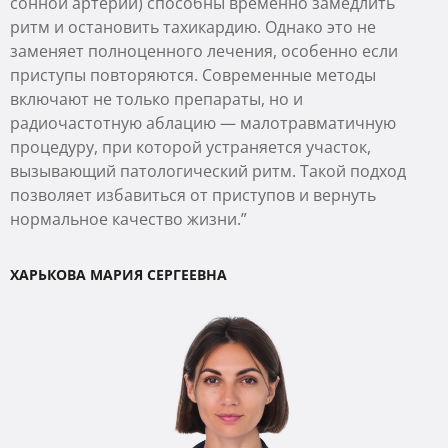
сонной артерии) способны временно замедлить
ритм и остановить тахикардию. Однако это не
заменяет полноценного лечения, особенно если
приступы повторяются. Современные методы
включают не только препараты, но и
радиочастотную аблацию — малотравматичную
процедуру, при которой устраняется участок,
вызывающий патологический ритм. Такой подход
позволяет избавиться от приступов и вернуть
нормальное качество жизни.”
ХАРЬКОВА МАРИЯ СЕРГЕЕВНА