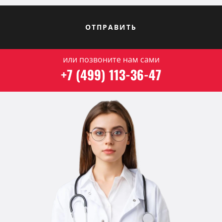
ОТПРАВИТЬ
или позвоните нам сами
+7 (499) 113-36-47