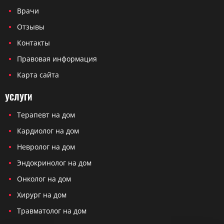
Врачи
Отзывы
Контакты
Правовая информация
Карта сайта
УСЛУГИ
Терапевт на дом
Кардиолог на дом
Невролог на дом
Эндокринолог на дом
Онколог на дом
Хирург на дом
Травматолог на дом