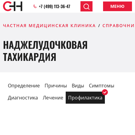
+7 (499) 113-36-47
МЕНЮ
ЧАСТНАЯ МЕДИЦИНСКАЯ КЛИНИКА
СПРАВОЧНИ
НАДЖЕЛУДОЧКОВАЯ
ТАХИКАРДИЯ
Определение
Причины
Виды
Симптомы
Диагностика
Лечение
Профилактика