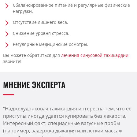
Сбалансированное питание и регулярные физические
нагрузки.
Отсутствие лишнего веса.
Снижение уровня стресса.
Регулярные медицинские осмотры.
Вы можете обратиться для
лечения синусовой тахикардии
,
звоните!
МНЕНИЕ ЭКСПЕРТА
“Наджелудочковая тахикардия интересна тем, что её
приступы иногда удается купировать без лекарств.
Интересный факт: специальные вагусные пробы
(например, задержка дыхания или легкий массаж